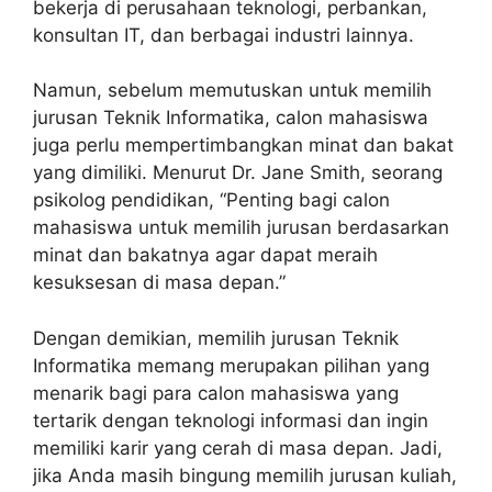
bekerja di perusahaan teknologi, perbankan,
konsultan IT, dan berbagai industri lainnya.
Namun, sebelum memutuskan untuk memilih
jurusan Teknik Informatika, calon mahasiswa
juga perlu mempertimbangkan minat dan bakat
yang dimiliki. Menurut Dr. Jane Smith, seorang
psikolog pendidikan, “Penting bagi calon
mahasiswa untuk memilih jurusan berdasarkan
minat dan bakatnya agar dapat meraih
kesuksesan di masa depan.”
Dengan demikian, memilih jurusan Teknik
Informatika memang merupakan pilihan yang
menarik bagi para calon mahasiswa yang
tertarik dengan teknologi informasi dan ingin
memiliki karir yang cerah di masa depan. Jadi,
jika Anda masih bingung memilih jurusan kuliah,