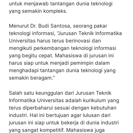
untuk menjawab tantangan dunia teknologi
yang semakin kompleks.
Menurut Dr. Budi Santosa, seorang pakar
teknologi informasi, “Jurusan Teknik Informatika
Universitas harus terus berinovasi dan
mengikuti perkembangan teknologi informasi
yang begitu cepat. Mahasiswa di jurusan ini
harus siap untuk menjadi pemimpin dalam
menghadapi tantangan dunia teknologi yang
semakin beragam.”
Salah satu keunggulan dari Jurusan Teknik
Informatika Universitas adalah kurikulum yang
terus diperbaharui sesuai dengan kebutuhan
industri. Hal ini bertujuan agar lulusan dari
jurusan ini siap untuk bekerja di dunia industri
yang sangat kompetitif. Mahasiswa juga