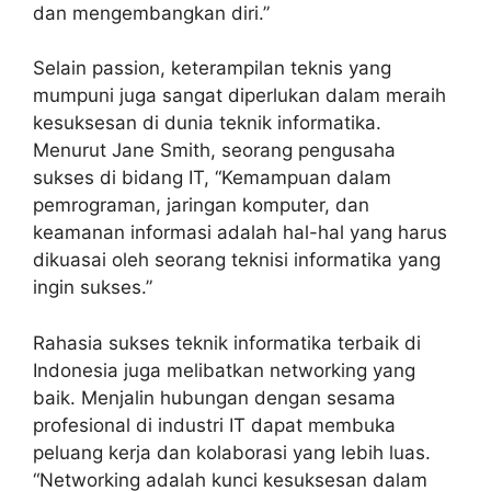
dan mengembangkan diri.”
Selain passion, keterampilan teknis yang
mumpuni juga sangat diperlukan dalam meraih
kesuksesan di dunia teknik informatika.
Menurut Jane Smith, seorang pengusaha
sukses di bidang IT, “Kemampuan dalam
pemrograman, jaringan komputer, dan
keamanan informasi adalah hal-hal yang harus
dikuasai oleh seorang teknisi informatika yang
ingin sukses.”
Rahasia sukses teknik informatika terbaik di
Indonesia juga melibatkan networking yang
baik. Menjalin hubungan dengan sesama
profesional di industri IT dapat membuka
peluang kerja dan kolaborasi yang lebih luas.
“Networking adalah kunci kesuksesan dalam