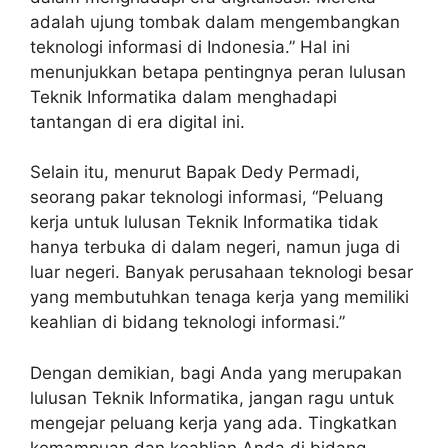
adalah ujung tombak dalam mengembangkan
teknologi informasi di Indonesia.” Hal ini
menunjukkan betapa pentingnya peran lulusan
Teknik Informatika dalam menghadapi
tantangan di era digital ini.
Selain itu, menurut Bapak Dedy Permadi,
seorang pakar teknologi informasi, “Peluang
kerja untuk lulusan Teknik Informatika tidak
hanya terbuka di dalam negeri, namun juga di
luar negeri. Banyak perusahaan teknologi besar
yang membutuhkan tenaga kerja yang memiliki
keahlian di bidang teknologi informasi.”
Dengan demikian, bagi Anda yang merupakan
lulusan Teknik Informatika, jangan ragu untuk
mengejar peluang kerja yang ada. Tingkatkan
kemampuan dan keahlian Anda di bidang