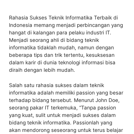
Rahasia Sukses Teknik Informatika Terbaik di
Indonesia memang menjadi perbincangan yang
hangat di kalangan para pelaku industri IT.
Menjadi seorang ahli di bidang teknik
informatika tidaklah mudah, namun dengan
beberapa tips dan trik tertentu, kesuksesan
dalam karir di dunia teknologi informasi bisa
diraih dengan lebih mudah.
Salah satu rahasia sukses dalam teknik
informatika adalah memiliki passion yang besar
terhadap bidang tersebut. Menurut John Doe,
seorang pakar IT terkemuka, “Tanpa passion
yang kuat, sulit untuk menjadi sukses dalam
bidang teknik informatika. Passionlah yang
akan mendorong seseorang untuk terus belajar