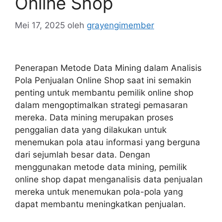
Online Shop
Mei 17, 2025
oleh
grayengimember
Penerapan Metode Data Mining dalam Analisis
Pola Penjualan Online Shop saat ini semakin
penting untuk membantu pemilik online shop
dalam mengoptimalkan strategi pemasaran
mereka. Data mining merupakan proses
penggalian data yang dilakukan untuk
menemukan pola atau informasi yang berguna
dari sejumlah besar data. Dengan
menggunakan metode data mining, pemilik
online shop dapat menganalisis data penjualan
mereka untuk menemukan pola-pola yang
dapat membantu meningkatkan penjualan.