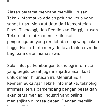
ini.
Alasan pertama mengapa memilih jurusan
Teknik Informatika adalah peluang kerja yang
sangat luas. Menurut data dari Kementerian
Riset, Teknologi, dan Pendidikan Tinggi, lulusan
Teknik Informatika memiliki tingkat
pengangguran yang rendah dan gaji yang cukup
tinggi. Hal ini tentu menjadi daya tarik tersendiri
bagi para calon mahasiswa.
Selain itu, perkembangan teknologi informasi
yang begitu pesat juga menjadi alasan kuat
untuk memilih jurusan ini. Menurut Edisi
Keenam Buku Ajar Teknik Informatika, teknologi
informasi terus berkembang dengan pesat dan
akan terus menjadi industri yang paling
menjanjikan di masa depan. Dengan memilih