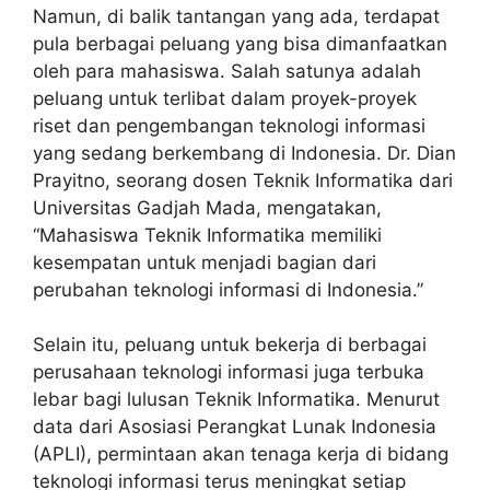
Namun, di balik tantangan yang ada, terdapat
pula berbagai peluang yang bisa dimanfaatkan
oleh para mahasiswa. Salah satunya adalah
peluang untuk terlibat dalam proyek-proyek
riset dan pengembangan teknologi informasi
yang sedang berkembang di Indonesia. Dr. Dian
Prayitno, seorang dosen Teknik Informatika dari
Universitas Gadjah Mada, mengatakan,
“Mahasiswa Teknik Informatika memiliki
kesempatan untuk menjadi bagian dari
perubahan teknologi informasi di Indonesia.”
Selain itu, peluang untuk bekerja di berbagai
perusahaan teknologi informasi juga terbuka
lebar bagi lulusan Teknik Informatika. Menurut
data dari Asosiasi Perangkat Lunak Indonesia
(APLI), permintaan akan tenaga kerja di bidang
teknologi informasi terus meningkat setiap