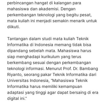
perbincangan hangat di kalangan para
mahasiswa dan akademisi. Dengan
perkembangan teknologi yang begitu pesat,
mata kuliah ini menjadi semakin menarik untuk
diikuti.
Tantangan dalam studi mata kuliah Teknik
Informatika di Indonesia memang tidak bisa
dipandang sebelah mata. Mahasiswa harus
siap menghadapi kurikulum yang terus
berkembang sesuai dengan perkembangan
teknologi informasi. Menurut Prof. Dr. Bambang
Riyanto, seorang pakar Teknik Informatika dari
Universitas Indonesia, “Mahasiswa Teknik
Informatika harus memiliki kemampuan
adaptasi yang tinggi agar dapat bersaing di era
digital ini.”