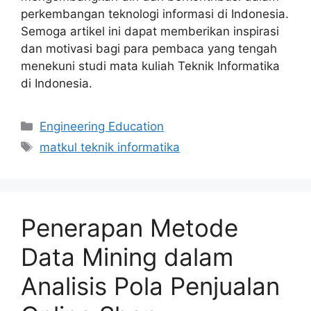
perkembangan teknologi informasi di Indonesia.
Semoga artikel ini dapat memberikan inspirasi
dan motivasi bagi para pembaca yang tengah
menekuni studi mata kuliah Teknik Informatika
di Indonesia.
Kategori
Engineering Education
Tag
matkul teknik informatika
Penerapan Metode
Data Mining dalam
Analisis Pola Penjualan