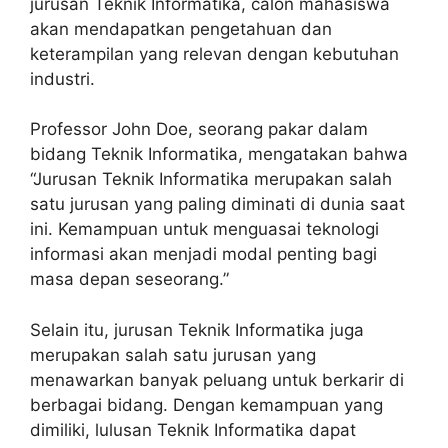
jurusan Teknik Informatika, calon mahasiswa
akan mendapatkan pengetahuan dan
keterampilan yang relevan dengan kebutuhan
industri.
Professor John Doe, seorang pakar dalam
bidang Teknik Informatika, mengatakan bahwa
“Jurusan Teknik Informatika merupakan salah
satu jurusan yang paling diminati di dunia saat
ini. Kemampuan untuk menguasai teknologi
informasi akan menjadi modal penting bagi
masa depan seseorang.”
Selain itu, jurusan Teknik Informatika juga
merupakan salah satu jurusan yang
menawarkan banyak peluang untuk berkarir di
berbagai bidang. Dengan kemampuan yang
dimiliki, lulusan Teknik Informatika dapat