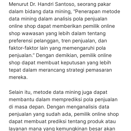
Menurut Dr. Handri Santoso, seorang pakar
dalam bidang data mining, “Penerapan metode
data mining dalam analisis pola penjualan
online shop dapat memberikan pemilik online
shop wawasan yang lebih dalam tentang
preferensi pelanggan, tren penjualan, dan
faktor-faktor lain yang memengaruhi pola
penjualan.” Dengan demikian, pemilik online
shop dapat membuat keputusan yang lebih
tepat dalam merancang strategi pemasaran
mereka.
Selain itu, metode data mining juga dapat
membantu dalam memprediksi pola penjualan
di masa depan. Dengan menganalisis data
penjualan yang sudah ada, pemilik online shop
dapat membuat prediksi tentang produk atau
layanan mana yang kemungkinan besar akan