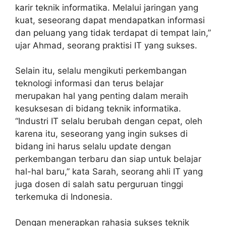
karir teknik informatika. Melalui jaringan yang
kuat, seseorang dapat mendapatkan informasi
dan peluang yang tidak terdapat di tempat lain,”
ujar Ahmad, seorang praktisi IT yang sukses.
Selain itu, selalu mengikuti perkembangan
teknologi informasi dan terus belajar
merupakan hal yang penting dalam meraih
kesuksesan di bidang teknik informatika.
“Industri IT selalu berubah dengan cepat, oleh
karena itu, seseorang yang ingin sukses di
bidang ini harus selalu update dengan
perkembangan terbaru dan siap untuk belajar
hal-hal baru,” kata Sarah, seorang ahli IT yang
juga dosen di salah satu perguruan tinggi
terkemuka di Indonesia.
Dengan menerapkan rahasia sukses teknik