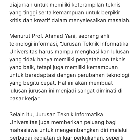
diajarkan untuk memiliki keterampilan teknis
yang tinggi serta kemampuan untuk berpikir
kritis dan kreatif dalam menyelesaikan masalah.
Menurut Prof. Ahmad Yani, seorang ahli
teknologi informasi, “Jurusan Teknik Informatika
Universitas harus mampu menghasilkan lulusan
yang tidak hanya memiliki pengetahuan teknis
yang baik, tetapi juga memiliki kemampuan
untuk beradaptasi dengan perubahan teknologi
yang begitu cepat. Hal ini akan membuat
lulusan jurusan ini menjadi sangat diminati di
pasar kerja.”
Selain itu, Jurusan Teknik Informatika
Universitas juga memberikan peluang bagi
mahasiswa untuk mengembangkan diri melalui
berbagai kegiatan di luar perkuliahan, seperti