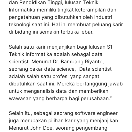
dan Pendidikan Tinggi, lulusan Teknik
Informatika memiliki tingkat keterampilan dan
pengetahuan yang dibutuhkan oleh industri
teknologi saat ini. Hal ini membuat peluang karir
di bidang ini semakin terbuka lebar.
Salah satu karir menjanjikan bagi lulusan S1
Teknik Informatika adalah sebagai data
scientist. Menurut Dr. Bambang Riyanto,
seorang pakar data science, “Data scientist
adalah salah satu profesi yang sangat
dibutuhkan saat ini. Mereka bertanggung jawab
untuk menganalisis data dan memberikan
wawasan yang berharga bagi perusahaan.”
Selain itu, sebagai seorang software engineer
juga merupakan pilihan karir yang menjanjikan.
Menurut John Doe, seorang pengembang