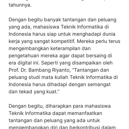
tahunnya.
Dengan begitu banyak tantangan dan peluang
yang ada, mahasiswa Teknik Informatika di
Indonesia harus siap untuk menghadapi dunia
kerja yang sangat kompetitif. Mereka perlu terus
mengembangkan keterampilan dan
pengetahuan mereka agar dapat bersaing di
era digital ini. Seperti yang disampaikan oleh
Prof. Dr. Bambang Riyanto, “Tantangan dan
peluang studi mata kuliah Teknik Informatika di
Indonesia harus dihadapi dengan semangat
dan tekad yang kuat.”
Dengan begitu, diharapkan para mahasiswa
Teknik Informatika dapat memanfaatkan
tantangan dan peluang yang ada untuk
mengembangkan diri dan berkontribusi dalam