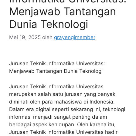
Menjawab Tantangan
Dunia Teknologi
Mei 19, 2025
oleh
grayengimember
Jurusan Teknik Informatika Universitas:
Menjawab Tantangan Dunia Teknologi
Jurusan Teknik Informatika Universitas
merupakan salah satu jurusan yang banyak
diminati oleh para mahasiswa di Indonesia.
Dalam era digital seperti sekarang ini, teknologi
informasi menjadi sangat penting dalam
berbagai aspek kehidupan. Oleh karena itu,
Jurusan Teknik Informatika Universitas hadir