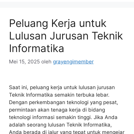
Peluang Kerja untuk
Lulusan Jurusan Teknik
Informatika
Mei 15, 2025
oleh
grayengimember
Saat ini, peluang kerja untuk lulusan jurusan
Teknik Informatika semakin terbuka lebar.
Dengan perkembangan teknologi yang pesat,
permintaan akan tenaga kerja di bidang
teknologi informasi semakin tinggi. Jika Anda
adalah seorang lulusan Teknik Informatika,
Anda berada di jalur yang tepat untuk mengejar