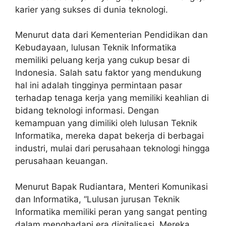
karier yang sukses di dunia teknologi.
Menurut data dari Kementerian Pendidikan dan
Kebudayaan, lulusan Teknik Informatika
memiliki peluang kerja yang cukup besar di
Indonesia. Salah satu faktor yang mendukung
hal ini adalah tingginya permintaan pasar
terhadap tenaga kerja yang memiliki keahlian di
bidang teknologi informasi. Dengan
kemampuan yang dimiliki oleh lulusan Teknik
Informatika, mereka dapat bekerja di berbagai
industri, mulai dari perusahaan teknologi hingga
perusahaan keuangan.
Menurut Bapak Rudiantara, Menteri Komunikasi
dan Informatika, “Lulusan jurusan Teknik
Informatika memiliki peran yang sangat penting
dalam menghadapi era digitalisasi. Mereka