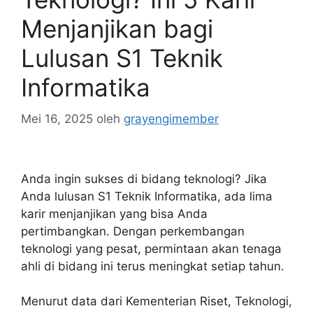
Menjanjikan bagi
Lulusan S1 Teknik
Informatika
Mei 16, 2025
oleh
grayengimember
Anda ingin sukses di bidang teknologi? Jika
Anda lulusan S1 Teknik Informatika, ada lima
karir menjanjikan yang bisa Anda
pertimbangkan. Dengan perkembangan
teknologi yang pesat, permintaan akan tenaga
ahli di bidang ini terus meningkat setiap tahun.
Menurut data dari Kementerian Riset, Teknologi,