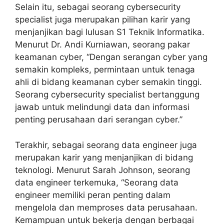
Selain itu, sebagai seorang cybersecurity
specialist juga merupakan pilihan karir yang
menjanjikan bagi lulusan S1 Teknik Informatika.
Menurut Dr. Andi Kurniawan, seorang pakar
keamanan cyber, “Dengan serangan cyber yang
semakin kompleks, permintaan untuk tenaga
ahli di bidang keamanan cyber semakin tinggi.
Seorang cybersecurity specialist bertanggung
jawab untuk melindungi data dan informasi
penting perusahaan dari serangan cyber.”
Terakhir, sebagai seorang data engineer juga
merupakan karir yang menjanjikan di bidang
teknologi. Menurut Sarah Johnson, seorang
data engineer terkemuka, “Seorang data
engineer memiliki peran penting dalam
mengelola dan memproses data perusahaan.
Kemampuan untuk bekerja dengan berbagai