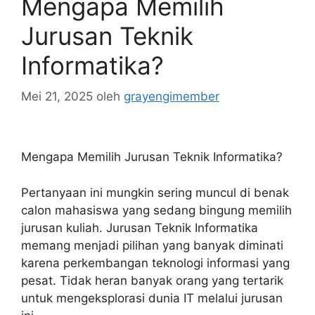
Mengapa Memilih
Jurusan Teknik
Informatika?
Mei 21, 2025
oleh
grayengimember
Mengapa Memilih Jurusan Teknik Informatika?
Pertanyaan ini mungkin sering muncul di benak
calon mahasiswa yang sedang bingung memilih
jurusan kuliah. Jurusan Teknik Informatika
memang menjadi pilihan yang banyak diminati
karena perkembangan teknologi informasi yang
pesat. Tidak heran banyak orang yang tertarik
untuk mengeksplorasi dunia IT melalui jurusan