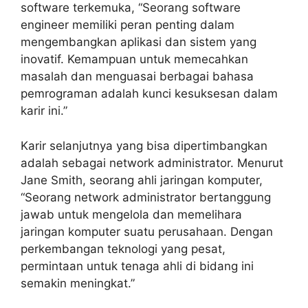
software terkemuka, “Seorang software
engineer memiliki peran penting dalam
mengembangkan aplikasi dan sistem yang
inovatif. Kemampuan untuk memecahkan
masalah dan menguasai berbagai bahasa
pemrograman adalah kunci kesuksesan dalam
karir ini.”
Karir selanjutnya yang bisa dipertimbangkan
adalah sebagai network administrator. Menurut
Jane Smith, seorang ahli jaringan komputer,
“Seorang network administrator bertanggung
jawab untuk mengelola dan memelihara
jaringan komputer suatu perusahaan. Dengan
perkembangan teknologi yang pesat,
permintaan untuk tenaga ahli di bidang ini
semakin meningkat.”