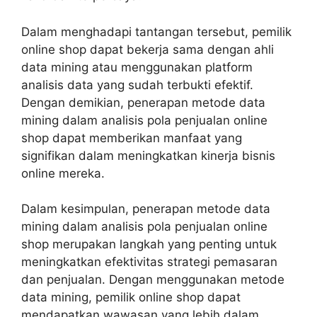
Dalam menghadapi tantangan tersebut, pemilik
online shop dapat bekerja sama dengan ahli
data mining atau menggunakan platform
analisis data yang sudah terbukti efektif.
Dengan demikian, penerapan metode data
mining dalam analisis pola penjualan online
shop dapat memberikan manfaat yang
signifikan dalam meningkatkan kinerja bisnis
online mereka.
Dalam kesimpulan, penerapan metode data
mining dalam analisis pola penjualan online
shop merupakan langkah yang penting untuk
meningkatkan efektivitas strategi pemasaran
dan penjualan. Dengan menggunakan metode
data mining, pemilik online shop dapat
mendapatkan wawasan yang lebih dalam