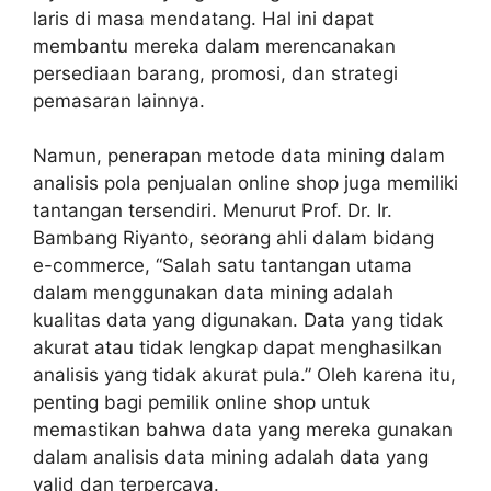
laris di masa mendatang. Hal ini dapat
membantu mereka dalam merencanakan
persediaan barang, promosi, dan strategi
pemasaran lainnya.
Namun, penerapan metode data mining dalam
analisis pola penjualan online shop juga memiliki
tantangan tersendiri. Menurut Prof. Dr. Ir.
Bambang Riyanto, seorang ahli dalam bidang
e-commerce, “Salah satu tantangan utama
dalam menggunakan data mining adalah
kualitas data yang digunakan. Data yang tidak
akurat atau tidak lengkap dapat menghasilkan
analisis yang tidak akurat pula.” Oleh karena itu,
penting bagi pemilik online shop untuk
memastikan bahwa data yang mereka gunakan
dalam analisis data mining adalah data yang
valid dan terpercaya.