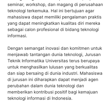
seminar, workshop, dan magang di perusahaan
teknologi terkemuka. Hal ini bertujuan agar
mahasiswa dapat memiliki pengalaman praktis
yang dapat meningkatkan kualitas diri mereka
sebagai calon profesional di bidang teknologi
informasi.
Dengan semangat inovasi dan komitmen untuk
menjawab tantangan dunia teknologi, Jurusan
Teknik Informatika Universitas terus berupaya
untuk menghasilkan lulusan yang berkualitas
dan siap bersaing di dunia industri. Mahasiswa
di jurusan ini diharapkan dapat menjadi agen
perubahan dalam dunia teknologi dan
memberikan kontribusi positif bagi kemajuan
teknologi informasi di Indonesia.