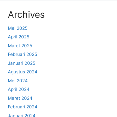
Archives
Mei 2025
April 2025
Maret 2025
Februari 2025
Januari 2025
Agustus 2024
Mei 2024
April 2024
Maret 2024
Februari 2024
Januari 2024