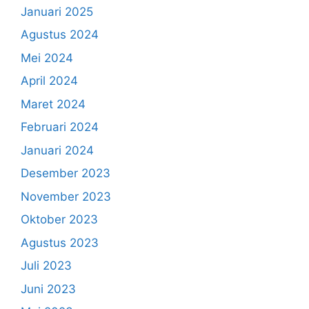
Januari 2025
Agustus 2024
Mei 2024
April 2024
Maret 2024
Februari 2024
Januari 2024
Desember 2023
November 2023
Oktober 2023
Agustus 2023
Juli 2023
Juni 2023