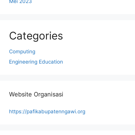
Mei 2023
Categories
Computing
Engineering Education
Website Organisasi
https://pafikabupatenngawi.org