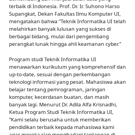
terbaik di Indonesia. Prof. Dr. Ir. Suhono Harso
Supangkat, Dekan Fakultas Ilmu Komputer UI,
mengatakan bahwa “Teknik Informatika UI telah
melahirkan banyak lulusan yang sukses di
berbagai bidang, mulai dari pengembang
perangkat lunak hingga ahli keamanan cyber.”
Program studi Teknik Informatika UI
menawarkan kurikulum yang komprehensif dan
up-to-date, sesuai dengan perkembangan
teknologi informasi yang pesat. Mahasiswa akan
belajar tentang pemrograman, jaringan
komputer, kecerdasan buatan, dan masih
banyak lagi. Menurut Dr. Adila Alfa Krisnadhi,
Ketua Program Studi Teknik Informatika UI,
“Kami selalu berusaha untuk memberikan
pendidikan terbaik kepada mahasiswa kami
agar mereka siap menghadapi tantangan di