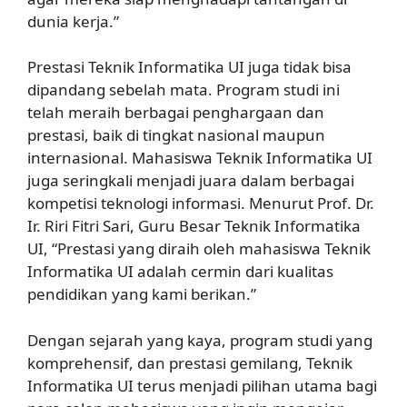
dunia kerja.”
Prestasi Teknik Informatika UI juga tidak bisa
dipandang sebelah mata. Program studi ini
telah meraih berbagai penghargaan dan
prestasi, baik di tingkat nasional maupun
internasional. Mahasiswa Teknik Informatika UI
juga seringkali menjadi juara dalam berbagai
kompetisi teknologi informasi. Menurut Prof. Dr.
Ir. Riri Fitri Sari, Guru Besar Teknik Informatika
UI, “Prestasi yang diraih oleh mahasiswa Teknik
Informatika UI adalah cermin dari kualitas
pendidikan yang kami berikan.”
Dengan sejarah yang kaya, program studi yang
komprehensif, dan prestasi gemilang, Teknik
Informatika UI terus menjadi pilihan utama bagi