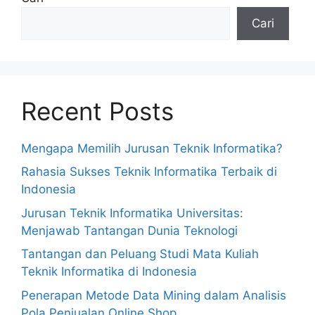
Cari
Recent Posts
Mengapa Memilih Jurusan Teknik Informatika?
Rahasia Sukses Teknik Informatika Terbaik di
Indonesia
Jurusan Teknik Informatika Universitas:
Menjawab Tantangan Dunia Teknologi
Tantangan dan Peluang Studi Mata Kuliah
Teknik Informatika di Indonesia
Penerapan Metode Data Mining dalam Analisis
Pola Penjualan Online Shop