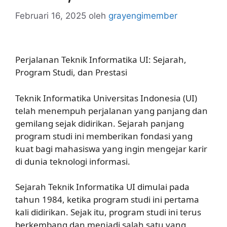
Februari 16, 2025
oleh
grayengimember
Perjalanan Teknik Informatika UI: Sejarah,
Program Studi, dan Prestasi
Teknik Informatika Universitas Indonesia (UI)
telah menempuh perjalanan yang panjang dan
gemilang sejak didirikan. Sejarah panjang
program studi ini memberikan fondasi yang
kuat bagi mahasiswa yang ingin mengejar karir
di dunia teknologi informasi.
Sejarah Teknik Informatika UI dimulai pada
tahun 1984, ketika program studi ini pertama
kali didirikan. Sejak itu, program studi ini terus
berkembang dan menjadi salah satu yang