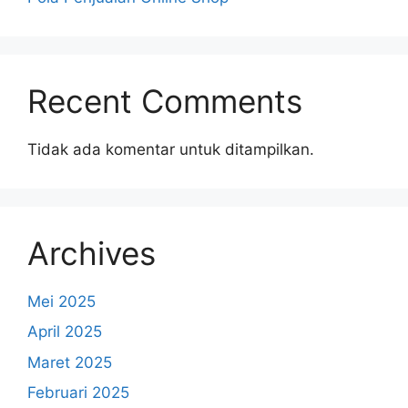
Recent Comments
Tidak ada komentar untuk ditampilkan.
Archives
Mei 2025
April 2025
Maret 2025
Februari 2025