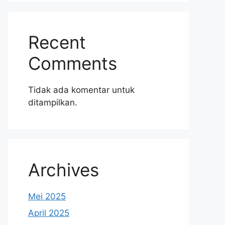
Recent
Comments
Tidak ada komentar untuk
ditampilkan.
Archives
Mei 2025
April 2025