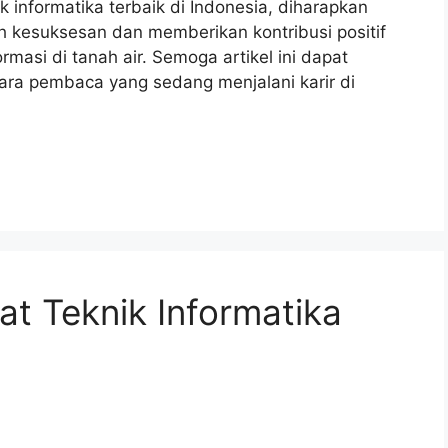
informatika terbaik di Indonesia, diharapkan
ih kesuksesan dan memberikan kontribusi positif
rmasi di tanah air. Semoga artikel ini dapat
para pembaca yang sedang menjalani karir di
t Teknik Informatika