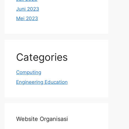
Juni 2023
Mei 2023
Categories
Computing
Engineering Education
Website Organisasi