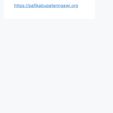
https://pafikabupatenngawi.org