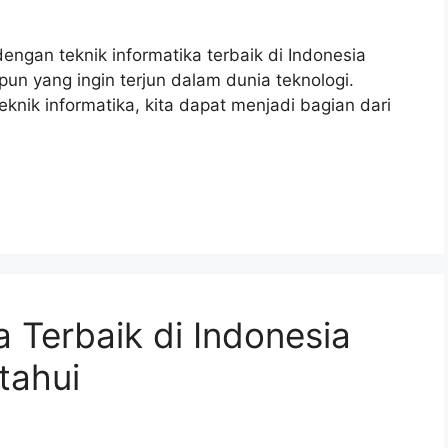
ngan teknik informatika terbaik di Indonesia
pun yang ingin terjun dalam dunia teknologi.
ik informatika, kita dapat menjadi bagian dari
a Terbaik di Indonesia
tahui