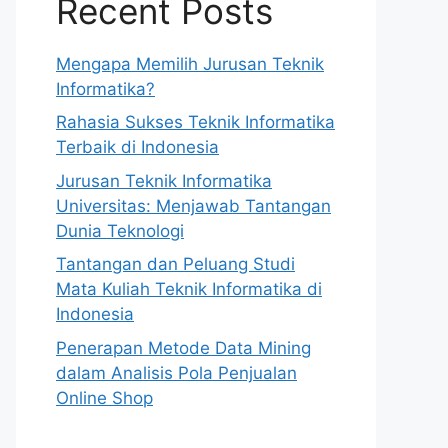
Recent Posts
Mengapa Memilih Jurusan Teknik
Informatika?
Rahasia Sukses Teknik Informatika
Terbaik di Indonesia
Jurusan Teknik Informatika
Universitas: Menjawab Tantangan
Dunia Teknologi
Tantangan dan Peluang Studi
Mata Kuliah Teknik Informatika di
Indonesia
Penerapan Metode Data Mining
dalam Analisis Pola Penjualan
Online Shop