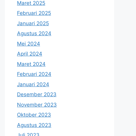
Maret 2025
Februari 2025
Januari 2025
Agustus 2024
Mei 2024
April 2024
Maret 2024
Februari 2024
Januari 2024
Desember 2023
November 2023
Oktober 2023
Agustus 2023
Juli 2023