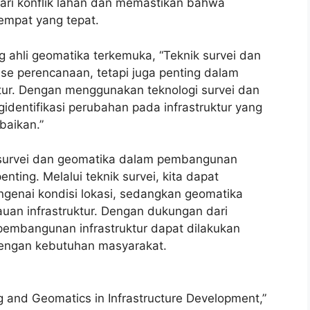
ari konflik lahan dan memastikan bahwa
tempat yang tepat.
 ahli geomatika terkemuka, “Teknik survei dan
se perencanaan, tetapi juga penting dalam
tur. Dengan menggunakan teknologi survei dan
identifikasi perubahan pada infrastruktur yang
baikan.”
 survei dan geomatika dalam pembangunan
enting. Melalui teknik survei, kita dapat
genai kondisi lokasi, sedangkan geomatika
n infrastruktur. Dengan dukungan dari
, pembangunan infrastruktur dapat dilakukan
dengan kebutuhan masyarakat.
g and Geomatics in Infrastructure Development,”