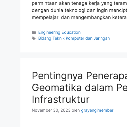
permintaan akan tenaga kerja yang terampi
dengan dunia teknologi dan ingin menci
mempelajari dan mengembangkan keteramp
Kategori
Engineering Education
Tag
Bidang Teknik Komputer dan Jaringan
Pentingnya Penerapa
Geomatika dalam P
Infrastruktur
November 30, 2023
oleh
grayengimember