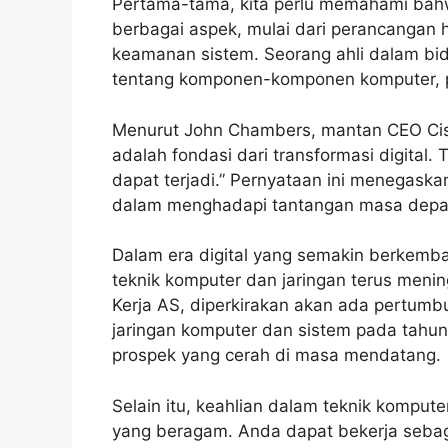
Pertama-tama, kita perlu memahami bahw
berbagai aspek, mulai dari perancangan h
keamanan sistem. Seorang ahli dalam bi
tentang komponen-komponen komputer, p
Menurut John Chambers, mantan CEO Cisc
adalah fondasi dari transformasi digital. 
dapat terjadi.” Pernyataan ini menegaska
dalam menghadapi tantangan masa depa
Dalam era digital yang semakin berkemba
teknik komputer dan jaringan terus mening
Kerja AS, diperkirakan akan ada pertumb
jaringan komputer dan sistem pada tahun
prospek yang cerah di masa mendatang.
Selain itu, keahlian dalam teknik komput
yang beragam. Anda dapat bekerja sebagai