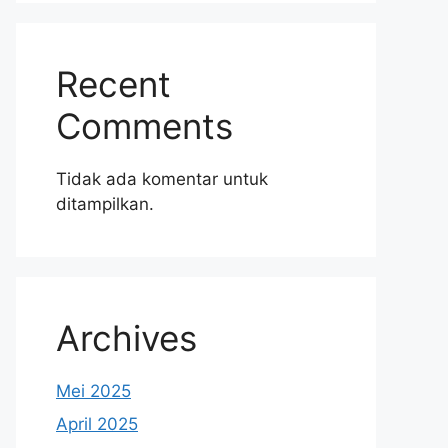
Recent
Comments
Tidak ada komentar untuk
ditampilkan.
Archives
Mei 2025
April 2025