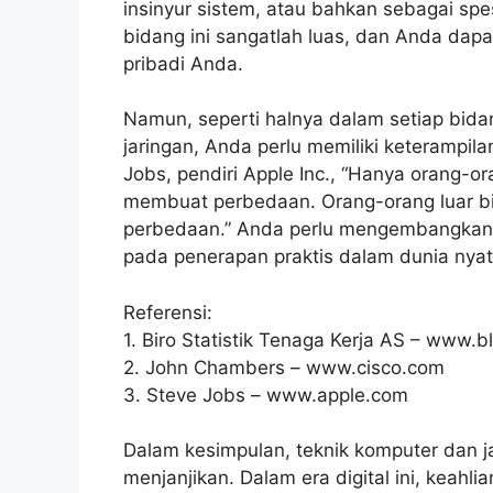
insinyur sistem, atau bahkan sebagai spes
bidang ini sangatlah luas, dan Anda da
pribadi Anda.
Namun, seperti halnya dalam setiap bida
jaringan, Anda perlu memiliki keterampi
Jobs, pendiri Apple Inc., “Hanya orang-or
membuat perbedaan. Orang-orang luar 
perbedaan.” Anda perlu mengembangkan k
pada penerapan praktis dalam dunia nyat
Referensi:
1. Biro Statistik Tenaga Kerja AS – www.b
2. John Chambers – www.cisco.com
3. Steve Jobs – www.apple.com
Dalam kesimpulan, teknik komputer dan j
menjanjikan. Dalam era digital ini, keahl