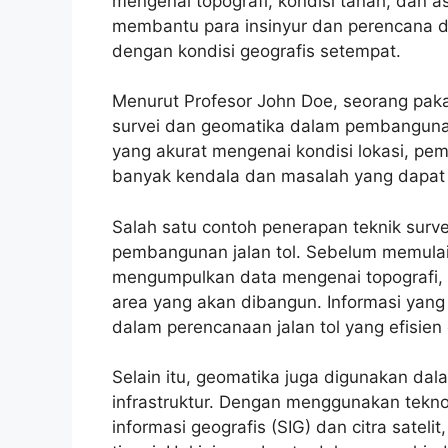
mengenai topografi, kondisi tanah, dan as
membantu para insinyur dan perencana d
dengan kondisi geografis setempat.
Menurut Profesor John Doe, seorang pakar
survei dan geomatika dalam pembangunan 
yang akurat mengenai kondisi lokasi, pe
banyak kendala dan masalah yang dapa
Salah satu contoh penerapan teknik surv
pembangunan jalan tol. Sebelum memulai 
mengumpulkan data mengenai topografi, 
area yang akan dibangun. Informasi yang 
dalam perencanaan jalan tol yang efisie
Selain itu, geomatika juga digunakan d
infrastruktur. Dengan menggunakan tekno
informasi geografis (SIG) dan citra satel