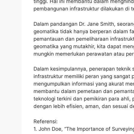
tinggi. Hal ini membantu dalam menghind
pembangunan infrastruktur dilakukan di 
Dalam pandangan Dr. Jane Smith, seorang
geomatika tidak hanya berperan dalam fa
pemantauan dan pemeliharaan infrastruk
geomatika yang mutakhir, kita dapat meng
mungkin memerlukan perawatan atau per
Dalam kesimpulannya, penerapan teknik
infrastruktur memiliki peran yang sangat p
mengumpulkan informasi yang akurat men
membantu dalam pemetaan dan pemantaua
teknologi terkini dan pemikiran para ahli
dengan lebih efisien, aman, dan sesuai 
Referensi:
1. John Doe, “The Importance of Surveyin