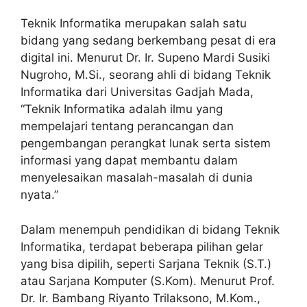
Teknik Informatika merupakan salah satu
bidang yang sedang berkembang pesat di era
digital ini. Menurut Dr. Ir. Supeno Mardi Susiki
Nugroho, M.Si., seorang ahli di bidang Teknik
Informatika dari Universitas Gadjah Mada,
“Teknik Informatika adalah ilmu yang
mempelajari tentang perancangan dan
pengembangan perangkat lunak serta sistem
informasi yang dapat membantu dalam
menyelesaikan masalah-masalah di dunia
nyata.”
Dalam menempuh pendidikan di bidang Teknik
Informatika, terdapat beberapa pilihan gelar
yang bisa dipilih, seperti Sarjana Teknik (S.T.)
atau Sarjana Komputer (S.Kom). Menurut Prof.
Dr. Ir. Bambang Riyanto Trilaksono, M.Kom.,