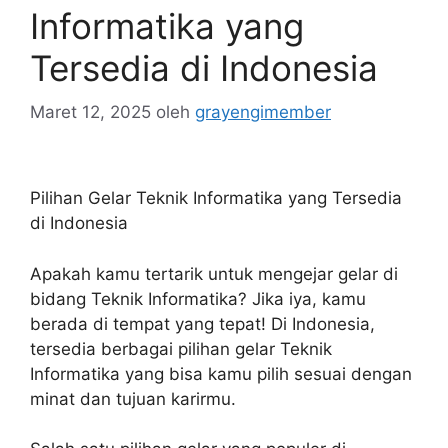
Informatika yang
Tersedia di Indonesia
Maret 12, 2025
oleh
grayengimember
Pilihan Gelar Teknik Informatika yang Tersedia
di Indonesia
Apakah kamu tertarik untuk mengejar gelar di
bidang Teknik Informatika? Jika iya, kamu
berada di tempat yang tepat! Di Indonesia,
tersedia berbagai pilihan gelar Teknik
Informatika yang bisa kamu pilih sesuai dengan
minat dan tujuan karirmu.