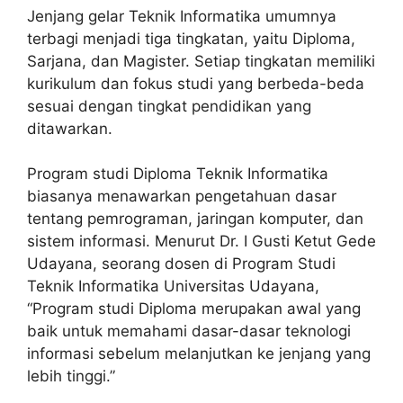
Jenjang gelar Teknik Informatika umumnya
terbagi menjadi tiga tingkatan, yaitu Diploma,
Sarjana, dan Magister. Setiap tingkatan memiliki
kurikulum dan fokus studi yang berbeda-beda
sesuai dengan tingkat pendidikan yang
ditawarkan.
Program studi Diploma Teknik Informatika
biasanya menawarkan pengetahuan dasar
tentang pemrograman, jaringan komputer, dan
sistem informasi. Menurut Dr. I Gusti Ketut Gede
Udayana, seorang dosen di Program Studi
Teknik Informatika Universitas Udayana,
“Program studi Diploma merupakan awal yang
baik untuk memahami dasar-dasar teknologi
informasi sebelum melanjutkan ke jenjang yang
lebih tinggi.”