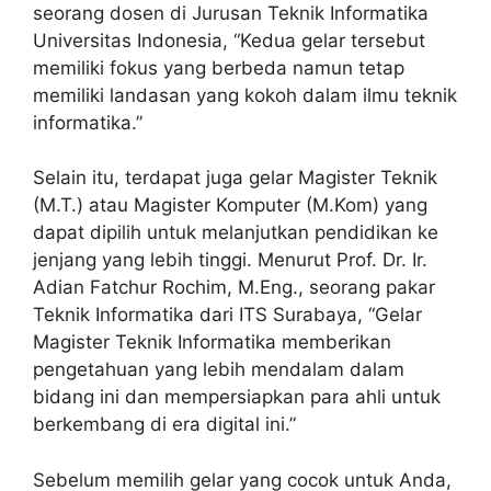
seorang dosen di Jurusan Teknik Informatika
Universitas Indonesia, “Kedua gelar tersebut
memiliki fokus yang berbeda namun tetap
memiliki landasan yang kokoh dalam ilmu teknik
informatika.”
Selain itu, terdapat juga gelar Magister Teknik
(M.T.) atau Magister Komputer (M.Kom) yang
dapat dipilih untuk melanjutkan pendidikan ke
jenjang yang lebih tinggi. Menurut Prof. Dr. Ir.
Adian Fatchur Rochim, M.Eng., seorang pakar
Teknik Informatika dari ITS Surabaya, “Gelar
Magister Teknik Informatika memberikan
pengetahuan yang lebih mendalam dalam
bidang ini dan mempersiapkan para ahli untuk
berkembang di era digital ini.”
Sebelum memilih gelar yang cocok untuk Anda,