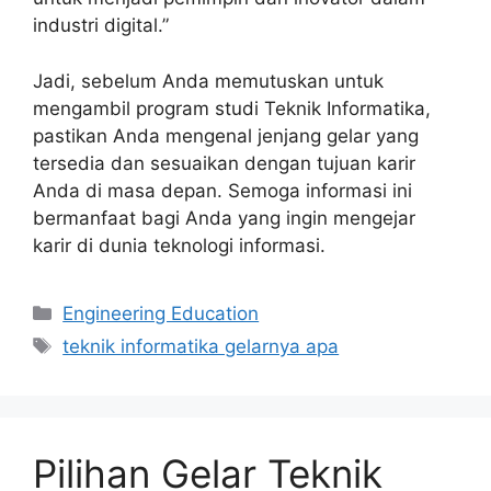
industri digital.”
Jadi, sebelum Anda memutuskan untuk
mengambil program studi Teknik Informatika,
pastikan Anda mengenal jenjang gelar yang
tersedia dan sesuaikan dengan tujuan karir
Anda di masa depan. Semoga informasi ini
bermanfaat bagi Anda yang ingin mengejar
karir di dunia teknologi informasi.
Kategori
Engineering Education
Tag
teknik informatika gelarnya apa
Pilihan Gelar Teknik