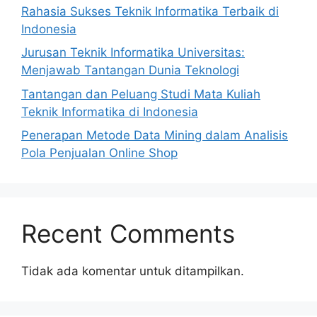
Rahasia Sukses Teknik Informatika Terbaik di
Indonesia
Jurusan Teknik Informatika Universitas:
Menjawab Tantangan Dunia Teknologi
Tantangan dan Peluang Studi Mata Kuliah
Teknik Informatika di Indonesia
Penerapan Metode Data Mining dalam Analisis
Pola Penjualan Online Shop
Recent Comments
Tidak ada komentar untuk ditampilkan.