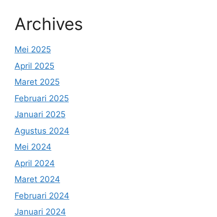
Archives
Mei 2025
April 2025
Maret 2025
Februari 2025
Januari 2025
Agustus 2024
Mei 2024
April 2024
Maret 2024
Februari 2024
Januari 2024