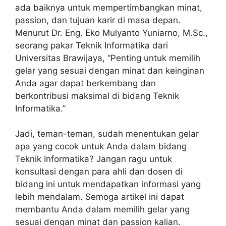
ada baiknya untuk mempertimbangkan minat,
passion, dan tujuan karir di masa depan.
Menurut Dr. Eng. Eko Mulyanto Yuniarno, M.Sc.,
seorang pakar Teknik Informatika dari
Universitas Brawijaya, “Penting untuk memilih
gelar yang sesuai dengan minat dan keinginan
Anda agar dapat berkembang dan
berkontribusi maksimal di bidang Teknik
Informatika.”
Jadi, teman-teman, sudah menentukan gelar
apa yang cocok untuk Anda dalam bidang
Teknik Informatika? Jangan ragu untuk
konsultasi dengan para ahli dan dosen di
bidang ini untuk mendapatkan informasi yang
lebih mendalam. Semoga artikel ini dapat
membantu Anda dalam memilih gelar yang
sesuai dengan minat dan passion kalian.