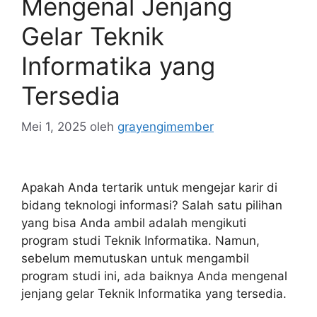
Mengenal Jenjang
Gelar Teknik
Informatika yang
Tersedia
Mei 1, 2025
oleh
grayengimember
Apakah Anda tertarik untuk mengejar karir di
bidang teknologi informasi? Salah satu pilihan
yang bisa Anda ambil adalah mengikuti
program studi Teknik Informatika. Namun,
sebelum memutuskan untuk mengambil
program studi ini, ada baiknya Anda mengenal
jenjang gelar Teknik Informatika yang tersedia.