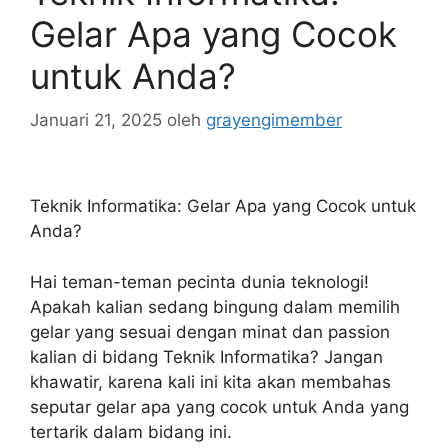
Gelar Apa yang Cocok
untuk Anda?
Januari 21, 2025
oleh
grayengimember
Teknik Informatika: Gelar Apa yang Cocok untuk
Anda?
Hai teman-teman pecinta dunia teknologi!
Apakah kalian sedang bingung dalam memilih
gelar yang sesuai dengan minat dan passion
kalian di bidang Teknik Informatika? Jangan
khawatir, karena kali ini kita akan membahas
seputar gelar apa yang cocok untuk Anda yang
tertarik dalam bidang ini.