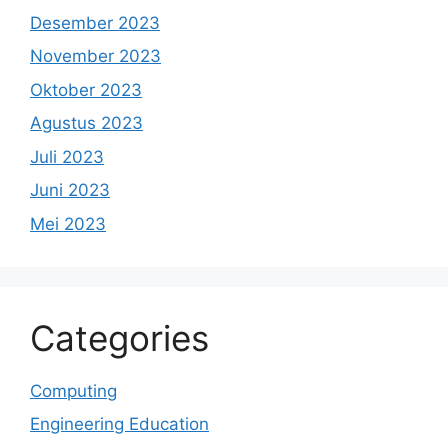
Desember 2023
November 2023
Oktober 2023
Agustus 2023
Juli 2023
Juni 2023
Mei 2023
Categories
Computing
Engineering Education