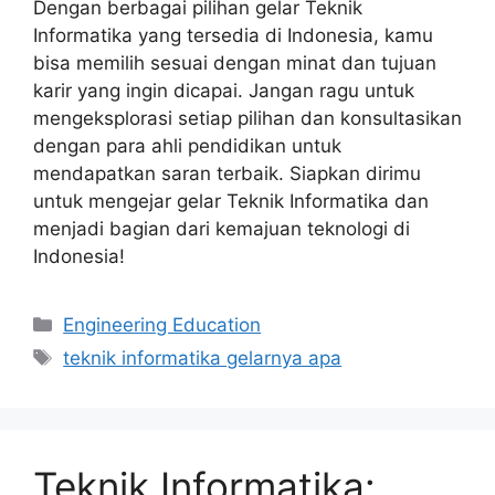
Dengan berbagai pilihan gelar Teknik
Informatika yang tersedia di Indonesia, kamu
bisa memilih sesuai dengan minat dan tujuan
karir yang ingin dicapai. Jangan ragu untuk
mengeksplorasi setiap pilihan dan konsultasikan
dengan para ahli pendidikan untuk
mendapatkan saran terbaik. Siapkan dirimu
untuk mengejar gelar Teknik Informatika dan
menjadi bagian dari kemajuan teknologi di
Indonesia!
Kategori
Engineering Education
Tag
teknik informatika gelarnya apa
Teknik Informatika: