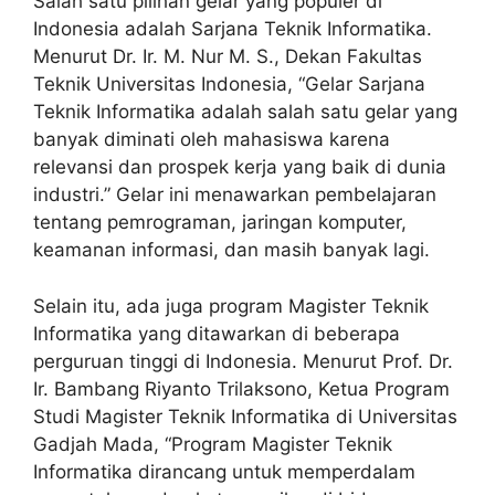
Salah satu pilihan gelar yang populer di
Indonesia adalah Sarjana Teknik Informatika.
Menurut Dr. Ir. M. Nur M. S., Dekan Fakultas
Teknik Universitas Indonesia, “Gelar Sarjana
Teknik Informatika adalah salah satu gelar yang
banyak diminati oleh mahasiswa karena
relevansi dan prospek kerja yang baik di dunia
industri.” Gelar ini menawarkan pembelajaran
tentang pemrograman, jaringan komputer,
keamanan informasi, dan masih banyak lagi.
Selain itu, ada juga program Magister Teknik
Informatika yang ditawarkan di beberapa
perguruan tinggi di Indonesia. Menurut Prof. Dr.
Ir. Bambang Riyanto Trilaksono, Ketua Program
Studi Magister Teknik Informatika di Universitas
Gadjah Mada, “Program Magister Teknik
Informatika dirancang untuk memperdalam