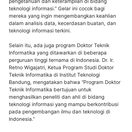
pengetahuan dan keterampilan di bidang
teknologi informasi.” Gelar ini cocok bagi
mereka yang ingin mengembangkan keahlian
dalam analisis data, kecerdasan buatan, dan
teknologi informasi terkini.
Selain itu, ada juga program Doktor Teknik
Informatika yang ditawarkan di beberapa
perguruan tinggi ternama di Indonesia. Dr. Ir.
Retno Wigajatri, Ketua Program Studi Doktor
Teknik Informatika di Institut Teknologi
Bandung, mengatakan bahwa “Program Doktor
Teknik Informatika bertujuan untuk
menghasilkan peneliti dan ahli di bidang
teknologi informasi yang mampu berkontribusi
pada pengembangan ilmu dan teknologi di
Indonesia.”