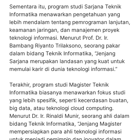
Sementara itu, program studi Sarjana Teknik
Informatika menawarkan pengetahuan yang
lebih mendalam tentang pemrograman lanjutan,
keamanan jaringan, dan manajemen proyek
teknologi informasi. Menurut Prof. Dr. Ir.
Bambang Riyanto Trilaksono, seorang pakar
dalam bidang Teknik Informatika, “Jenjang
Sarjana merupakan landasan yang kuat untuk
memulai karir di dunia teknologi informasi.”
Terakhir, program studi Magister Teknik
Informatika biasanya menawarkan fokus studi
yang lebih spesifik, seperti kecerdasan buatan,
big data, atau teknologi cloud computing.
Menurut Dr. Ir. Rinaldi Munir, seorang ahli dalam
bidang Teknik Informatika, “Jenjang Magister
mempersiapkan para ahli teknologi informasi
untuk menjadi pemimpin dan inovator dalam