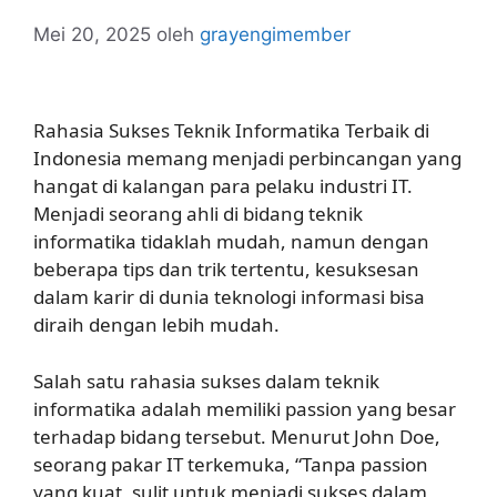
Mei 20, 2025
oleh
grayengimember
Rahasia Sukses Teknik Informatika Terbaik di
Indonesia memang menjadi perbincangan yang
hangat di kalangan para pelaku industri IT.
Menjadi seorang ahli di bidang teknik
informatika tidaklah mudah, namun dengan
beberapa tips dan trik tertentu, kesuksesan
dalam karir di dunia teknologi informasi bisa
diraih dengan lebih mudah.
Salah satu rahasia sukses dalam teknik
informatika adalah memiliki passion yang besar
terhadap bidang tersebut. Menurut John Doe,
seorang pakar IT terkemuka, “Tanpa passion
yang kuat, sulit untuk menjadi sukses dalam