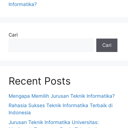
Informatika?
Cari
Cari
Recent Posts
Mengapa Memilih Jurusan Teknik Informatika?
Rahasia Sukses Teknik Informatika Terbaik di
Indonesia
Jurusan Teknik Informatika Universitas: