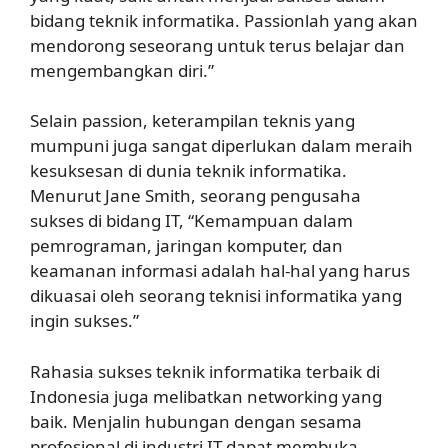
bidang teknik informatika. Passionlah yang akan
mendorong seseorang untuk terus belajar dan
mengembangkan diri.”
Selain passion, keterampilan teknis yang
mumpuni juga sangat diperlukan dalam meraih
kesuksesan di dunia teknik informatika.
Menurut Jane Smith, seorang pengusaha
sukses di bidang IT, “Kemampuan dalam
pemrograman, jaringan komputer, dan
keamanan informasi adalah hal-hal yang harus
dikuasai oleh seorang teknisi informatika yang
ingin sukses.”
Rahasia sukses teknik informatika terbaik di
Indonesia juga melibatkan networking yang
baik. Menjalin hubungan dengan sesama
profesional di industri IT dapat membuka