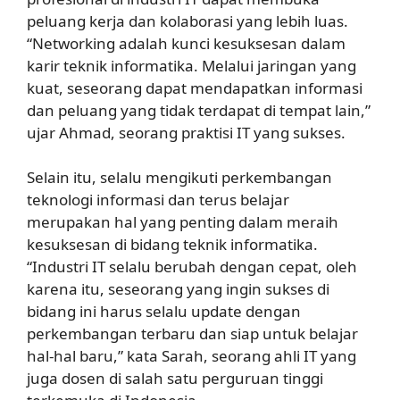
peluang kerja dan kolaborasi yang lebih luas.
“Networking adalah kunci kesuksesan dalam
karir teknik informatika. Melalui jaringan yang
kuat, seseorang dapat mendapatkan informasi
dan peluang yang tidak terdapat di tempat lain,”
ujar Ahmad, seorang praktisi IT yang sukses.
Selain itu, selalu mengikuti perkembangan
teknologi informasi dan terus belajar
merupakan hal yang penting dalam meraih
kesuksesan di bidang teknik informatika.
“Industri IT selalu berubah dengan cepat, oleh
karena itu, seseorang yang ingin sukses di
bidang ini harus selalu update dengan
perkembangan terbaru dan siap untuk belajar
hal-hal baru,” kata Sarah, seorang ahli IT yang
juga dosen di salah satu perguruan tinggi