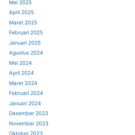
Mei 2025
April 2025
Maret 2025
Februari 2025
Januari 2025
Agustus 2024
Mei 2024
April 2024
Maret 2024
Februari 2024
Januari 2024
Desember 2023
November 2023
Oktober 2023