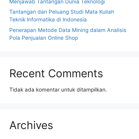
Menjawab Tantangan Dunia Teknologi
Tantangan dan Peluang Studi Mata Kuliah
Teknik Informatika di Indonesia
Penerapan Metode Data Mining dalam Analisis
Pola Penjualan Online Shop
Recent Comments
Tidak ada komentar untuk ditampilkan.
Archives