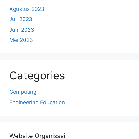
Agustus 2023
Juli 2023
Juni 2023
Mei 2023
Categories
Computing
Engineering Education
Website Organisasi