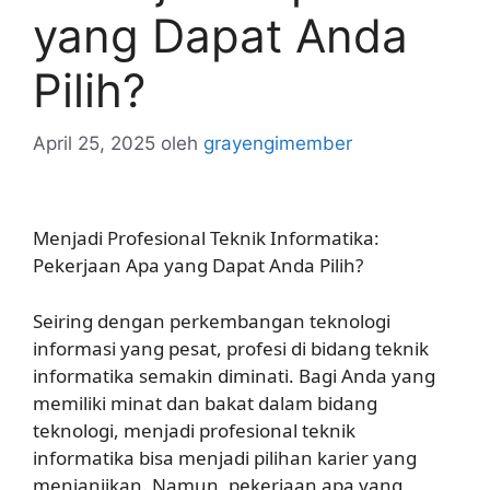
yang Dapat Anda
Pilih?
April 25, 2025
oleh
grayengimember
Menjadi Profesional Teknik Informatika:
Pekerjaan Apa yang Dapat Anda Pilih?
Seiring dengan perkembangan teknologi
informasi yang pesat, profesi di bidang teknik
informatika semakin diminati. Bagi Anda yang
memiliki minat dan bakat dalam bidang
teknologi, menjadi profesional teknik
informatika bisa menjadi pilihan karier yang
menjanjikan. Namun, pekerjaan apa yang