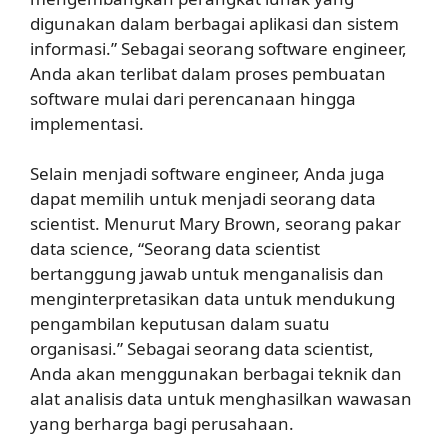
digunakan dalam berbagai aplikasi dan sistem
informasi.” Sebagai seorang software engineer,
Anda akan terlibat dalam proses pembuatan
software mulai dari perencanaan hingga
implementasi.
Selain menjadi software engineer, Anda juga
dapat memilih untuk menjadi seorang data
scientist. Menurut Mary Brown, seorang pakar
data science, “Seorang data scientist
bertanggung jawab untuk menganalisis dan
menginterpretasikan data untuk mendukung
pengambilan keputusan dalam suatu
organisasi.” Sebagai seorang data scientist,
Anda akan menggunakan berbagai teknik dan
alat analisis data untuk menghasilkan wawasan
yang berharga bagi perusahaan.