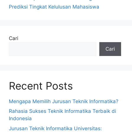
Prediksi Tingkat Kelulusan Mahasiswa
Cari
Cari
Recent Posts
Mengapa Memilih Jurusan Teknik Informatika?
Rahasia Sukses Teknik Informatika Terbaik di
Indonesia
Jurusan Teknik Informatika Universitas: