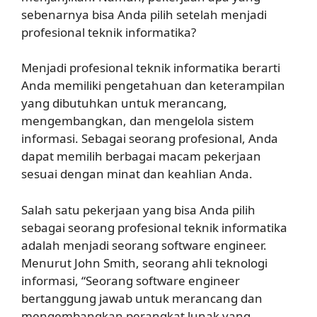
sebenarnya bisa Anda pilih setelah menjadi
profesional teknik informatika?
Menjadi profesional teknik informatika berarti
Anda memiliki pengetahuan dan keterampilan
yang dibutuhkan untuk merancang,
mengembangkan, dan mengelola sistem
informasi. Sebagai seorang profesional, Anda
dapat memilih berbagai macam pekerjaan
sesuai dengan minat dan keahlian Anda.
Salah satu pekerjaan yang bisa Anda pilih
sebagai seorang profesional teknik informatika
adalah menjadi seorang software engineer.
Menurut John Smith, seorang ahli teknologi
informasi, “Seorang software engineer
bertanggung jawab untuk merancang dan
mengembangkan perangkat lunak yang