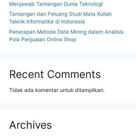
Menjawab Tantangan Dunia Teknologi
Tantangan dan Peluang Studi Mata Kuliah
Teknik Informatika di Indonesia
Penerapan Metode Data Mining dalam Analisis
Pola Penjualan Online Shop
Recent Comments
Tidak ada komentar untuk ditampilkan.
Archives