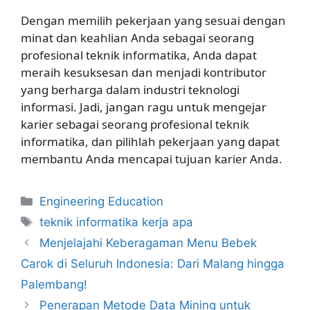
Dengan memilih pekerjaan yang sesuai dengan
minat dan keahlian Anda sebagai seorang
profesional teknik informatika, Anda dapat
meraih kesuksesan dan menjadi kontributor
yang berharga dalam industri teknologi
informasi. Jadi, jangan ragu untuk mengejar
karier sebagai seorang profesional teknik
informatika, dan pilihlah pekerjaan yang dapat
membantu Anda mencapai tujuan karier Anda.
Kategori
Engineering Education
Tag
teknik informatika kerja apa
Menjelajahi Keberagaman Menu Bebek
Carok di Seluruh Indonesia: Dari Malang hingga
Palembang!
Penerapan Metode Data Mining untuk