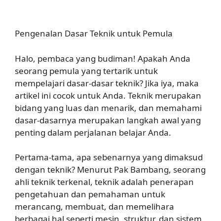
Pengenalan Dasar Teknik untuk Pemula
Halo, pembaca yang budiman! Apakah Anda
seorang pemula yang tertarik untuk
mempelajari dasar-dasar teknik? Jika iya, maka
artikel ini cocok untuk Anda. Teknik merupakan
bidang yang luas dan menarik, dan memahami
dasar-dasarnya merupakan langkah awal yang
penting dalam perjalanan belajar Anda.
Pertama-tama, apa sebenarnya yang dimaksud
dengan teknik? Menurut Pak Bambang, seorang
ahli teknik terkenal, teknik adalah penerapan
pengetahuan dan pemahaman untuk
merancang, membuat, dan memelihara
berbagai hal seperti mesin, struktur, dan sistem.