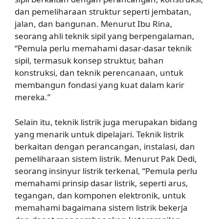
dan pemeliharaan struktur seperti jembatan,
jalan, dan bangunan. Menurut Ibu Rina,
seorang ahli teknik sipil yang berpengalaman,
“Pemula perlu memahami dasar-dasar teknik
sipil, termasuk konsep struktur, bahan
konstruksi, dan teknik perencanaan, untuk
membangun fondasi yang kuat dalam karir
mereka.”
Selain itu, teknik listrik juga merupakan bidang
yang menarik untuk dipelajari. Teknik listrik
berkaitan dengan perancangan, instalasi, dan
pemeliharaan sistem listrik. Menurut Pak Dedi,
seorang insinyur listrik terkenal, “Pemula perlu
memahami prinsip dasar listrik, seperti arus,
tegangan, dan komponen elektronik, untuk
memahami bagaimana sistem listrik bekerja