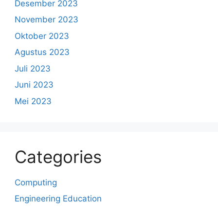
Desember 2023
November 2023
Oktober 2023
Agustus 2023
Juli 2023
Juni 2023
Mei 2023
Categories
Computing
Engineering Education