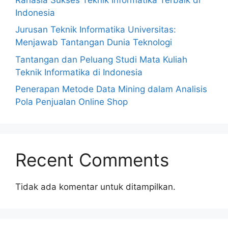
Indonesia
Jurusan Teknik Informatika Universitas:
Menjawab Tantangan Dunia Teknologi
Tantangan dan Peluang Studi Mata Kuliah
Teknik Informatika di Indonesia
Penerapan Metode Data Mining dalam Analisis
Pola Penjualan Online Shop
Recent Comments
Tidak ada komentar untuk ditampilkan.