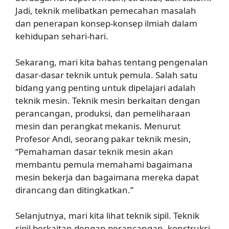
Jadi, teknik melibatkan pemecahan masalah
dan penerapan konsep-konsep ilmiah dalam
kehidupan sehari-hari.
Sekarang, mari kita bahas tentang pengenalan
dasar-dasar teknik untuk pemula. Salah satu
bidang yang penting untuk dipelajari adalah
teknik mesin. Teknik mesin berkaitan dengan
perancangan, produksi, dan pemeliharaan
mesin dan perangkat mekanis. Menurut
Profesor Andi, seorang pakar teknik mesin,
“Pemahaman dasar teknik mesin akan
membantu pemula memahami bagaimana
mesin bekerja dan bagaimana mereka dapat
dirancang dan ditingkatkan.”
Selanjutnya, mari kita lihat teknik sipil. Teknik
sipil berkaitan dengan perancangan, konstruksi,