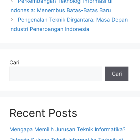
Perkembangan Teknologi Informasi di
Indonesia: Menembus Batas-Batas Baru
Pengenalan Teknik Dirgantara: Masa Depan
Industri Penerbangan Indonesia
Cari
Cari
Recent Posts
Mengapa Memilih Jurusan Teknik Informatika?
Rahasia Sukses Teknik Informatika Terbaik di