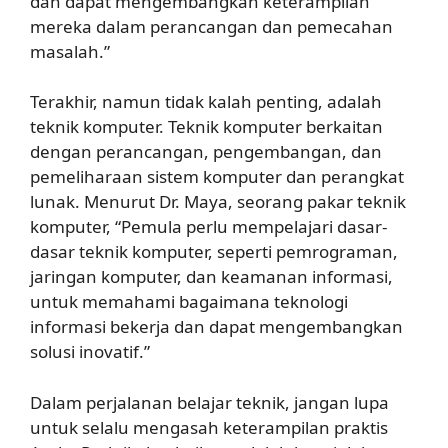
dan dapat mengembangkan keterampilan
mereka dalam perancangan dan pemecahan
masalah.”
Terakhir, namun tidak kalah penting, adalah
teknik komputer. Teknik komputer berkaitan
dengan perancangan, pengembangan, dan
pemeliharaan sistem komputer dan perangkat
lunak. Menurut Dr. Maya, seorang pakar teknik
komputer, “Pemula perlu mempelajari dasar-
dasar teknik komputer, seperti pemrograman,
jaringan komputer, dan keamanan informasi,
untuk memahami bagaimana teknologi
informasi bekerja dan dapat mengembangkan
solusi inovatif.”
Dalam perjalanan belajar teknik, jangan lupa
untuk selalu mengasah keterampilan praktis