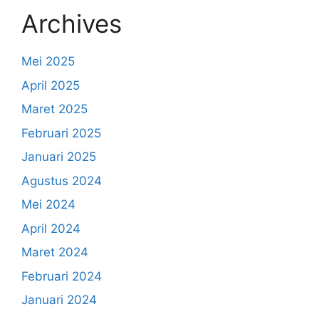
Archives
Mei 2025
April 2025
Maret 2025
Februari 2025
Januari 2025
Agustus 2024
Mei 2024
April 2024
Maret 2024
Februari 2024
Januari 2024