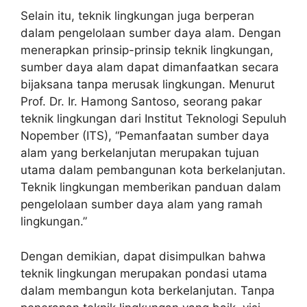
Selain itu, teknik lingkungan juga berperan
dalam pengelolaan sumber daya alam. Dengan
menerapkan prinsip-prinsip teknik lingkungan,
sumber daya alam dapat dimanfaatkan secara
bijaksana tanpa merusak lingkungan. Menurut
Prof. Dr. Ir. Hamong Santoso, seorang pakar
teknik lingkungan dari Institut Teknologi Sepuluh
Nopember (ITS), “Pemanfaatan sumber daya
alam yang berkelanjutan merupakan tujuan
utama dalam pembangunan kota berkelanjutan.
Teknik lingkungan memberikan panduan dalam
pengelolaan sumber daya alam yang ramah
lingkungan.”
Dengan demikian, dapat disimpulkan bahwa
teknik lingkungan merupakan pondasi utama
dalam membangun kota berkelanjutan. Tanpa