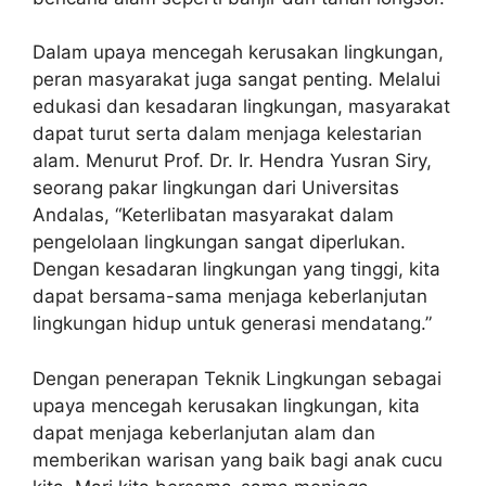
Dalam upaya mencegah kerusakan lingkungan,
peran masyarakat juga sangat penting. Melalui
edukasi dan kesadaran lingkungan, masyarakat
dapat turut serta dalam menjaga kelestarian
alam. Menurut Prof. Dr. Ir. Hendra Yusran Siry,
seorang pakar lingkungan dari Universitas
Andalas, “Keterlibatan masyarakat dalam
pengelolaan lingkungan sangat diperlukan.
Dengan kesadaran lingkungan yang tinggi, kita
dapat bersama-sama menjaga keberlanjutan
lingkungan hidup untuk generasi mendatang.”
Dengan penerapan Teknik Lingkungan sebagai
upaya mencegah kerusakan lingkungan, kita
dapat menjaga keberlanjutan alam dan
memberikan warisan yang baik bagi anak cucu