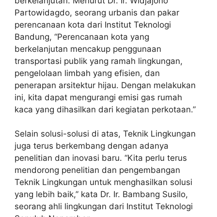
berkelanjutan. Menurut Dr. Ir. Widjajono
Partowidagdo, seorang urbanis dan pakar
perencanaan kota dari Institut Teknologi
Bandung, “Perencanaan kota yang
berkelanjutan mencakup penggunaan
transportasi publik yang ramah lingkungan,
pengelolaan limbah yang efisien, dan
penerapan arsitektur hijau. Dengan melakukan
ini, kita dapat mengurangi emisi gas rumah
kaca yang dihasilkan dari kegiatan perkotaan.”
Selain solusi-solusi di atas, Teknik Lingkungan
juga terus berkembang dengan adanya
penelitian dan inovasi baru. “Kita perlu terus
mendorong penelitian dan pengembangan
Teknik Lingkungan untuk menghasilkan solusi
yang lebih baik,” kata Dr. Ir. Bambang Susilo,
seorang ahli lingkungan dari Institut Teknologi