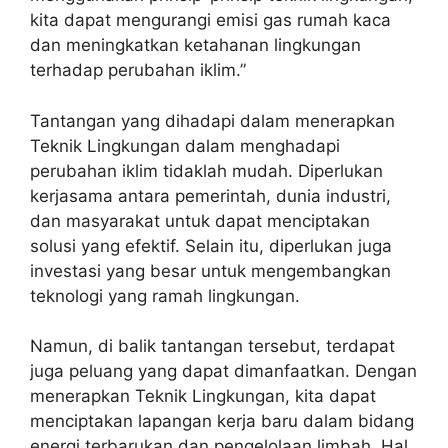
kita dapat mengurangi emisi gas rumah kaca
dan meningkatkan ketahanan lingkungan
terhadap perubahan iklim.”
Tantangan yang dihadapi dalam menerapkan
Teknik Lingkungan dalam menghadapi
perubahan iklim tidaklah mudah. Diperlukan
kerjasama antara pemerintah, dunia industri,
dan masyarakat untuk dapat menciptakan
solusi yang efektif. Selain itu, diperlukan juga
investasi yang besar untuk mengembangkan
teknologi yang ramah lingkungan.
Namun, di balik tantangan tersebut, terdapat
juga peluang yang dapat dimanfaatkan. Dengan
menerapkan Teknik Lingkungan, kita dapat
menciptakan lapangan kerja baru dalam bidang
energi terbarukan dan pengelolaan limbah. Hal