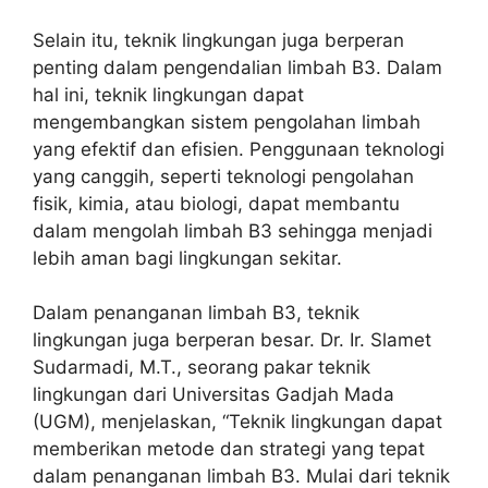
Selain itu, teknik lingkungan juga berperan
penting dalam pengendalian limbah B3. Dalam
hal ini, teknik lingkungan dapat
mengembangkan sistem pengolahan limbah
yang efektif dan efisien. Penggunaan teknologi
yang canggih, seperti teknologi pengolahan
fisik, kimia, atau biologi, dapat membantu
dalam mengolah limbah B3 sehingga menjadi
lebih aman bagi lingkungan sekitar.
Dalam penanganan limbah B3, teknik
lingkungan juga berperan besar. Dr. Ir. Slamet
Sudarmadi, M.T., seorang pakar teknik
lingkungan dari Universitas Gadjah Mada
(UGM), menjelaskan, “Teknik lingkungan dapat
memberikan metode dan strategi yang tepat
dalam penanganan limbah B3. Mulai dari teknik