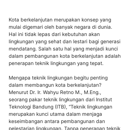
Kota berkelanjutan merupakan konsep yang
mulai digemari oleh banyak negara di dunia.
Hal ini tidak lepas dari kebutuhan akan
lingkungan yang sehat dan lestari bagi generasi
mendatang. Salah satu hal yang menjadi kunci
dalam pembangunan kota berkelanjutan adalah
penerapan teknik lingkungan yang tepat.
Mengapa teknik lingkungan begitu penting
dalam membangun kota berkelanjutan?
Menurut Dr. Ir. Wahyu Retno M., M.Eng.,
seorang pakar teknik lingkungan dari Institut
Teknologi Bandung (ITB), “Teknik lingkungan
merupakan kunci utama dalam menjaga
keseimbangan antara pembangunan dan
pelestarian lingkungan. Tanpa penerapan teknik