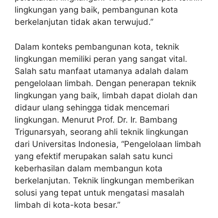
lingkungan yang baik, pembangunan kota
berkelanjutan tidak akan terwujud.”
Dalam konteks pembangunan kota, teknik
lingkungan memiliki peran yang sangat vital.
Salah satu manfaat utamanya adalah dalam
pengelolaan limbah. Dengan penerapan teknik
lingkungan yang baik, limbah dapat diolah dan
didaur ulang sehingga tidak mencemari
lingkungan. Menurut Prof. Dr. Ir. Bambang
Trigunarsyah, seorang ahli teknik lingkungan
dari Universitas Indonesia, “Pengelolaan limbah
yang efektif merupakan salah satu kunci
keberhasilan dalam membangun kota
berkelanjutan. Teknik lingkungan memberikan
solusi yang tepat untuk mengatasi masalah
limbah di kota-kota besar.”