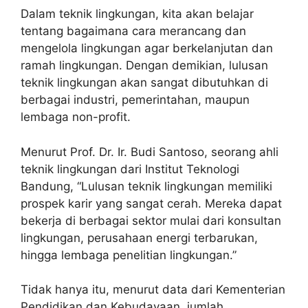
Dalam teknik lingkungan, kita akan belajar
tentang bagaimana cara merancang dan
mengelola lingkungan agar berkelanjutan dan
ramah lingkungan. Dengan demikian, lulusan
teknik lingkungan akan sangat dibutuhkan di
berbagai industri, pemerintahan, maupun
lembaga non-profit.
Menurut Prof. Dr. Ir. Budi Santoso, seorang ahli
teknik lingkungan dari Institut Teknologi
Bandung, “Lulusan teknik lingkungan memiliki
prospek karir yang sangat cerah. Mereka dapat
bekerja di berbagai sektor mulai dari konsultan
lingkungan, perusahaan energi terbarukan,
hingga lembaga penelitian lingkungan.”
Tidak hanya itu, menurut data dari Kementerian
Pendidikan dan Kebudayaan, jumlah