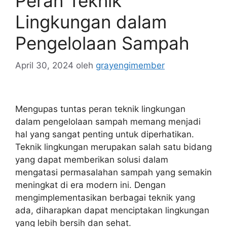
Peran Teknik
Lingkungan dalam
Pengelolaan Sampah
April 30, 2024
oleh
grayengimember
Mengupas tuntas peran teknik lingkungan
dalam pengelolaan sampah memang menjadi
hal yang sangat penting untuk diperhatikan.
Teknik lingkungan merupakan salah satu bidang
yang dapat memberikan solusi dalam
mengatasi permasalahan sampah yang semakin
meningkat di era modern ini. Dengan
mengimplementasikan berbagai teknik yang
ada, diharapkan dapat menciptakan lingkungan
yang lebih bersih dan sehat.