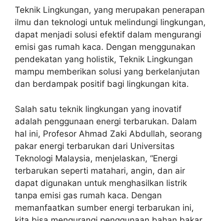
Teknik Lingkungan, yang merupakan penerapan
ilmu dan teknologi untuk melindungi lingkungan,
dapat menjadi solusi efektif dalam mengurangi
emisi gas rumah kaca. Dengan menggunakan
pendekatan yang holistik, Teknik Lingkungan
mampu memberikan solusi yang berkelanjutan
dan berdampak positif bagi lingkungan kita.
Salah satu teknik lingkungan yang inovatif
adalah penggunaan energi terbarukan. Dalam
hal ini, Profesor Ahmad Zaki Abdullah, seorang
pakar energi terbarukan dari Universitas
Teknologi Malaysia, menjelaskan, “Energi
terbarukan seperti matahari, angin, dan air
dapat digunakan untuk menghasilkan listrik
tanpa emisi gas rumah kaca. Dengan
memanfaatkan sumber energi terbarukan ini,
kita bisa mengurangi penggunaan bahan bakar