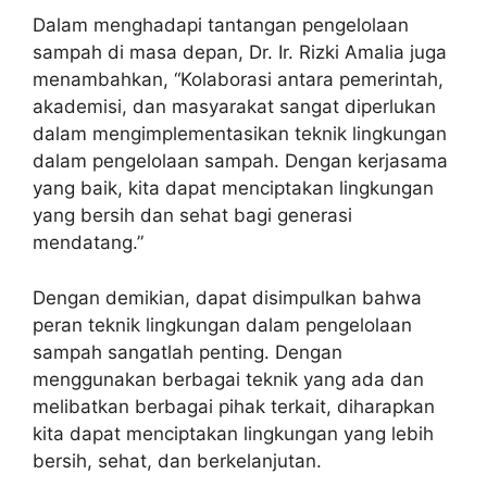
Dalam menghadapi tantangan pengelolaan
sampah di masa depan, Dr. Ir. Rizki Amalia juga
menambahkan, “Kolaborasi antara pemerintah,
akademisi, dan masyarakat sangat diperlukan
dalam mengimplementasikan teknik lingkungan
dalam pengelolaan sampah. Dengan kerjasama
yang baik, kita dapat menciptakan lingkungan
yang bersih dan sehat bagi generasi
mendatang.”
Dengan demikian, dapat disimpulkan bahwa
peran teknik lingkungan dalam pengelolaan
sampah sangatlah penting. Dengan
menggunakan berbagai teknik yang ada dan
melibatkan berbagai pihak terkait, diharapkan
kita dapat menciptakan lingkungan yang lebih
bersih, sehat, dan berkelanjutan.