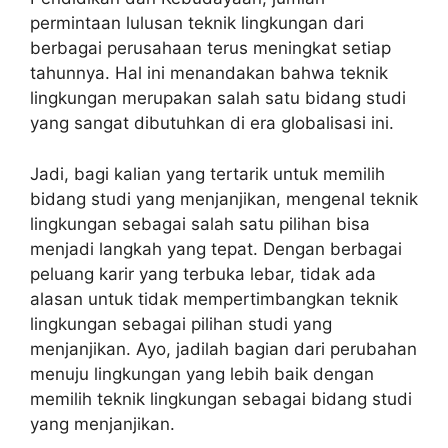
permintaan lulusan teknik lingkungan dari
berbagai perusahaan terus meningkat setiap
tahunnya. Hal ini menandakan bahwa teknik
lingkungan merupakan salah satu bidang studi
yang sangat dibutuhkan di era globalisasi ini.
Jadi, bagi kalian yang tertarik untuk memilih
bidang studi yang menjanjikan, mengenal teknik
lingkungan sebagai salah satu pilihan bisa
menjadi langkah yang tepat. Dengan berbagai
peluang karir yang terbuka lebar, tidak ada
alasan untuk tidak mempertimbangkan teknik
lingkungan sebagai pilihan studi yang
menjanjikan. Ayo, jadilah bagian dari perubahan
menuju lingkungan yang lebih baik dengan
memilih teknik lingkungan sebagai bidang studi
yang menjanjikan.