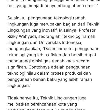
fosil yang menjadi penyumbang utama emisi.”
Selain itu, penggunaan teknologi ramah
lingkungan juga merupakan bagian dari Teknik
Lingkungan yang inovatif. Misalnya, Profesor
Rizky Wahyudi, seorang ahli teknologi ramah
lingkungan dari Universitas Indonesia,
mengungkapkan, “Dalam industri, penggunaan
teknologi yang lebih efisien dan bersih dapat
mengurangi emisi gas rumah kaca secara
signifikan. Contohnya adalah penggunaan
teknologi hijau dalam proses produksi dan
penggunaan bahan baku yang lebih ramah
lingkungan.”
Tidak hanya itu, Teknik Lingkungan juga
melibatkan perencanaan kota yang