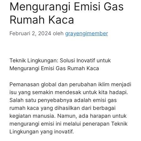
Mengurangi Emisi Gas
Rumah Kaca
Februari 2, 2024
oleh
grayengimember
Teknik Lingkungan: Solusi Inovatif untuk
Mengurangi Emisi Gas Rumah Kaca
Pemanasan global dan perubahan iklim menjadi
isu yang semakin mendesak untuk kita hadapi.
Salah satu penyebabnya adalah emisi gas
rumah kaca yang dihasilkan dari berbagai
kegiatan manusia. Namun, ada harapan untuk
mengurangi emisi ini melalui penerapan Teknik
Lingkungan yang inovatif.