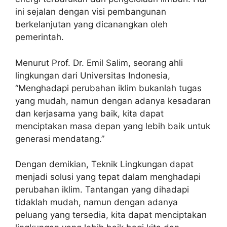
ini sejalan dengan visi pembangunan
berkelanjutan yang dicanangkan oleh
pemerintah.
Menurut Prof. Dr. Emil Salim, seorang ahli
lingkungan dari Universitas Indonesia,
“Menghadapi perubahan iklim bukanlah tugas
yang mudah, namun dengan adanya kesadaran
dan kerjasama yang baik, kita dapat
menciptakan masa depan yang lebih baik untuk
generasi mendatang.”
Dengan demikian, Teknik Lingkungan dapat
menjadi solusi yang tepat dalam menghadapi
perubahan iklim. Tantangan yang dihadapi
tidaklah mudah, namun dengan adanya
peluang yang tersedia, kita dapat menciptakan