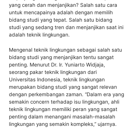
yang cerah dan menjanjikan? Salah satu cara
untuk mencapainya adalah dengan memilih
bidang studi yang tepat. Salah satu bidang
studi yang sedang tren dan menjanjikan saat ini
adalah teknik lingkungan.
Mengenal teknik lingkungan sebagai salah satu
bidang studi yang menjanjikan tentu sangat
penting. Menurut Dr. Ir. Yuniarto Widjaja,
seorang pakar teknik lingkungan dari
Universitas Indonesia, teknik lingkungan
merupakan bidang studi yang sangat relevan
dengan perkembangan zaman. “Dalam era yang
semakin concern terhadap isu lingkungan, ahli
teknik lingkungan memiliki peran yang sangat
penting dalam menangani masalah-masalah
lingkungan yang semakin kompleks,” ujarnya.