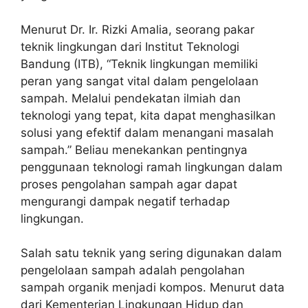
Menurut Dr. Ir. Rizki Amalia, seorang pakar
teknik lingkungan dari Institut Teknologi
Bandung (ITB), “Teknik lingkungan memiliki
peran yang sangat vital dalam pengelolaan
sampah. Melalui pendekatan ilmiah dan
teknologi yang tepat, kita dapat menghasilkan
solusi yang efektif dalam menangani masalah
sampah.” Beliau menekankan pentingnya
penggunaan teknologi ramah lingkungan dalam
proses pengolahan sampah agar dapat
mengurangi dampak negatif terhadap
lingkungan.
Salah satu teknik yang sering digunakan dalam
pengelolaan sampah adalah pengolahan
sampah organik menjadi kompos. Menurut data
dari Kementerian Lingkungan Hidup dan