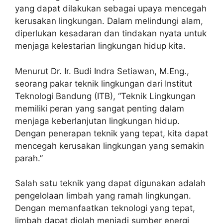
yang dapat dilakukan sebagai upaya mencegah
kerusakan lingkungan. Dalam melindungi alam,
diperlukan kesadaran dan tindakan nyata untuk
menjaga kelestarian lingkungan hidup kita.
Menurut Dr. Ir. Budi Indra Setiawan, M.Eng.,
seorang pakar teknik lingkungan dari Institut
Teknologi Bandung (ITB), “Teknik Lingkungan
memiliki peran yang sangat penting dalam
menjaga keberlanjutan lingkungan hidup.
Dengan penerapan teknik yang tepat, kita dapat
mencegah kerusakan lingkungan yang semakin
parah.”
Salah satu teknik yang dapat digunakan adalah
pengelolaan limbah yang ramah lingkungan.
Dengan memanfaatkan teknologi yang tepat,
limbah dapat diolah menjadi sumber energi