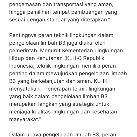
pengemasan dan transportasi yang aman,
hingga pemilihan tempat pembuangan yang
sesuai dengan standar yang ditetapkan.”
Pentingnya peran teknik lingkungan dalam
pengelolaan limbah B3 juga diakui oleh
pemerintah. Menurut Kementerian Lingkungan
Hidup dan Kehutanan (KLHK) Republik
Indonesia, teknik lingkungan memiliki peran
penting dalam mewujudkan pengelolaan limbah
B3 yang berkelanjutan dan aman. KLHK
menyatakan, “Penerapan teknik lingkungan
yang baik dalam pengelolaan limbah B3
merupakan langkah yang strategis untuk
menjaga kualitas lingkungan dan kesehatan
masyarakat.”
Dalam upaya pengelolaan limbah B3, peran