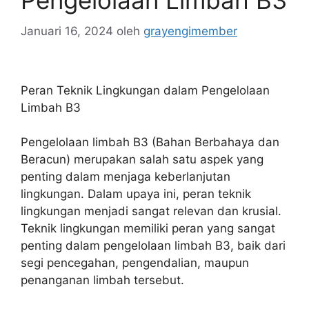
Pengelolaan Limbah B3
Januari 16, 2024
oleh
grayengimember
Peran Teknik Lingkungan dalam Pengelolaan
Limbah B3
Pengelolaan limbah B3 (Bahan Berbahaya dan
Beracun) merupakan salah satu aspek yang
penting dalam menjaga keberlanjutan
lingkungan. Dalam upaya ini, peran teknik
lingkungan menjadi sangat relevan dan krusial.
Teknik lingkungan memiliki peran yang sangat
penting dalam pengelolaan limbah B3, baik dari
segi pencegahan, pengendalian, maupun
penanganan limbah tersebut.