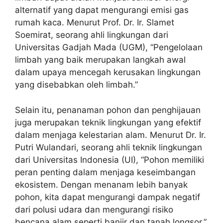
alternatif yang dapat mengurangi emisi gas
rumah kaca. Menurut Prof. Dr. Ir. Slamet
Soemirat, seorang ahli lingkungan dari
Universitas Gadjah Mada (UGM), “Pengelolaan
limbah yang baik merupakan langkah awal
dalam upaya mencegah kerusakan lingkungan
yang disebabkan oleh limbah.”
Selain itu, penanaman pohon dan penghijauan
juga merupakan teknik lingkungan yang efektif
dalam menjaga kelestarian alam. Menurut Dr. Ir.
Putri Wulandari, seorang ahli teknik lingkungan
dari Universitas Indonesia (UI), “Pohon memiliki
peran penting dalam menjaga keseimbangan
ekosistem. Dengan menanam lebih banyak
pohon, kita dapat mengurangi dampak negatif
dari polusi udara dan mengurangi risiko
bencana alam seperti banjir dan tanah longsor.”