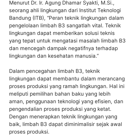
Menurut Dr. Ir. Agung Dhamar Syakti, M.Si.,
seorang ahli lingkungan dari Institut Teknologi
Bandung (ITB), “Peran teknik lingkungan dalam
pengelolaan limbah B3 sangatlah vital. Teknik
lingkungan dapat memberikan solusi teknis
yang tepat untuk mengatasi masalah limbah B3
dan mencegah dampak negatifnya terhadap
lingkungan dan kesehatan manusia.”
Dalam pencegahan limbah B3, teknik
lingkungan dapat membantu dalam merancang
proses produksi yang ramah lingkungan. Hal ini
meliputi pemilihan bahan baku yang lebih
aman, penggunaan teknologi yang efisien, dan
pengendalian proses produksi yang ketat.
Dengan menerapkan teknik lingkungan yang
baik, limbah B3 dapat diminimalisir sejak awal
proses produksi.