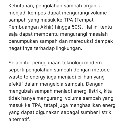
Kehutanan, pengolahan sampah organik
menjadi kompos dapat mengurangi volume
sampah yang masuk ke TPA (Tempat
Pembuangan Akhir) hingga 50%. Hal ini tentu
saja dapat membantu mengurangi masalah
penumpukan sampah dan mereduksi dampak
negatifnya terhadap lingkungan.
Selain itu, penggunaan teknologi modern
seperti pengolahan sampah dengan metode
waste to energy juga menjadi pilihan yang
efektif dalam mengelola sampah. Dengan
mengubah sampah menjadi energi listrik, kita
tidak hanya mengurangi volume sampah yang
masuk ke TPA, tetapi juga menghasilkan energi
yang dapat digunakan sebagai sumber listrik
alternatif.