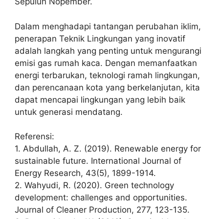
Sepuluh Nopember.
Dalam menghadapi tantangan perubahan iklim,
penerapan Teknik Lingkungan yang inovatif
adalah langkah yang penting untuk mengurangi
emisi gas rumah kaca. Dengan memanfaatkan
energi terbarukan, teknologi ramah lingkungan,
dan perencanaan kota yang berkelanjutan, kita
dapat mencapai lingkungan yang lebih baik
untuk generasi mendatang.
Referensi:
1. Abdullah, A. Z. (2019). Renewable energy for
sustainable future. International Journal of
Energy Research, 43(5), 1899-1914.
2. Wahyudi, R. (2020). Green technology
development: challenges and opportunities.
Journal of Cleaner Production, 277, 123-135.