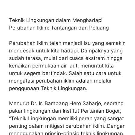
Teknik Lingkungan dalam Menghadapi
Perubahan Iklim: Tantangan dan Peluang
Perubahan iklim telah menjadi isu yang semakin
mendesak untuk kita hadapi. Dampaknya yang
sudah terasa, mulai dari cuaca ekstrem hingga
kenaikan permukaan air laut, menuntut kita
untuk segera bertindak. Salah satu cara untuk
mengatasi perubahan iklim adalah melalui
penggunaan Teknik Lingkungan.
Menurut Dr. Ir. Bambang Hero Saharjo, seorang
pakar lingkungan dari Institut Pertanian Bogor,
“Teknik Lingkungan memiliki peran yang sangat
penting dalam mitigasi perubahan iklim. Dengan
menggunakan prinsip-prinsip teknik lingkungan,