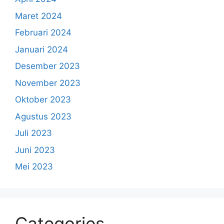
Maret 2024
Februari 2024
Januari 2024
Desember 2023
November 2023
Oktober 2023
Agustus 2023
Juli 2023
Juni 2023
Mei 2023
Categories