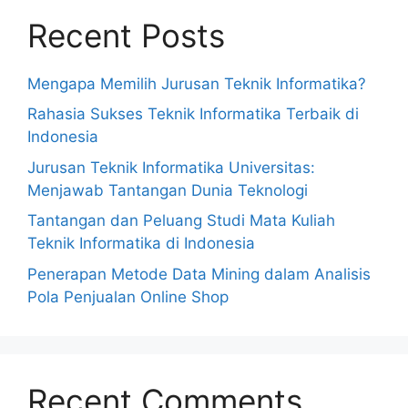
Recent Posts
Mengapa Memilih Jurusan Teknik Informatika?
Rahasia Sukses Teknik Informatika Terbaik di
Indonesia
Jurusan Teknik Informatika Universitas:
Menjawab Tantangan Dunia Teknologi
Tantangan dan Peluang Studi Mata Kuliah
Teknik Informatika di Indonesia
Penerapan Metode Data Mining dalam Analisis
Pola Penjualan Online Shop
Recent Comments