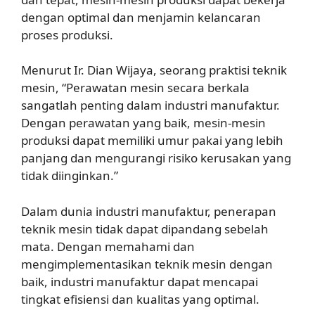
dengan optimal dan menjamin kelancaran
proses produksi.
Menurut Ir. Dian Wijaya, seorang praktisi teknik
mesin, “Perawatan mesin secara berkala
sangatlah penting dalam industri manufaktur.
Dengan perawatan yang baik, mesin-mesin
produksi dapat memiliki umur pakai yang lebih
panjang dan mengurangi risiko kerusakan yang
tidak diinginkan.”
Dalam dunia industri manufaktur, penerapan
teknik mesin tidak dapat dipandang sebelah
mata. Dengan memahami dan
mengimplementasikan teknik mesin dengan
baik, industri manufaktur dapat mencapai
tingkat efisiensi dan kualitas yang optimal.