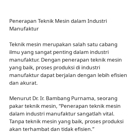
Penerapan Teknik Mesin dalam Industri
Manufaktur
Teknik mesin merupakan salah satu cabang
ilmu yang sangat penting dalam industri
manufaktur. Dengan penerapan teknik mesin
yang baik, proses produksi di industri
manufaktur dapat berjalan dengan lebih efisien
dan akurat.
Menurut Dr. Ir. Bambang Purnama, seorang
pakar teknik mesin, “Penerapan teknik mesin
dalam industri manufaktur sangatlah vital.
Tanpa teknik mesin yang baik, proses produksi
akan terhambat dan tidak efisien.”