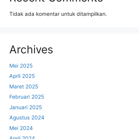
Tidak ada komentar untuk ditampilkan.
Archives
Mei 2025
April 2025
Maret 2025
Februari 2025
Januari 2025
Agustus 2024
Mei 2024
April 2024