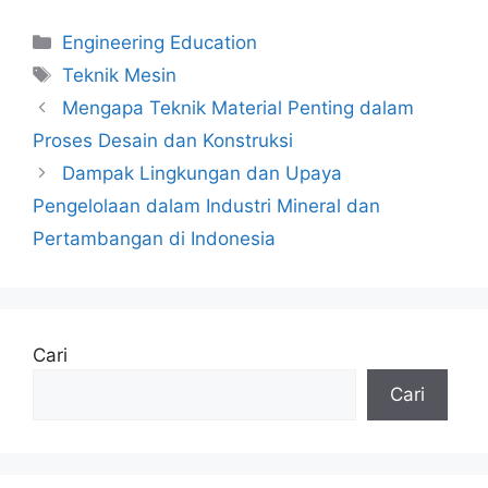
Kategori
Engineering Education
Tag
Teknik Mesin
Mengapa Teknik Material Penting dalam
Proses Desain dan Konstruksi
Dampak Lingkungan dan Upaya
Pengelolaan dalam Industri Mineral dan
Pertambangan di Indonesia
Cari
Cari