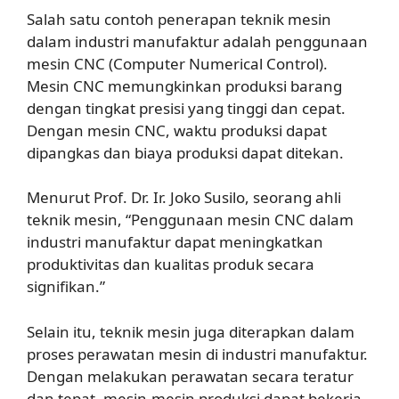
Salah satu contoh penerapan teknik mesin
dalam industri manufaktur adalah penggunaan
mesin CNC (Computer Numerical Control).
Mesin CNC memungkinkan produksi barang
dengan tingkat presisi yang tinggi dan cepat.
Dengan mesin CNC, waktu produksi dapat
dipangkas dan biaya produksi dapat ditekan.
Menurut Prof. Dr. Ir. Joko Susilo, seorang ahli
teknik mesin, “Penggunaan mesin CNC dalam
industri manufaktur dapat meningkatkan
produktivitas dan kualitas produk secara
signifikan.”
Selain itu, teknik mesin juga diterapkan dalam
proses perawatan mesin di industri manufaktur.
Dengan melakukan perawatan secara teratur
dan tepat, mesin-mesin produksi dapat bekerja