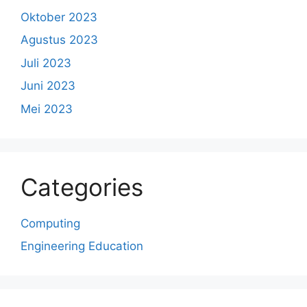
Oktober 2023
Agustus 2023
Juli 2023
Juni 2023
Mei 2023
Categories
Computing
Engineering Education