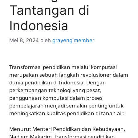
Tantangan di
Indonesia
Mei 8, 2024
oleh
grayengimember
Transformasi pendidikan melalui komputasi
merupakan sebuah langkah revolusioner dalam
dunia pendidikan di Indonesia. Dengan
perkembangan teknologi yang pesat,
penggunaan komputasi dalam proses
pembelajaran menjadi semakin penting untuk
meningkatkan kualitas pendidikan di tanah air.
Menurut Menteri Pendidikan dan Kebudayaan,
Nadiem Makarim, transformasi pendidikan