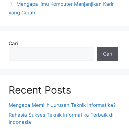
Mengapa Ilmu Komputer Menjanjikan Karir
yang Cerah
Cari
Cari
Recent Posts
Mengapa Memilih Jurusan Teknik Informatika?
Rahasia Sukses Teknik Informatika Terbaik di
Indonesia