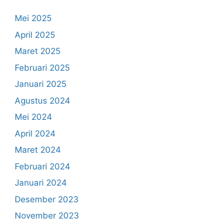
Mei 2025
April 2025
Maret 2025
Februari 2025
Januari 2025
Agustus 2024
Mei 2024
April 2024
Maret 2024
Februari 2024
Januari 2024
Desember 2023
November 2023