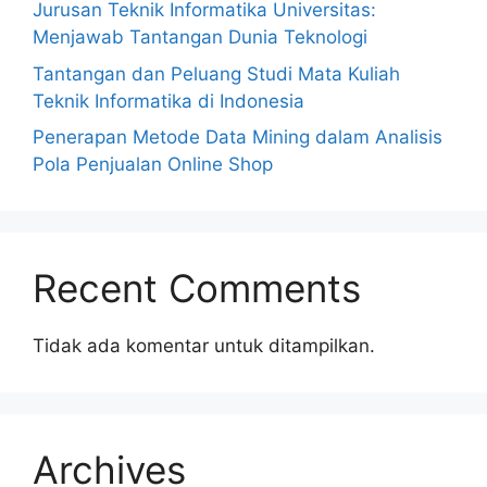
Jurusan Teknik Informatika Universitas:
Menjawab Tantangan Dunia Teknologi
Tantangan dan Peluang Studi Mata Kuliah
Teknik Informatika di Indonesia
Penerapan Metode Data Mining dalam Analisis
Pola Penjualan Online Shop
Recent Comments
Tidak ada komentar untuk ditampilkan.
Archives