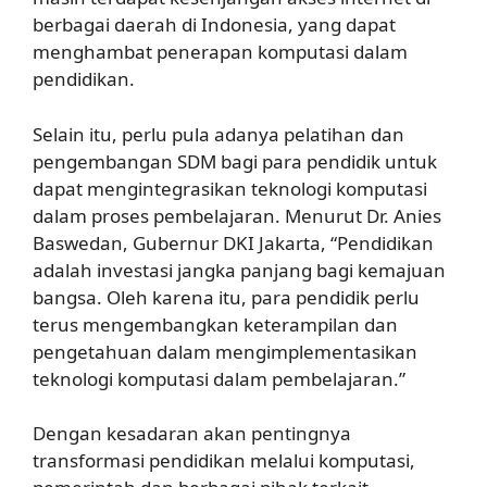
berbagai daerah di Indonesia, yang dapat
menghambat penerapan komputasi dalam
pendidikan.
Selain itu, perlu pula adanya pelatihan dan
pengembangan SDM bagi para pendidik untuk
dapat mengintegrasikan teknologi komputasi
dalam proses pembelajaran. Menurut Dr. Anies
Baswedan, Gubernur DKI Jakarta, “Pendidikan
adalah investasi jangka panjang bagi kemajuan
bangsa. Oleh karena itu, para pendidik perlu
terus mengembangkan keterampilan dan
pengetahuan dalam mengimplementasikan
teknologi komputasi dalam pembelajaran.”
Dengan kesadaran akan pentingnya
transformasi pendidikan melalui komputasi,