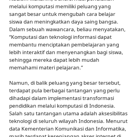
melalui komputasi memiliki peluang yang
sangat besar untuk mengubah cara belajar
siswa dan meningkatkan daya saing bangsa.
Dalam sebuah wawancara, beliau menyatakan,
“Komputasi dan teknologi informasi dapat
membantu menciptakan pembelajaran yang
lebih interaktif dan menyenangkan bagi siswa,
sehingga mereka dapat lebih mudah
memahami materi pelajaran.”
Namun, di balik peluang yang besar tersebut,
terdapat pula berbagai tantangan yang perlu
dihadapi dalam implementasi transformasi
pendidikan melalui komputasi di Indonesia.
Salah satu tantangan utama adalah aksesibilitas
teknologi di seluruh wilayah Indonesia. Menurut
data Kementerian Komunikasi dan Informatika,
masih terdapat kesenjangan akses internet di