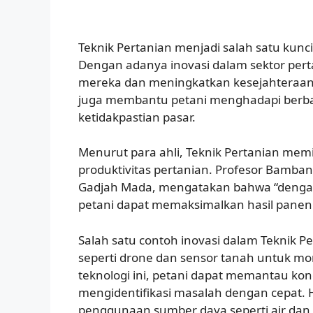
Teknik Pertanian menjadi salah satu kun
Dengan adanya inovasi dalam sektor pert
mereka dan meningkatkan kesejahteraan 
juga membantu petani menghadapi berbag
ketidakpastian pasar.
Menurut para ahli, Teknik Pertanian mem
produktivitas pertanian. Profesor Bamban
Gadjah Mada, mengatakan bahwa “dengan
petani dapat memaksimalkan hasil panen
Salah satu contoh inovasi dalam Teknik 
seperti drone dan sensor tanah untuk m
teknologi ini, petani dapat memantau ko
mengidentifikasi masalah dengan cepat.
penggunaan sumber daya seperti air dan