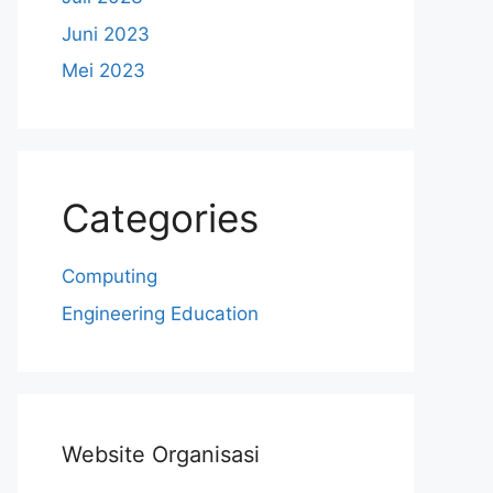
Juni 2023
Mei 2023
Categories
Computing
Engineering Education
Website Organisasi