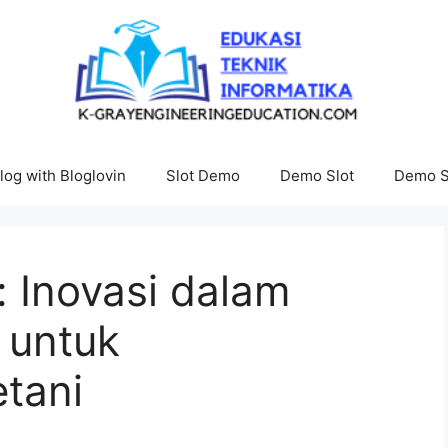
log with Bloglovin
Slot Demo
Demo Slot
Demo S
: Inovasi dalam
 untuk
tani