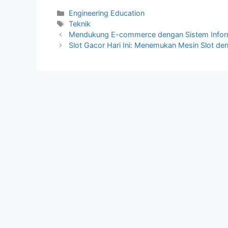
Kategori
Engineering Education
Tag
Teknik
Mendukung E-commerce dengan Sistem Inform
Slot Gacor Hari Ini: Menemukan Mesin Slot de