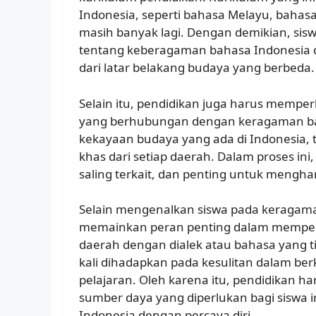
Indonesia, seperti bahasa Melayu, baha
masih banyak lagi. Dengan demikian, sis
tentang keberagaman bahasa Indonesia 
dari latar belakang budaya yang berbeda.
Selain itu, pendidikan juga harus memper
yang berhubungan dengan keragaman bah
kekayaan budaya yang ada di Indonesia,
khas dari setiap daerah. Dalam proses in
saling terkait, dan penting untuk mengh
Selain mengenalkan siswa pada keragama
memainkan peran penting dalam memperbai
daerah dengan dialek atau bahasa yang t
kali dihadapkan pada kesulitan dalam ber
pelajaran. Oleh karena itu, pendidikan
sumber daya yang diperlukan bagi sisw
Indonesia dengan percaya diri.