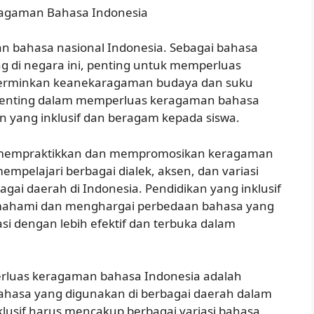
ragaman Bahasa Indonesia
n bahasa nasional Indonesia. Sebagai bahasa
ng di negara ini, penting untuk memperluas
erminkan keanekaragaman budaya dan suku
 penting dalam memperluas keragaman bahasa
 yang inklusif dan beragam kepada siswa.
m mempraktikkan dan mempromosikan keragaman
empelajari berbagai dialek, aksen, dan variasi
gai daerah di Indonesia. Pendidikan yang inklusif
ahami dan menghargai perbedaan bahasa yang
i dengan lebih efektif dan terbuka dalam
erluas keragaman bahasa Indonesia adalah
ahasa yang digunakan di berbagai daerah dalam
klusif harus mencakup berbagai variasi bahasa