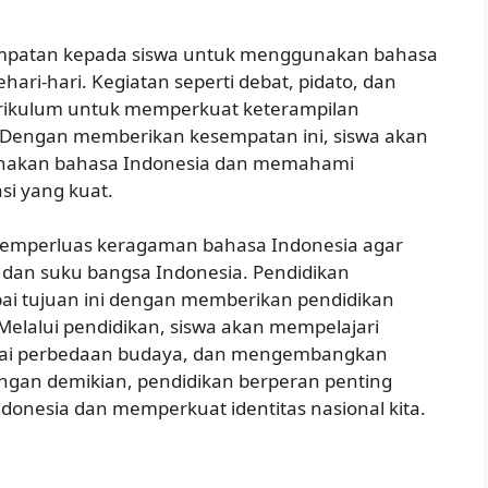
empatan kepada siswa untuk menggunakan bahasa
hari-hari. Kegiatan seperti debat, pidato, dan
urikulum untuk memperkuat keterampilan
. Dengan memberikan kesempatan ini, siswa akan
gunakan bahasa Indonesia dan memahami
si yang kuat.
k memperluas keragaman bahasa Indonesia agar
an suku bangsa Indonesia. Pendidikan
i tujuan ini dengan memberikan pendidikan
Melalui pendidikan, siswa akan mempelajari
gai perbedaan budaya, dan mengembangkan
engan demikian, pendidikan berperan penting
nesia dan memperkuat identitas nasional kita.