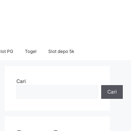
lot PG
Togel
Slot depo 5k
Cari
Cari