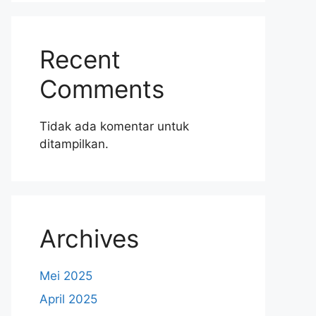
Recent
Comments
Tidak ada komentar untuk
ditampilkan.
Archives
Mei 2025
April 2025