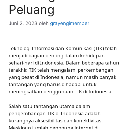
Peluang
Juni 2, 2023
oleh
grayengimember
Teknologi Informasi dan Komunikasi (TIK) telah
menjadi bagian penting dalam kehidupan
sehari-hari di Indonesia. Dalam beberapa tahun
terakhir, TIK telah mengalami perkembangan
yang pesat di Indonesia, namun masih banyak
tantangan yang harus dihadapi untuk
meningkatkan penggunaan TIK di Indonesia.
Salah satu tantangan utama dalam
pengembangan TIK di Indonesia adalah
kurangnya aksesibilitas dan konektivitas.
Meskipun jumlah pengguna internet di