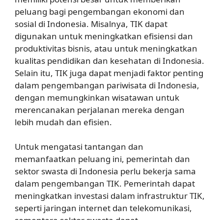
peluang bagi pengembangan ekonomi dan
sosial di Indonesia. Misalnya, TIK dapat
digunakan untuk meningkatkan efisiensi dan
produktivitas bisnis, atau untuk meningkatkan
kualitas pendidikan dan kesehatan di Indonesia.
Selain itu, TIK juga dapat menjadi faktor penting
dalam pengembangan pariwisata di Indonesia,
dengan memungkinkan wisatawan untuk
merencanakan perjalanan mereka dengan
lebih mudah dan efisien.
Untuk mengatasi tantangan dan
memanfaatkan peluang ini, pemerintah dan
sektor swasta di Indonesia perlu bekerja sama
dalam pengembangan TIK. Pemerintah dapat
meningkatkan investasi dalam infrastruktur TIK,
seperti jaringan internet dan telekomunikasi,