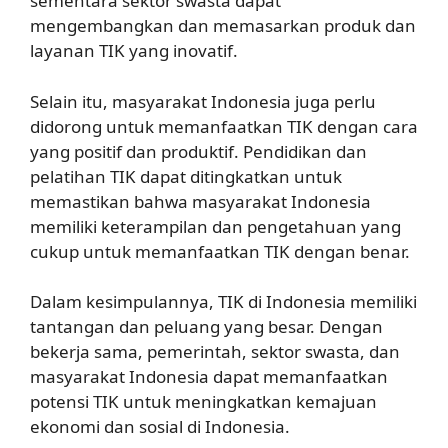
sementara sektor swasta dapat
mengembangkan dan memasarkan produk dan
layanan TIK yang inovatif.
Selain itu, masyarakat Indonesia juga perlu
didorong untuk memanfaatkan TIK dengan cara
yang positif dan produktif. Pendidikan dan
pelatihan TIK dapat ditingkatkan untuk
memastikan bahwa masyarakat Indonesia
memiliki keterampilan dan pengetahuan yang
cukup untuk memanfaatkan TIK dengan benar.
Dalam kesimpulannya, TIK di Indonesia memiliki
tantangan dan peluang yang besar. Dengan
bekerja sama, pemerintah, sektor swasta, dan
masyarakat Indonesia dapat memanfaatkan
potensi TIK untuk meningkatkan kemajuan
ekonomi dan sosial di Indonesia.