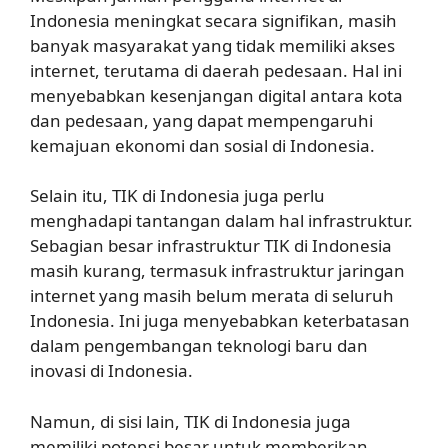
Indonesia meningkat secara signifikan, masih
banyak masyarakat yang tidak memiliki akses
internet, terutama di daerah pedesaan. Hal ini
menyebabkan kesenjangan digital antara kota
dan pedesaan, yang dapat mempengaruhi
kemajuan ekonomi dan sosial di Indonesia.
Selain itu, TIK di Indonesia juga perlu
menghadapi tantangan dalam hal infrastruktur.
Sebagian besar infrastruktur TIK di Indonesia
masih kurang, termasuk infrastruktur jaringan
internet yang masih belum merata di seluruh
Indonesia. Ini juga menyebabkan keterbatasan
dalam pengembangan teknologi baru dan
inovasi di Indonesia.
Namun, di sisi lain, TIK di Indonesia juga
memiliki potensi besar untuk memberikan