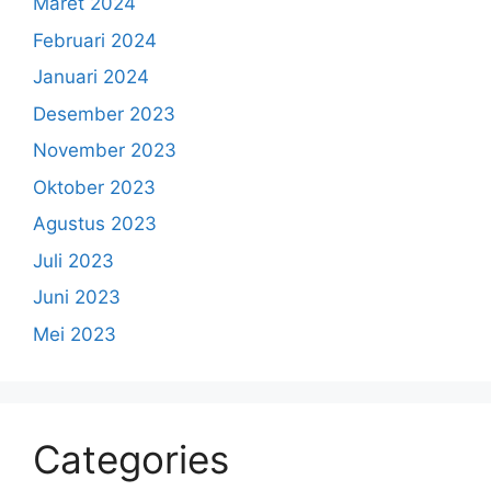
Maret 2024
Februari 2024
Januari 2024
Desember 2023
November 2023
Oktober 2023
Agustus 2023
Juli 2023
Juni 2023
Mei 2023
Categories