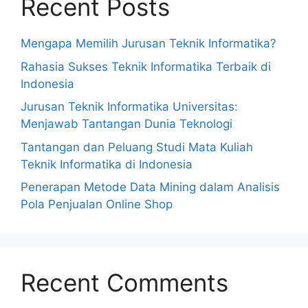
Recent Posts
Mengapa Memilih Jurusan Teknik Informatika?
Rahasia Sukses Teknik Informatika Terbaik di
Indonesia
Jurusan Teknik Informatika Universitas:
Menjawab Tantangan Dunia Teknologi
Tantangan dan Peluang Studi Mata Kuliah
Teknik Informatika di Indonesia
Penerapan Metode Data Mining dalam Analisis
Pola Penjualan Online Shop
Recent Comments