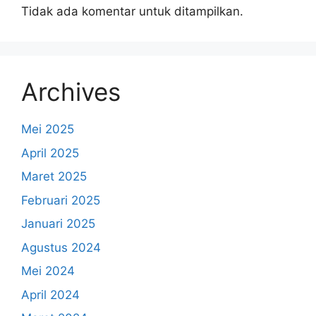
Tidak ada komentar untuk ditampilkan.
Archives
Mei 2025
April 2025
Maret 2025
Februari 2025
Januari 2025
Agustus 2024
Mei 2024
April 2024