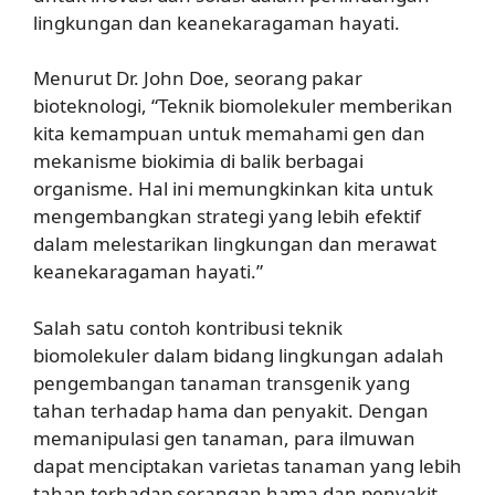
lingkungan dan keanekaragaman hayati.
Menurut Dr. John Doe, seorang pakar
bioteknologi, “Teknik biomolekuler memberikan
kita kemampuan untuk memahami gen dan
mekanisme biokimia di balik berbagai
organisme. Hal ini memungkinkan kita untuk
mengembangkan strategi yang lebih efektif
dalam melestarikan lingkungan dan merawat
keanekaragaman hayati.”
Salah satu contoh kontribusi teknik
biomolekuler dalam bidang lingkungan adalah
pengembangan tanaman transgenik yang
tahan terhadap hama dan penyakit. Dengan
memanipulasi gen tanaman, para ilmuwan
dapat menciptakan varietas tanaman yang lebih
tahan terhadap serangan hama dan penyakit