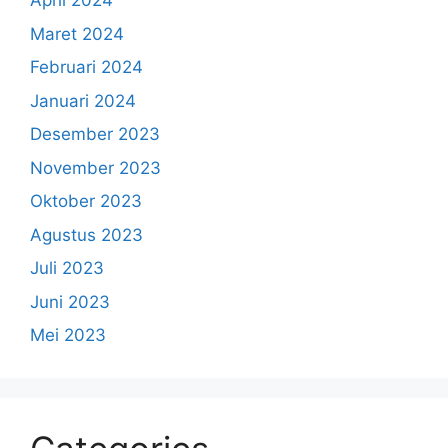
April 2024
Maret 2024
Februari 2024
Januari 2024
Desember 2023
November 2023
Oktober 2023
Agustus 2023
Juli 2023
Juni 2023
Mei 2023