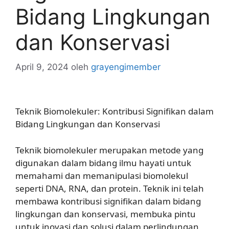
Bidang Lingkungan
dan Konservasi
April 9, 2024
oleh
grayengimember
Teknik Biomolekuler: Kontribusi Signifikan dalam
Bidang Lingkungan dan Konservasi
Teknik biomolekuler merupakan metode yang
digunakan dalam bidang ilmu hayati untuk
memahami dan memanipulasi biomolekul
seperti DNA, RNA, dan protein. Teknik ini telah
membawa kontribusi signifikan dalam bidang
lingkungan dan konservasi, membuka pintu
untuk inovasi dan solusi dalam perlindungan