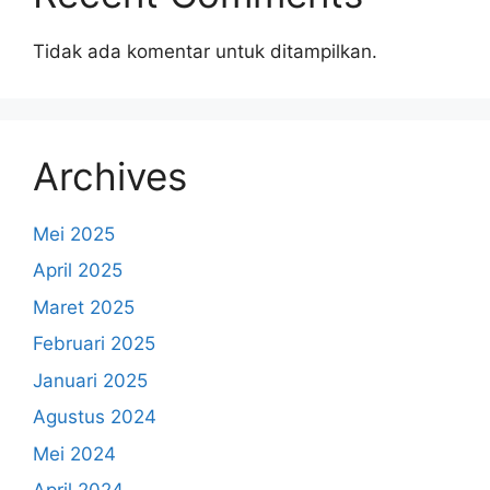
Tidak ada komentar untuk ditampilkan.
Archives
Mei 2025
April 2025
Maret 2025
Februari 2025
Januari 2025
Agustus 2024
Mei 2024