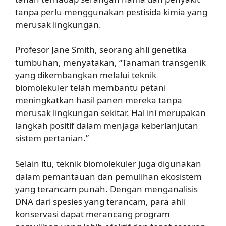
tanpa perlu menggunakan pestisida kimia yang
merusak lingkungan.
Profesor Jane Smith, seorang ahli genetika
tumbuhan, menyatakan, “Tanaman transgenik
yang dikembangkan melalui teknik
biomolekuler telah membantu petani
meningkatkan hasil panen mereka tanpa
merusak lingkungan sekitar. Hal ini merupakan
langkah positif dalam menjaga keberlanjutan
sistem pertanian.”
Selain itu, teknik biomolekuler juga digunakan
dalam pemantauan dan pemulihan ekosistem
yang terancam punah. Dengan menganalisis
DNA dari spesies yang terancam, para ahli
konservasi dapat merancang program