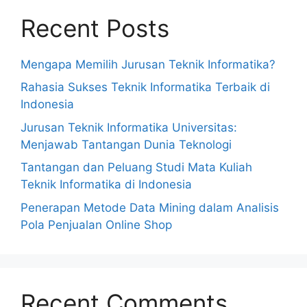
Recent Posts
Mengapa Memilih Jurusan Teknik Informatika?
Rahasia Sukses Teknik Informatika Terbaik di
Indonesia
Jurusan Teknik Informatika Universitas:
Menjawab Tantangan Dunia Teknologi
Tantangan dan Peluang Studi Mata Kuliah
Teknik Informatika di Indonesia
Penerapan Metode Data Mining dalam Analisis
Pola Penjualan Online Shop
Recent Comments