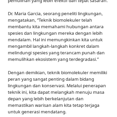
pemulihan yang lebih efektif dan tepat sasaran.
Dr. Maria Garcia, seorang peneliti lingkungan,
mengatakan, “Teknik biomolekuler telah
membantu kita memahami hubungan antara
spesies dan lingkungan mereka dengan lebih
mendalam. Hal ini memungkinkan kita untuk
mengambil langkah-langkah konkret dalam
melindungi spesies yang terancam punah dan
memulihkan ekosistem yang terdegradasi.”
Dengan demikian, teknik biomolekuler memiliki
peran yang sangat penting dalam bidang
lingkungan dan konservasi. Melalui penerapan
teknik ini, kita dapat melangkah menuju masa
depan yang lebih berkelanjutan dan
memastikan warisan alam kita tetap terjaga
untuk generasi mendatang.