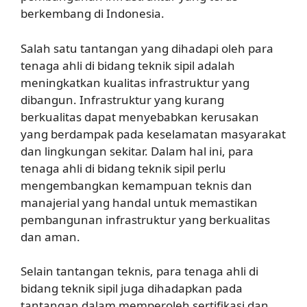
berkembang di Indonesia.
Salah satu tantangan yang dihadapi oleh para
tenaga ahli di bidang teknik sipil adalah
meningkatkan kualitas infrastruktur yang
dibangun. Infrastruktur yang kurang
berkualitas dapat menyebabkan kerusakan
yang berdampak pada keselamatan masyarakat
dan lingkungan sekitar. Dalam hal ini, para
tenaga ahli di bidang teknik sipil perlu
mengembangkan kemampuan teknis dan
manajerial yang handal untuk memastikan
pembangunan infrastruktur yang berkualitas
dan aman.
Selain tantangan teknis, para tenaga ahli di
bidang teknik sipil juga dihadapkan pada
tantangan dalam memperoleh sertifikasi dan