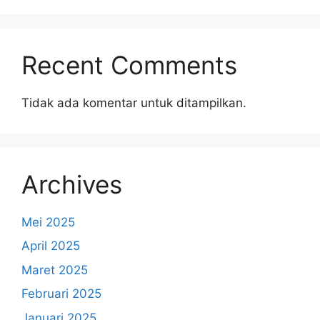
Recent Comments
Tidak ada komentar untuk ditampilkan.
Archives
Mei 2025
April 2025
Maret 2025
Februari 2025
Januari 2025