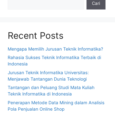
Cari
Recent Posts
Mengapa Memilih Jurusan Teknik Informatika?
Rahasia Sukses Teknik Informatika Terbaik di
Indonesia
Jurusan Teknik Informatika Universitas:
Menjawab Tantangan Dunia Teknologi
Tantangan dan Peluang Studi Mata Kuliah
Teknik Informatika di Indonesia
Penerapan Metode Data Mining dalam Analisis
Pola Penjualan Online Shop