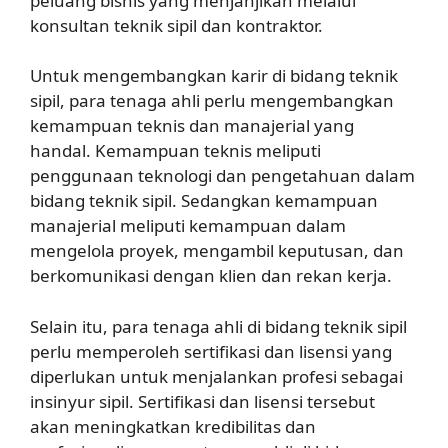
peluang bisnis yang menjanjikan melalui
konsultan teknik sipil dan kontraktor.
Untuk mengembangkan karir di bidang teknik
sipil, para tenaga ahli perlu mengembangkan
kemampuan teknis dan manajerial yang
handal. Kemampuan teknis meliputi
penggunaan teknologi dan pengetahuan dalam
bidang teknik sipil. Sedangkan kemampuan
manajerial meliputi kemampuan dalam
mengelola proyek, mengambil keputusan, dan
berkomunikasi dengan klien dan rekan kerja.
Selain itu, para tenaga ahli di bidang teknik sipil
perlu memperoleh sertifikasi dan lisensi yang
diperlukan untuk menjalankan profesi sebagai
insinyur sipil. Sertifikasi dan lisensi tersebut
akan meningkatkan kredibilitas dan