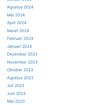
Agustus 2024
Mei 2024
April 2024
Maret 2024
Februari 2024
Januari 2024
Desember 2023
November 2023
Oktober 2023
Agustus 2023
Juli 2023
Juni 2023
Mei 2023