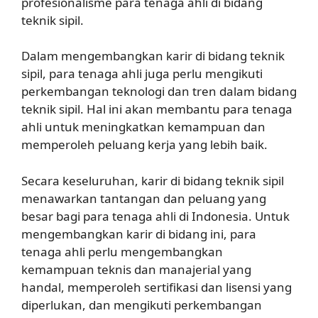
profesionalisme para tenaga ahli di bidang
teknik sipil.
Dalam mengembangkan karir di bidang teknik
sipil, para tenaga ahli juga perlu mengikuti
perkembangan teknologi dan tren dalam bidang
teknik sipil. Hal ini akan membantu para tenaga
ahli untuk meningkatkan kemampuan dan
memperoleh peluang kerja yang lebih baik.
Secara keseluruhan, karir di bidang teknik sipil
menawarkan tantangan dan peluang yang
besar bagi para tenaga ahli di Indonesia. Untuk
mengembangkan karir di bidang ini, para
tenaga ahli perlu mengembangkan
kemampuan teknis dan manajerial yang
handal, memperoleh sertifikasi dan lisensi yang
diperlukan, dan mengikuti perkembangan