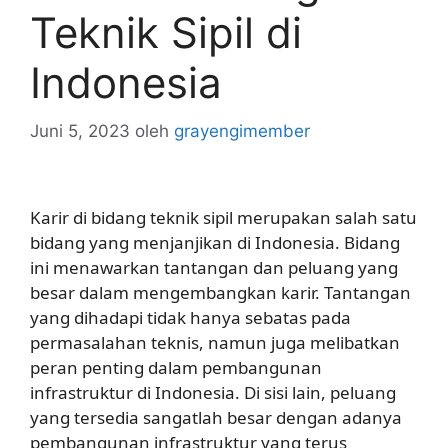
Teknik Sipil di
Indonesia
Juni 5, 2023
oleh
grayengimember
Karir di bidang teknik sipil merupakan salah satu
bidang yang menjanjikan di Indonesia. Bidang
ini menawarkan tantangan dan peluang yang
besar dalam mengembangkan karir. Tantangan
yang dihadapi tidak hanya sebatas pada
permasalahan teknis, namun juga melibatkan
peran penting dalam pembangunan
infrastruktur di Indonesia. Di sisi lain, peluang
yang tersedia sangatlah besar dengan adanya
pembangunan infrastruktur yang terus