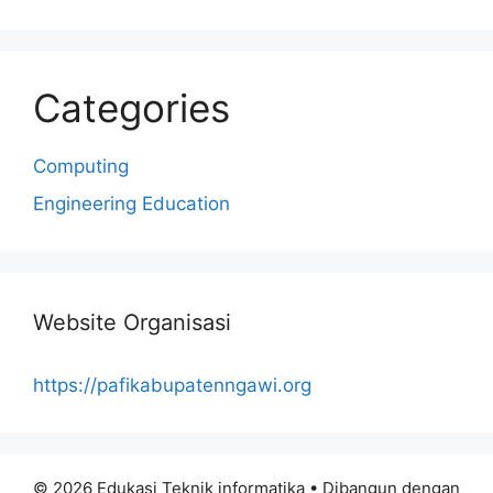
Categories
Computing
Engineering Education
Website Organisasi
https://pafikabupatenngawi.org
© 2026 Edukasi Teknik informatika
• Dibangun dengan