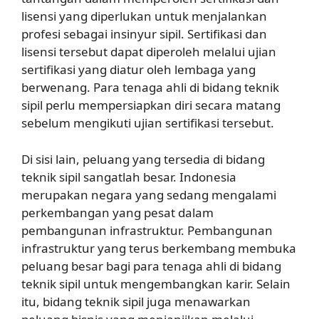
lisensi yang diperlukan untuk menjalankan
profesi sebagai insinyur sipil. Sertifikasi dan
lisensi tersebut dapat diperoleh melalui ujian
sertifikasi yang diatur oleh lembaga yang
berwenang. Para tenaga ahli di bidang teknik
sipil perlu mempersiapkan diri secara matang
sebelum mengikuti ujian sertifikasi tersebut.
Di sisi lain, peluang yang tersedia di bidang
teknik sipil sangatlah besar. Indonesia
merupakan negara yang sedang mengalami
perkembangan yang pesat dalam
pembangunan infrastruktur. Pembangunan
infrastruktur yang terus berkembang membuka
peluang besar bagi para tenaga ahli di bidang
teknik sipil untuk mengembangkan karir. Selain
itu, bidang teknik sipil juga menawarkan