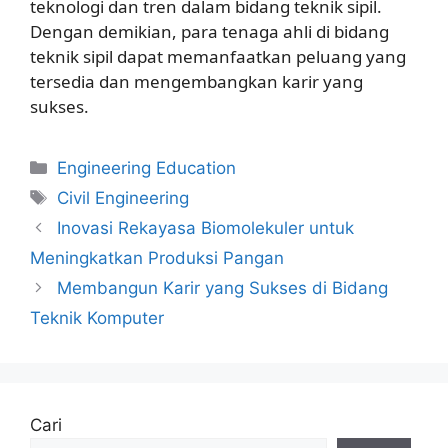
teknologi dan tren dalam bidang teknik sipil.
Dengan demikian, para tenaga ahli di bidang
teknik sipil dapat memanfaatkan peluang yang
tersedia dan mengembangkan karir yang
sukses.
Kategori
Engineering Education
Tag
Civil Engineering
Inovasi Rekayasa Biomolekuler untuk
Meningkatkan Produksi Pangan
Membangun Karir yang Sukses di Bidang
Teknik Komputer
Cari