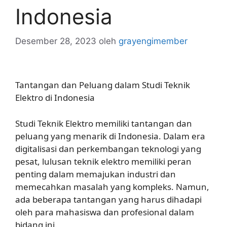
Indonesia
Desember 28, 2023
oleh
grayengimember
Tantangan dan Peluang dalam Studi Teknik
Elektro di Indonesia
Studi Teknik Elektro memiliki tantangan dan
peluang yang menarik di Indonesia. Dalam era
digitalisasi dan perkembangan teknologi yang
pesat, lulusan teknik elektro memiliki peran
penting dalam memajukan industri dan
memecahkan masalah yang kompleks. Namun,
ada beberapa tantangan yang harus dihadapi
oleh para mahasiswa dan profesional dalam
bidang ini.