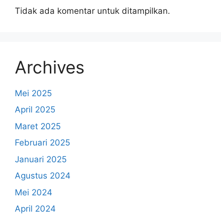
Tidak ada komentar untuk ditampilkan.
Archives
Mei 2025
April 2025
Maret 2025
Februari 2025
Januari 2025
Agustus 2024
Mei 2024
April 2024