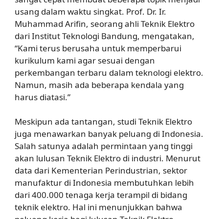
usang dalam waktu singkat. Prof. Dr. Ir.
Muhammad Arifin, seorang ahli Teknik Elektro
dari Institut Teknologi Bandung, mengatakan,
“Kami terus berusaha untuk memperbarui
kurikulum kami agar sesuai dengan
perkembangan terbaru dalam teknologi elektro.
Namun, masih ada beberapa kendala yang
harus diatasi.”
Meskipun ada tantangan, studi Teknik Elektro
juga menawarkan banyak peluang di Indonesia.
Salah satunya adalah permintaan yang tinggi
akan lulusan Teknik Elektro di industri. Menurut
data dari Kementerian Perindustrian, sektor
manufaktur di Indonesia membutuhkan lebih
dari 400.000 tenaga kerja terampil di bidang
teknik elektro. Hal ini menunjukkan bahwa