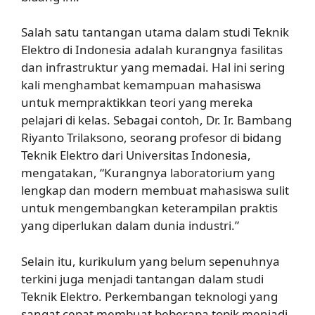
Salah satu tantangan utama dalam studi Teknik
Elektro di Indonesia adalah kurangnya fasilitas
dan infrastruktur yang memadai. Hal ini sering
kali menghambat kemampuan mahasiswa
untuk mempraktikkan teori yang mereka
pelajari di kelas. Sebagai contoh, Dr. Ir. Bambang
Riyanto Trilaksono, seorang profesor di bidang
Teknik Elektro dari Universitas Indonesia,
mengatakan, “Kurangnya laboratorium yang
lengkap dan modern membuat mahasiswa sulit
untuk mengembangkan keterampilan praktis
yang diperlukan dalam dunia industri.”
Selain itu, kurikulum yang belum sepenuhnya
terkini juga menjadi tantangan dalam studi
Teknik Elektro. Perkembangan teknologi yang
sangat cepat membuat beberapa topik menjadi