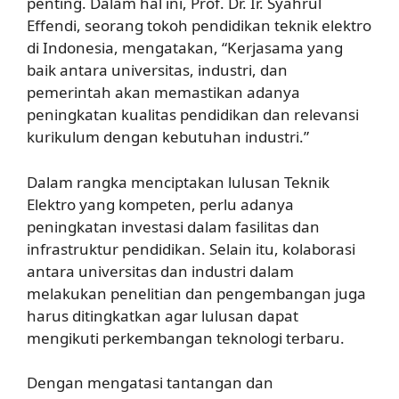
penting. Dalam hal ini, Prof. Dr. Ir. Syahrul
Effendi, seorang tokoh pendidikan teknik elektro
di Indonesia, mengatakan, “Kerjasama yang
baik antara universitas, industri, dan
pemerintah akan memastikan adanya
peningkatan kualitas pendidikan dan relevansi
kurikulum dengan kebutuhan industri.”
Dalam rangka menciptakan lulusan Teknik
Elektro yang kompeten, perlu adanya
peningkatan investasi dalam fasilitas dan
infrastruktur pendidikan. Selain itu, kolaborasi
antara universitas dan industri dalam
melakukan penelitian dan pengembangan juga
harus ditingkatkan agar lulusan dapat
mengikuti perkembangan teknologi terbaru.
Dengan mengatasi tantangan dan