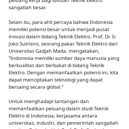
peluang kerja bagi lulusan Teknik Elektro
sangatlah besar.
Selain itu, para ahli percaya bahwa Indonesia
memiliki potensi besar untuk menjadi pusat
inovasi dalam bidang Teknik Elektro. Prof. Dr. Ir.
Joko Sutrisno, seorang pakar Teknik Elektro dari
Universitas Gadjah Mada, mengatakan,
“Indonesia memiliki sumber daya manusia yang
berkualitas dan berbakat di bidang Teknik
Elektro. Dengan memanfaatkan potensi ini, kita
dapat menciptakan teknologi yang dapat
bersaing secara global.”
Untuk menghadapi tantangan dan
memanfaatkan peluang dalam studi Teknik
Elektro di Indonesia, kerjasama antara
universitas, industri, dan pemerintah sangatlah