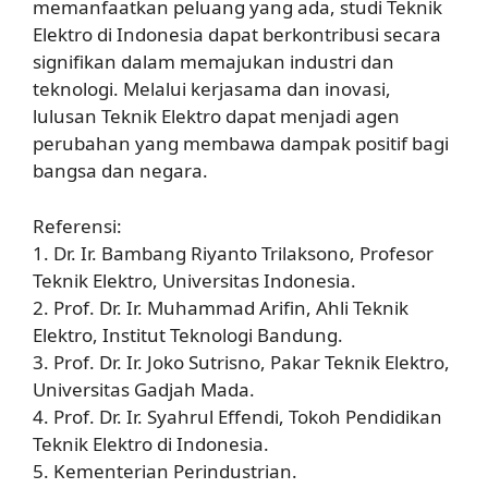
memanfaatkan peluang yang ada, studi Teknik
Elektro di Indonesia dapat berkontribusi secara
signifikan dalam memajukan industri dan
teknologi. Melalui kerjasama dan inovasi,
lulusan Teknik Elektro dapat menjadi agen
perubahan yang membawa dampak positif bagi
bangsa dan negara.
Referensi:
1. Dr. Ir. Bambang Riyanto Trilaksono, Profesor
Teknik Elektro, Universitas Indonesia.
2. Prof. Dr. Ir. Muhammad Arifin, Ahli Teknik
Elektro, Institut Teknologi Bandung.
3. Prof. Dr. Ir. Joko Sutrisno, Pakar Teknik Elektro,
Universitas Gadjah Mada.
4. Prof. Dr. Ir. Syahrul Effendi, Tokoh Pendidikan
Teknik Elektro di Indonesia.
5. Kementerian Perindustrian.