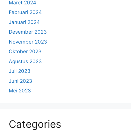
Maret 2024
Februari 2024
Januari 2024
Desember 2023
November 2023
Oktober 2023
Agustus 2023
Juli 2023
Juni 2023
Mei 2023
Categories