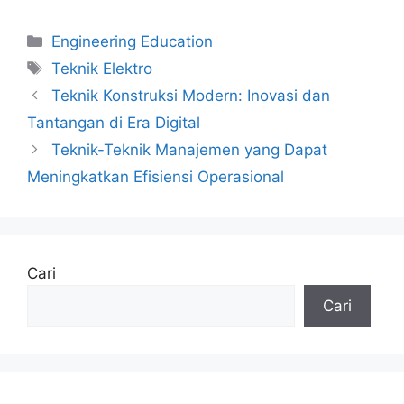
Kategori
Engineering Education
Tag
Teknik Elektro
Teknik Konstruksi Modern: Inovasi dan
Tantangan di Era Digital
Teknik-Teknik Manajemen yang Dapat
Meningkatkan Efisiensi Operasional
Cari
Cari