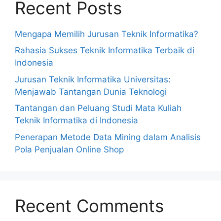
Recent Posts
Mengapa Memilih Jurusan Teknik Informatika?
Rahasia Sukses Teknik Informatika Terbaik di
Indonesia
Jurusan Teknik Informatika Universitas:
Menjawab Tantangan Dunia Teknologi
Tantangan dan Peluang Studi Mata Kuliah
Teknik Informatika di Indonesia
Penerapan Metode Data Mining dalam Analisis
Pola Penjualan Online Shop
Recent Comments