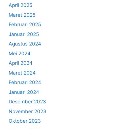
April 2025
Maret 2025
Februari 2025
Januari 2025
Agustus 2024
Mei 2024
April 2024
Maret 2024
Februari 2024
Januari 2024
Desember 2023
November 2023
Oktober 2023