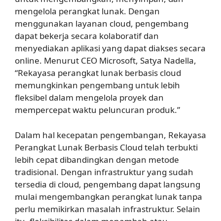
mengelola perangkat lunak. Dengan
menggunakan layanan cloud, pengembang
dapat bekerja secara kolaboratif dan
menyediakan aplikasi yang dapat diakses secara
online. Menurut CEO Microsoft, Satya Nadella,
“Rekayasa perangkat lunak berbasis cloud
memungkinkan pengembang untuk lebih
fleksibel dalam mengelola proyek dan
mempercepat waktu peluncuran produk.”
Dalam hal kecepatan pengembangan, Rekayasa
Perangkat Lunak Berbasis Cloud telah terbukti
lebih cepat dibandingkan dengan metode
tradisional. Dengan infrastruktur yang sudah
tersedia di cloud, pengembang dapat langsung
mulai mengembangkan perangkat lunak tanpa
perlu memikirkan masalah infrastruktur. Selain