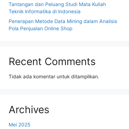
Tantangan dan Peluang Studi Mata Kuliah
Teknik Informatika di Indonesia
Penerapan Metode Data Mining dalam Analisis
Pola Penjualan Online Shop
Recent Comments
Tidak ada komentar untuk ditampilkan.
Archives
Mei 2025