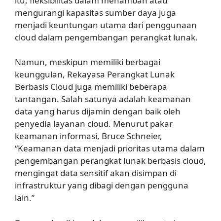
itu, fleksibilitas dalam menambah atau
mengurangi kapasitas sumber daya juga
menjadi keuntungan utama dari penggunaan
cloud dalam pengembangan perangkat lunak.
Namun, meskipun memiliki berbagai
keunggulan, Rekayasa Perangkat Lunak
Berbasis Cloud juga memiliki beberapa
tantangan. Salah satunya adalah keamanan
data yang harus dijamin dengan baik oleh
penyedia layanan cloud. Menurut pakar
keamanan informasi, Bruce Schneier,
“Keamanan data menjadi prioritas utama dalam
pengembangan perangkat lunak berbasis cloud,
mengingat data sensitif akan disimpan di
infrastruktur yang dibagi dengan pengguna
lain.”