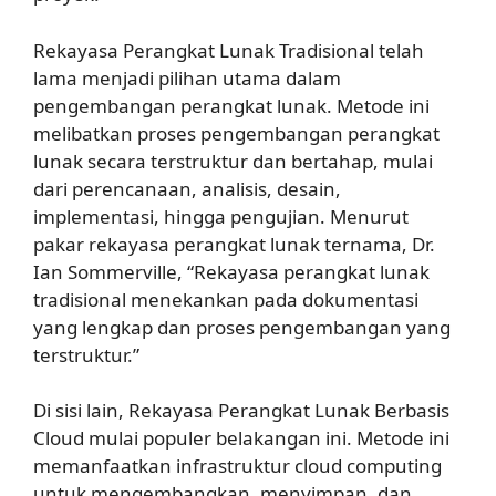
Rekayasa Perangkat Lunak Tradisional telah
lama menjadi pilihan utama dalam
pengembangan perangkat lunak. Metode ini
melibatkan proses pengembangan perangkat
lunak secara terstruktur dan bertahap, mulai
dari perencanaan, analisis, desain,
implementasi, hingga pengujian. Menurut
pakar rekayasa perangkat lunak ternama, Dr.
Ian Sommerville, “Rekayasa perangkat lunak
tradisional menekankan pada dokumentasi
yang lengkap dan proses pengembangan yang
terstruktur.”
Di sisi lain, Rekayasa Perangkat Lunak Berbasis
Cloud mulai populer belakangan ini. Metode ini
memanfaatkan infrastruktur cloud computing
untuk mengembangkan, menyimpan, dan