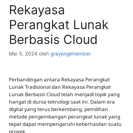
Rekayasa
Perangkat Lunak
Berbasis Cloud
Mei 5, 2024
oleh
grayengimember
Perbandingan antara Rekayasa Perangkat
Lunak Tradisional dan Rekayasa Perangkat
Lunak Berbasis Cloud telah menjadi topik yang
hangat di dunia teknologi saat ini. Dalam era
digital yang terus berkembang, pemilihan
metode pengembangan perangkat lunak yang
tepat dapat mempengaruhi keberhasilan suatu
proyek.