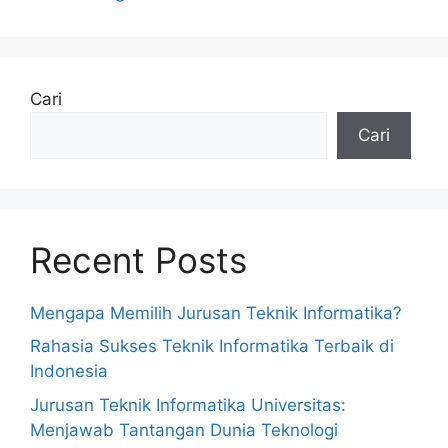
Cari
Cari
Recent Posts
Mengapa Memilih Jurusan Teknik Informatika?
Rahasia Sukses Teknik Informatika Terbaik di
Indonesia
Jurusan Teknik Informatika Universitas:
Menjawab Tantangan Dunia Teknologi