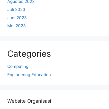
Agustus 2023
Juli 2023
Juni 2023
Mei 2023
Categories
Computing
Engineering Education
Website Organisasi