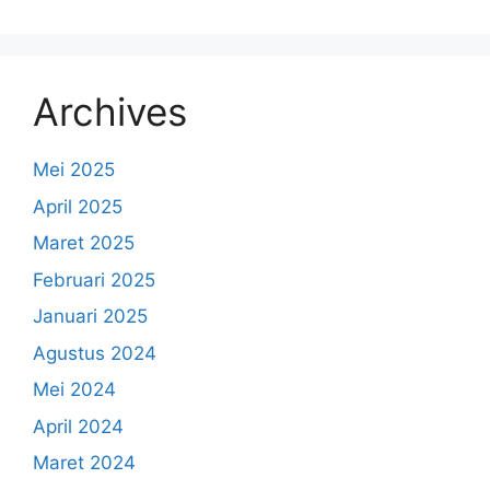
Archives
Mei 2025
April 2025
Maret 2025
Februari 2025
Januari 2025
Agustus 2024
Mei 2024
April 2024
Maret 2024