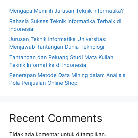
Mengapa Memilih Jurusan Teknik Informatika?
Rahasia Sukses Teknik Informatika Terbaik di
Indonesia
Jurusan Teknik Informatika Universitas:
Menjawab Tantangan Dunia Teknologi
Tantangan dan Peluang Studi Mata Kuliah
Teknik Informatika di Indonesia
Penerapan Metode Data Mining dalam Analisis
Pola Penjualan Online Shop
Recent Comments
Tidak ada komentar untuk ditampilkan.