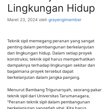
Lingkungan Hidup
Maret 23, 2024
oleh
grayengimember
Teknik sipil memegang peranan yang sangat
penting dalam pembangunan berkelanjutan
dan lingkungan hidup. Dalam setiap proyek
konstruksi, teknik sipil harus memperhatikan
dampaknya terhadap lingkungan sekitar dan
bagaimana proyek tersebut dapat
berkelanjutan dalam jangka panjang.
Menurut Bambang Trigunarsyah, seorang pakar
teknik sipil dari Universitas Tarumanagara,
“Peranan teknik sipil dalam pembangunan
berkelanjutan sangatlah vital. Kita harus