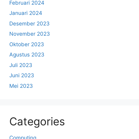
Februari 2024
Januari 2024
Desember 2023
November 2023
Oktober 2023
Agustus 2023
Juli 2023
Juni 2023
Mei 2023
Categories
Computing