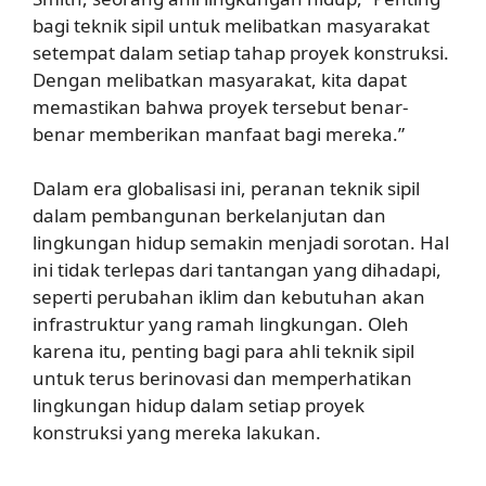
bagi teknik sipil untuk melibatkan masyarakat
setempat dalam setiap tahap proyek konstruksi.
Dengan melibatkan masyarakat, kita dapat
memastikan bahwa proyek tersebut benar-
benar memberikan manfaat bagi mereka.”
Dalam era globalisasi ini, peranan teknik sipil
dalam pembangunan berkelanjutan dan
lingkungan hidup semakin menjadi sorotan. Hal
ini tidak terlepas dari tantangan yang dihadapi,
seperti perubahan iklim dan kebutuhan akan
infrastruktur yang ramah lingkungan. Oleh
karena itu, penting bagi para ahli teknik sipil
untuk terus berinovasi dan memperhatikan
lingkungan hidup dalam setiap proyek
konstruksi yang mereka lakukan.