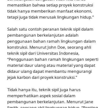
memastikan bahwa setiap proyek konstruksi
tidak hanya memberikan manfaat ekonomi,
tetapi juga tidak merusak lingkungan hidup.”
Salah satu contoh peranan teknik sipil dalam
pembangunan berkelanjutan adalah
penggunaan bahan ramah lingkungan dalam
konstruksi. Menurut John Doe, seorang ahli
teknik sipil dari Universitas Indonesia,
“Penggunaan bahan ramah lingkungan seperti
material daur ulang atau material yang dapat
didaur ulang dapat membantu mengurangi
jejak karbon dari proyek konstruksi.”
Tidak hanya itu, teknik sipil juga harus
memperhatikan aspek sosial dalam
pembangunan berkelanjutan. Menurut Jane
Smith, seorang ahli lingkungan hidup, “Penting