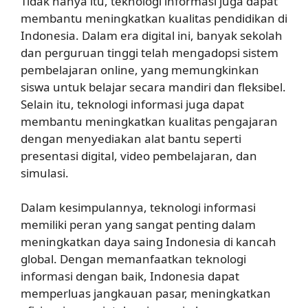
Tidak hanya itu, teknologi informasi juga dapat
membantu meningkatkan kualitas pendidikan di
Indonesia. Dalam era digital ini, banyak sekolah
dan perguruan tinggi telah mengadopsi sistem
pembelajaran online, yang memungkinkan
siswa untuk belajar secara mandiri dan fleksibel.
Selain itu, teknologi informasi juga dapat
membantu meningkatkan kualitas pengajaran
dengan menyediakan alat bantu seperti
presentasi digital, video pembelajaran, dan
simulasi.
Dalam kesimpulannya, teknologi informasi
memiliki peran yang sangat penting dalam
meningkatkan daya saing Indonesia di kancah
global. Dengan memanfaatkan teknologi
informasi dengan baik, Indonesia dapat
memperluas jangkauan pasar, meningkatkan