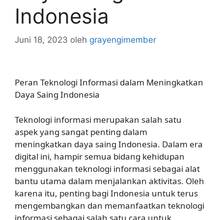
Indonesia
Juni 18, 2023
oleh
grayengimember
Peran Teknologi Informasi dalam Meningkatkan
Daya Saing Indonesia
Teknologi informasi merupakan salah satu
aspek yang sangat penting dalam
meningkatkan daya saing Indonesia. Dalam era
digital ini, hampir semua bidang kehidupan
menggunakan teknologi informasi sebagai alat
bantu utama dalam menjalankan aktivitas. Oleh
karena itu, penting bagi Indonesia untuk terus
mengembangkan dan memanfaatkan teknologi
informasi sebagai salah satu cara untuk