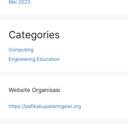
Mei 2023
Categories
Computing
Engineering Education
Website Organisasi
https://pafikabupatenngawi.org