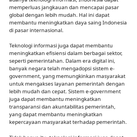
memperluas jangkauan dan mencapai pasar
global dengan lebih mudah. Hal ini dapat
membantu meningkatkan daya saing Indonesia
di pasar internasional.
Teknologi informasi juga dapat membantu
meningkatkan efisiensi dalam berbagai sektor,
seperti pemerintahan. Dalam era digital ini,
banyak negara telah mengadopsi sistem e-
government, yang memungkinkan masyarakat
untuk mengakses layanan pemerintah dengan
lebih mudah dan cepat. Sistem e-government
juga dapat membantu meningkatkan
transparansi dan akuntabilitas pemerintah,
yang dapat membantu meningkatkan
kepercayaan masyarakat terhadap pemerintah.