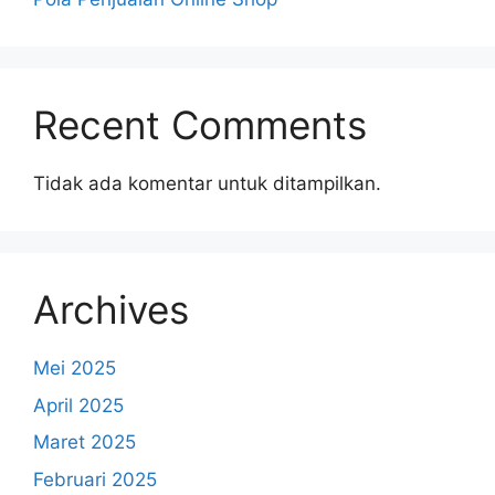
Recent Comments
Tidak ada komentar untuk ditampilkan.
Archives
Mei 2025
April 2025
Maret 2025
Februari 2025