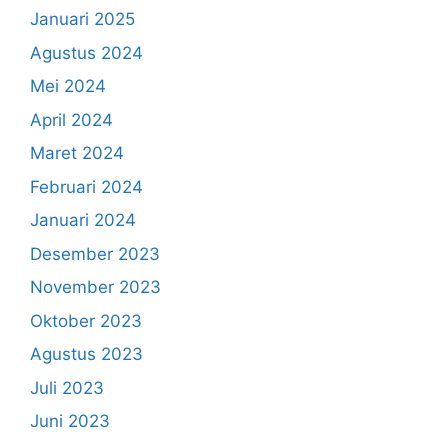
Januari 2025
Agustus 2024
Mei 2024
April 2024
Maret 2024
Februari 2024
Januari 2024
Desember 2023
November 2023
Oktober 2023
Agustus 2023
Juli 2023
Juni 2023