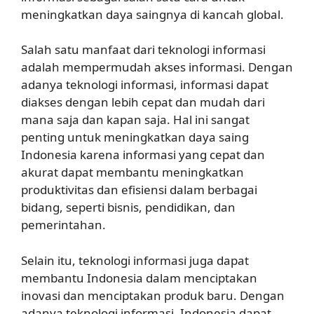
meningkatkan daya saingnya di kancah global.
Salah satu manfaat dari teknologi informasi
adalah mempermudah akses informasi. Dengan
adanya teknologi informasi, informasi dapat
diakses dengan lebih cepat dan mudah dari
mana saja dan kapan saja. Hal ini sangat
penting untuk meningkatkan daya saing
Indonesia karena informasi yang cepat dan
akurat dapat membantu meningkatkan
produktivitas dan efisiensi dalam berbagai
bidang, seperti bisnis, pendidikan, dan
pemerintahan.
Selain itu, teknologi informasi juga dapat
membantu Indonesia dalam menciptakan
inovasi dan menciptakan produk baru. Dengan
adanya teknologi informasi, Indonesia dapat