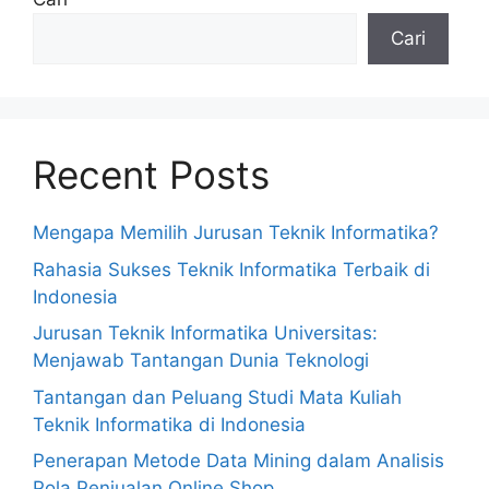
Cari
Recent Posts
Mengapa Memilih Jurusan Teknik Informatika?
Rahasia Sukses Teknik Informatika Terbaik di
Indonesia
Jurusan Teknik Informatika Universitas:
Menjawab Tantangan Dunia Teknologi
Tantangan dan Peluang Studi Mata Kuliah
Teknik Informatika di Indonesia
Penerapan Metode Data Mining dalam Analisis
Pola Penjualan Online Shop