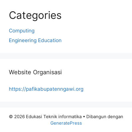
Categories
Computing
Engineering Education
Website Organisasi
https://pafikabupatenngawi.org
© 2026 Edukasi Teknik informatika
• Dibangun dengan
GeneratePress