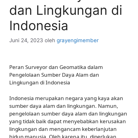
dan Lingkungan di
Indonesia
Juni 24, 2023
oleh
grayengimember
Peran Surveyor dan Geomatika dalam
Pengelolaan Sumber Daya Alam dan
Lingkungan di Indonesia
Indonesia merupakan negara yang kaya akan
sumber daya alam dan lingkungan. Namun,
pengelolaan sumber daya alam dan lingkungan
yang tidak baik dapat menyebabkan kerusakan
lingkungan dan mengancam keberlanjutan
hidup manusia. Oleh karena itu, diperlukan