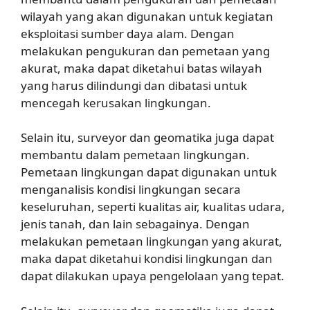
wilayah yang akan digunakan untuk kegiatan
eksploitasi sumber daya alam. Dengan
melakukan pengukuran dan pemetaan yang
akurat, maka dapat diketahui batas wilayah
yang harus dilindungi dan dibatasi untuk
mencegah kerusakan lingkungan.
Selain itu, surveyor dan geomatika juga dapat
membantu dalam pemetaan lingkungan.
Pemetaan lingkungan dapat digunakan untuk
menganalisis kondisi lingkungan secara
keseluruhan, seperti kualitas air, kualitas udara,
jenis tanah, dan lain sebagainya. Dengan
melakukan pemetaan lingkungan yang akurat,
maka dapat diketahui kondisi lingkungan dan
dapat dilakukan upaya pengelolaan yang tepat.