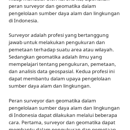
peran surveyor dan geomatika dalam
pengelolaan sumber daya alam dan lingkungan
di Indonesia.
Surveyor adalah profesi yang bertanggung
jawab untuk melakukan pengukuran dan
pemetaan terhadap suatu area atau wilayah.
Sedangkan geomatika adalah ilmu yang
mempelajari tentang pengukuran, pemetaan,
dan analisis data geospasial. Kedua profesi ini
dapat membantu dalam upaya pengelolaan
sumber daya alam dan lingkungan.
Peran surveyor dan geomatika dalam
pengelolaan sumber daya alam dan lingkungan
di Indonesia dapat dilakukan melalui beberapa
cara. Pertama, surveyor dan geomatika dapat
membantu dalam pengukuran dan pemetaan