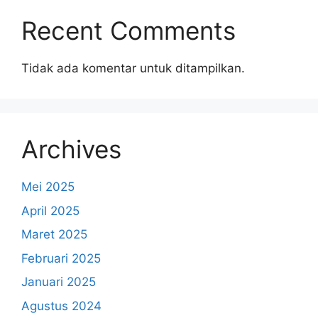
Recent Comments
Tidak ada komentar untuk ditampilkan.
Archives
Mei 2025
April 2025
Maret 2025
Februari 2025
Januari 2025
Agustus 2024