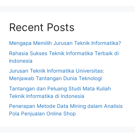
Recent Posts
Mengapa Memilih Jurusan Teknik Informatika?
Rahasia Sukses Teknik Informatika Terbaik di
Indonesia
Jurusan Teknik Informatika Universitas:
Menjawab Tantangan Dunia Teknologi
Tantangan dan Peluang Studi Mata Kuliah
Teknik Informatika di Indonesia
Penerapan Metode Data Mining dalam Analisis
Pola Penjualan Online Shop