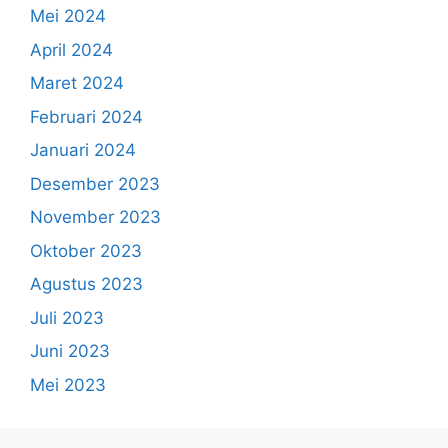
Mei 2024
April 2024
Maret 2024
Februari 2024
Januari 2024
Desember 2023
November 2023
Oktober 2023
Agustus 2023
Juli 2023
Juni 2023
Mei 2023