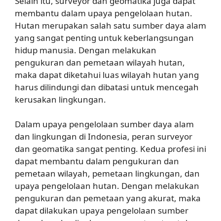
Selain itu, surveyor dan geomatika juga dapat
membantu dalam upaya pengelolaan hutan.
Hutan merupakan salah satu sumber daya alam
yang sangat penting untuk keberlangsungan
hidup manusia. Dengan melakukan
pengukuran dan pemetaan wilayah hutan,
maka dapat diketahui luas wilayah hutan yang
harus dilindungi dan dibatasi untuk mencegah
kerusakan lingkungan.
Dalam upaya pengelolaan sumber daya alam
dan lingkungan di Indonesia, peran surveyor
dan geomatika sangat penting. Kedua profesi ini
dapat membantu dalam pengukuran dan
pemetaan wilayah, pemetaan lingkungan, dan
upaya pengelolaan hutan. Dengan melakukan
pengukuran dan pemetaan yang akurat, maka
dapat dilakukan upaya pengelolaan sumber