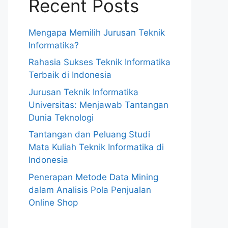
Recent Posts
Mengapa Memilih Jurusan Teknik
Informatika?
Rahasia Sukses Teknik Informatika
Terbaik di Indonesia
Jurusan Teknik Informatika
Universitas: Menjawab Tantangan
Dunia Teknologi
Tantangan dan Peluang Studi
Mata Kuliah Teknik Informatika di
Indonesia
Penerapan Metode Data Mining
dalam Analisis Pola Penjualan
Online Shop