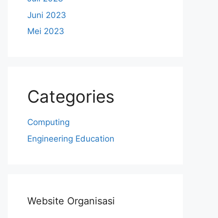
Juni 2023
Mei 2023
Categories
Computing
Engineering Education
Website Organisasi