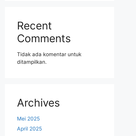
Recent
Comments
Tidak ada komentar untuk
ditampilkan.
Archives
Mei 2025
April 2025