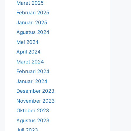
Maret 2025
Februari 2025
Januari 2025
Agustus 2024
Mei 2024
April 2024
Maret 2024
Februari 2024
Januari 2024
Desember 2023
November 2023
Oktober 2023
Agustus 2023
Juli 2023