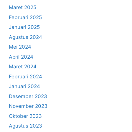
Maret 2025
Februari 2025
Januari 2025
Agustus 2024
Mei 2024
April 2024
Maret 2024
Februari 2024
Januari 2024
Desember 2023
November 2023
Oktober 2023
Agustus 2023