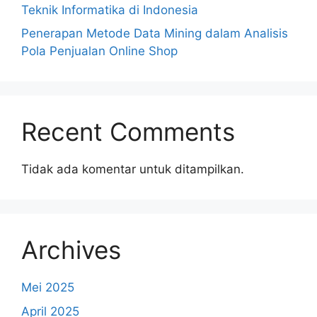
Teknik Informatika di Indonesia
Penerapan Metode Data Mining dalam Analisis
Pola Penjualan Online Shop
Recent Comments
Tidak ada komentar untuk ditampilkan.
Archives
Mei 2025
April 2025