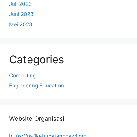
Juli 2023
Juni 2023
Mei 2023
Categories
Computing
Engineering Education
Website Organisasi
https://pafikabupatenngawi.org