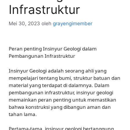
Infrastruktur
Mei 30, 2023
oleh
grayengimember
Peran penting Insinyur Geologi dalam
Pembangunan Infrastruktur
Insinyur Geologi adalah seorang ahli yang
mempelajari tentang bumi, struktur batuan dan
material yang terdapat di dalamnya. Dalam
pembangunan infrastruktur, insinyur geologi
memainkan peran penting untuk memastikan
bahwa konstruksi yang dibangun aman dan
tahan lama.
Pertama-tama, insinyur geologi bertanggung