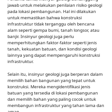
jawab untuk melakukan penilaian risiko geologi
pada lokasi pembangunan. Hal ini dilakukan
untuk memastikan bahwa konstruksi
infrastruktur tidak terganggu oleh bencana
alam seperti gempa bumi, tanah longsor, atau
banjir. Insinyur geologi juga perlu
memperhitungkan faktor-faktor seperti jenis
tanah, kekuatan batuan, dan kondisi geologi
lainnya yang dapat mempengaruhi konstruksi
infrastruktur.
Selain itu, insinyur geologi juga berperan dalam
memilih bahan bangunan yang tepat untuk
konstruksi. Mereka mengidentifikasi jenis
batuan yang tersedia di lokasi pembangunan
dan memilih bahan yang paling cocok untuk
membangun infrastruktur yang tahan lama dan
aman.