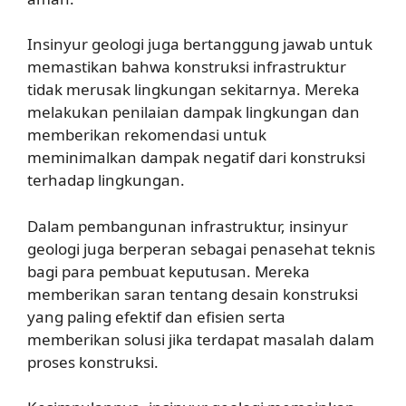
Insinyur geologi juga bertanggung jawab untuk
memastikan bahwa konstruksi infrastruktur
tidak merusak lingkungan sekitarnya. Mereka
melakukan penilaian dampak lingkungan dan
memberikan rekomendasi untuk
meminimalkan dampak negatif dari konstruksi
terhadap lingkungan.
Dalam pembangunan infrastruktur, insinyur
geologi juga berperan sebagai penasehat teknis
bagi para pembuat keputusan. Mereka
memberikan saran tentang desain konstruksi
yang paling efektif dan efisien serta
memberikan solusi jika terdapat masalah dalam
proses konstruksi.