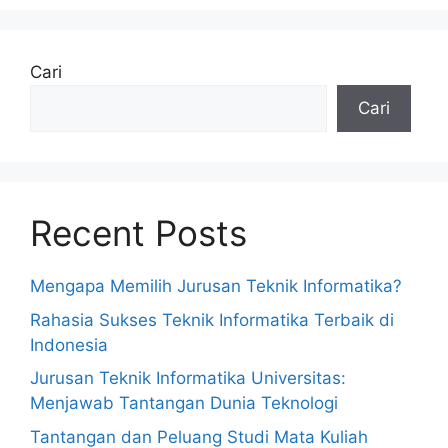
Cari
Cari
Recent Posts
Mengapa Memilih Jurusan Teknik Informatika?
Rahasia Sukses Teknik Informatika Terbaik di
Indonesia
Jurusan Teknik Informatika Universitas:
Menjawab Tantangan Dunia Teknologi
Tantangan dan Peluang Studi Mata Kuliah