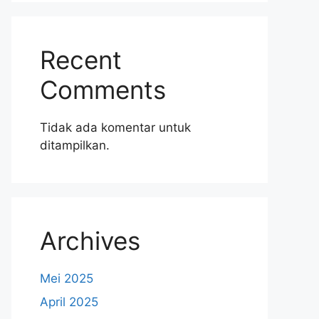
Recent
Comments
Tidak ada komentar untuk
ditampilkan.
Archives
Mei 2025
April 2025