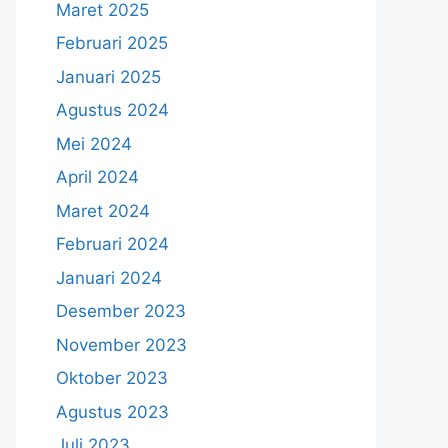
Maret 2025
Februari 2025
Januari 2025
Agustus 2024
Mei 2024
April 2024
Maret 2024
Februari 2024
Januari 2024
Desember 2023
November 2023
Oktober 2023
Agustus 2023
Juli 2023