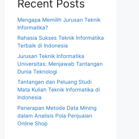
Recent Posts
Mengapa Memilih Jurusan Teknik
Informatika?
Rahasia Sukses Teknik Informatika
Terbaik di Indonesia
Jurusan Teknik Informatika
Universitas: Menjawab Tantangan
Dunia Teknologi
Tantangan dan Peluang Studi
Mata Kuliah Teknik Informatika di
Indonesia
Penerapan Metode Data Mining
dalam Analisis Pola Penjualan
Online Shop