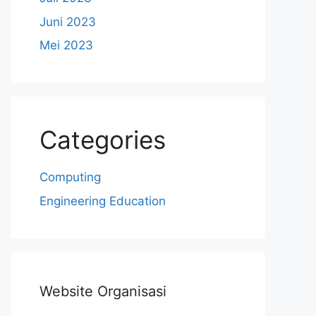
Juni 2023
Mei 2023
Categories
Computing
Engineering Education
Website Organisasi