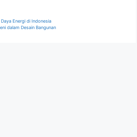
Daya Energi di Indonesia
 Seni dalam Desain Bangunan