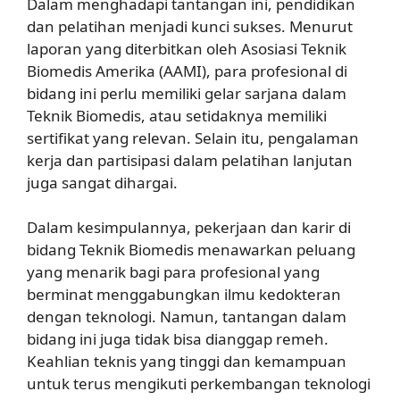
Dalam menghadapi tantangan ini, pendidikan
dan pelatihan menjadi kunci sukses. Menurut
laporan yang diterbitkan oleh Asosiasi Teknik
Biomedis Amerika (AAMI), para profesional di
bidang ini perlu memiliki gelar sarjana dalam
Teknik Biomedis, atau setidaknya memiliki
sertifikat yang relevan. Selain itu, pengalaman
kerja dan partisipasi dalam pelatihan lanjutan
juga sangat dihargai.
Dalam kesimpulannya, pekerjaan dan karir di
bidang Teknik Biomedis menawarkan peluang
yang menarik bagi para profesional yang
berminat menggabungkan ilmu kedokteran
dengan teknologi. Namun, tantangan dalam
bidang ini juga tidak bisa dianggap remeh.
Keahlian teknis yang tinggi dan kemampuan
untuk terus mengikuti perkembangan teknologi