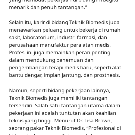
menarik dan penuh tantangan.”
Selain itu, karir di bidang Teknik Biomedis juga
menawarkan peluang untuk bekerja di rumah
sakit, laboratorium, industri farmasi, dan
perusahaan manufaktur peralatan medis.
Profesi ini juga memainkan peran penting
dalam mendukung penemuan dan
pengembangan terapi medis baru, seperti alat
bantu dengar, implan jantung, dan prosthesis.
Namun, seperti bidang pekerjaan lainnya,
Teknik Biomedis juga memiliki tantangan
tersendiri. Salah satu tantangan utama dalam
pekerjaan ini adalah tuntutan akan keahlian
teknis yang tinggi. Menurut Dr. Lisa Brown,
seorang pakar Teknik Biomedis, “Profesional di