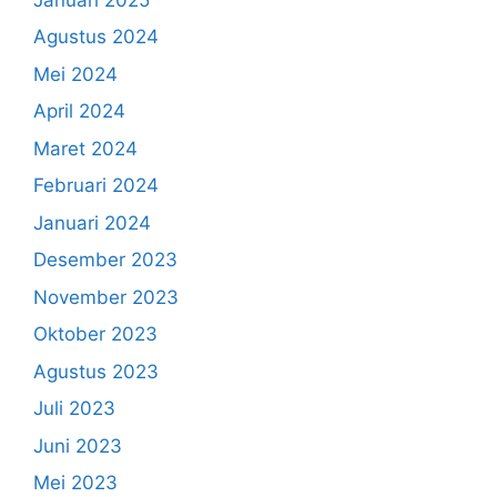
Agustus 2024
Mei 2024
April 2024
Maret 2024
Februari 2024
Januari 2024
Desember 2023
November 2023
Oktober 2023
Agustus 2023
Juli 2023
Juni 2023
Mei 2023