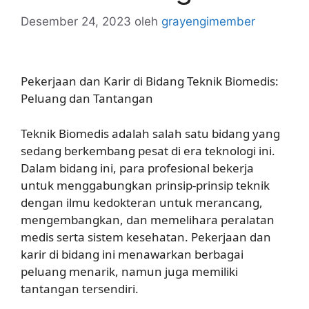
Desember 24, 2023
oleh
grayengimember
Pekerjaan dan Karir di Bidang Teknik Biomedis:
Peluang dan Tantangan
Teknik Biomedis adalah salah satu bidang yang
sedang berkembang pesat di era teknologi ini.
Dalam bidang ini, para profesional bekerja
untuk menggabungkan prinsip-prinsip teknik
dengan ilmu kedokteran untuk merancang,
mengembangkan, dan memelihara peralatan
medis serta sistem kesehatan. Pekerjaan dan
karir di bidang ini menawarkan berbagai
peluang menarik, namun juga memiliki
tantangan tersendiri.