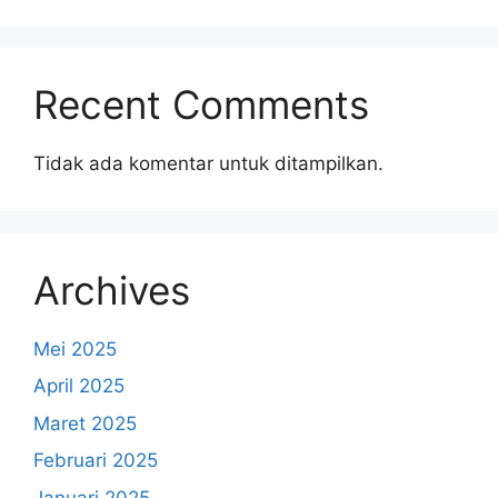
Recent Comments
Tidak ada komentar untuk ditampilkan.
Archives
Mei 2025
April 2025
Maret 2025
Februari 2025
Januari 2025