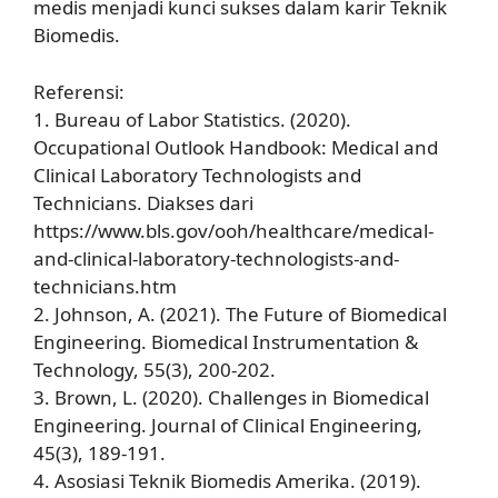
medis menjadi kunci sukses dalam karir Teknik
Biomedis.
Referensi:
1. Bureau of Labor Statistics. (2020).
Occupational Outlook Handbook: Medical and
Clinical Laboratory Technologists and
Technicians. Diakses dari
https://www.bls.gov/ooh/healthcare/medical-
and-clinical-laboratory-technologists-and-
technicians.htm
2. Johnson, A. (2021). The Future of Biomedical
Engineering. Biomedical Instrumentation &
Technology, 55(3), 200-202.
3. Brown, L. (2020). Challenges in Biomedical
Engineering. Journal of Clinical Engineering,
45(3), 189-191.
4. Asosiasi Teknik Biomedis Amerika. (2019).