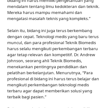
bidang ini harus memiliki pengetahuan yang
mendalam tentang ilmu kedokteran dan teknik.
Mereka harus mampu memahami dan
mengatasi masalah teknis yang kompleks.”
Selain itu, bidang ini juga terus berkembang
dengan cepat. Teknologi medis yang baru terus
muncul, dan para profesional Teknik Biomedis
harus selalu mengikuti perkembangan terbaru
agar tetap relevan dan kompetitif. Dr. Andrew
Johnson, seorang ahli Teknik Biomedis,
menekankan pentingnya pendidikan dan
pelatihan berkelanjutan. Menurutnya, “Para
profesional di bidang ini harus terus belajar dan
mengikuti perkembangan teknologi medis
terbaru agar dapat memberikan solusi yang
terbaik bagi pasien.”