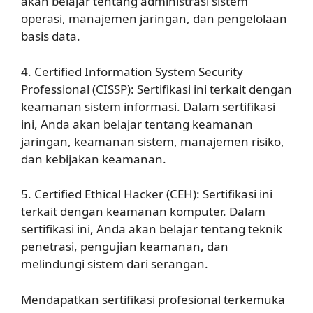
akan belajar tentang administrasi sistem
operasi, manajemen jaringan, dan pengelolaan
basis data.
4. Certified Information System Security
Professional (CISSP): Sertifikasi ini terkait dengan
keamanan sistem informasi. Dalam sertifikasi
ini, Anda akan belajar tentang keamanan
jaringan, keamanan sistem, manajemen risiko,
dan kebijakan keamanan.
5. Certified Ethical Hacker (CEH): Sertifikasi ini
terkait dengan keamanan komputer. Dalam
sertifikasi ini, Anda akan belajar tentang teknik
penetrasi, pengujian keamanan, dan
melindungi sistem dari serangan.
Mendapatkan sertifikasi profesional terkemuka