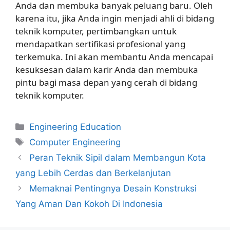
Anda dan membuka banyak peluang baru. Oleh
karena itu, jika Anda ingin menjadi ahli di bidang
teknik komputer, pertimbangkan untuk
mendapatkan sertifikasi profesional yang
terkemuka. Ini akan membantu Anda mencapai
kesuksesan dalam karir Anda dan membuka
pintu bagi masa depan yang cerah di bidang
teknik komputer.
Kategori
Engineering Education
Tag
Computer Engineering
Peran Teknik Sipil dalam Membangun Kota
yang Lebih Cerdas dan Berkelanjutan
Memaknai Pentingnya Desain Konstruksi
Yang Aman Dan Kokoh Di Indonesia