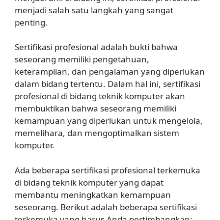
menjadi salah satu langkah yang sangat
penting.
Sertifikasi profesional adalah bukti bahwa
seseorang memiliki pengetahuan,
keterampilan, dan pengalaman yang diperlukan
dalam bidang tertentu. Dalam hal ini, sertifikasi
profesional di bidang teknik komputer akan
membuktikan bahwa seseorang memiliki
kemampuan yang diperlukan untuk mengelola,
memelihara, dan mengoptimalkan sistem
komputer.
Ada beberapa sertifikasi profesional terkemuka
di bidang teknik komputer yang dapat
membantu meningkatkan kemampuan
seseorang. Berikut adalah beberapa sertifikasi
terkemuka yang harus Anda pertimbangkan: