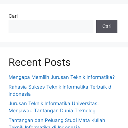
Cari
Cari
Recent Posts
Mengapa Memilih Jurusan Teknik Informatika?
Rahasia Sukses Teknik Informatika Terbaik di
Indonesia
Jurusan Teknik Informatika Universitas:
Menjawab Tantangan Dunia Teknologi
Tantangan dan Peluang Studi Mata Kuliah
Teknik Informatika di Indonesia