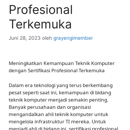
Profesional
Terkemuka
Juni 28, 2023
oleh
grayengimember
Meningkatkan Kemampuan Teknik Komputer
dengan Sertifikasi Profesional Terkemuka
Dalam era teknologi yang terus berkembang
pesat seperti saat ini, kemampuan di bidang
teknik komputer menjadi semakin penting.
Banyak perusahaan dan organisasi
mengandalkan ahli teknik komputer untuk
mengelola infrastruktur TI mereka. Untuk
menjadi ahli di bidang ini, sertifikasi profesional