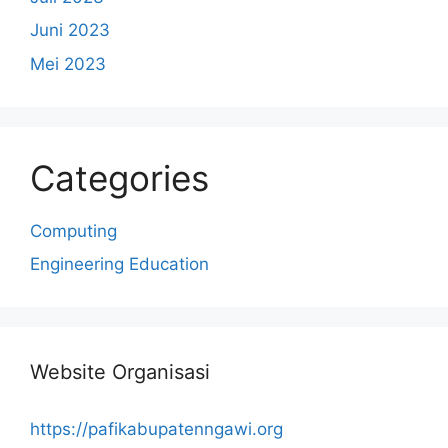
Juni 2023
Mei 2023
Categories
Computing
Engineering Education
Website Organisasi
https://pafikabupatenngawi.org