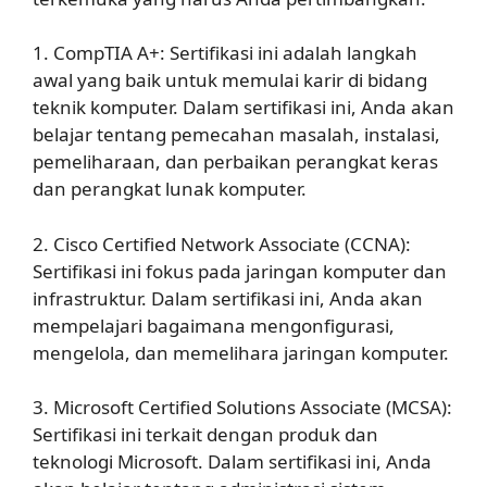
1. CompTIA A+: Sertifikasi ini adalah langkah
awal yang baik untuk memulai karir di bidang
teknik komputer. Dalam sertifikasi ini, Anda akan
belajar tentang pemecahan masalah, instalasi,
pemeliharaan, dan perbaikan perangkat keras
dan perangkat lunak komputer.
2. Cisco Certified Network Associate (CCNA):
Sertifikasi ini fokus pada jaringan komputer dan
infrastruktur. Dalam sertifikasi ini, Anda akan
mempelajari bagaimana mengonfigurasi,
mengelola, dan memelihara jaringan komputer.
3. Microsoft Certified Solutions Associate (MCSA):
Sertifikasi ini terkait dengan produk dan
teknologi Microsoft. Dalam sertifikasi ini, Anda