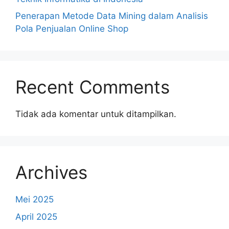
Penerapan Metode Data Mining dalam Analisis
Pola Penjualan Online Shop
Recent Comments
Tidak ada komentar untuk ditampilkan.
Archives
Mei 2025
April 2025