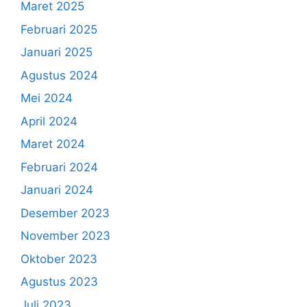
Maret 2025
Februari 2025
Januari 2025
Agustus 2024
Mei 2024
April 2024
Maret 2024
Februari 2024
Januari 2024
Desember 2023
November 2023
Oktober 2023
Agustus 2023
Juli 2023