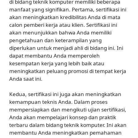
di bidang teknik komputer memiliki beberapa
manfaat yang signifikan. Pertama, sertifikasi ini
akan meningkatkan kredibilitas Anda di mata
calon pemberi kerja atau klien. Sertifikasi ini
akan menunjukkan bahwa Anda memiliki
pengetahuan dan keterampilan yang
diperlukan untuk menjadi ahli di bidang ini. Ini
dapat membantu Anda memperoleh
kesempatan kerja yang lebih baik atau
meningkatkan peluang promosi di tempat kerja
Anda saat ini.
Kedua, sertifikasi ini juga akan meningkatkan
kemampuan teknis Anda. Dalam proses
mempersiapkan dan mengikuti ujian sertifikasi,
Anda akan mempelajari konsep dan praktik
terbaru dalam bidang teknik komputer. Ini akan
membantu Anda meningkatkan pemahaman