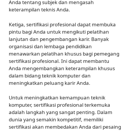
Anda tentang subjek dan mengasah
keterampilan teknis Anda.
Ketiga, sertifikasi profesional dapat membuka
pintu bagi Anda untuk mengikuti pelatihan
lanjutan dan pengembangan karir. Banyak
organisasi dan lembaga pendidikan
menawarkan pelatihan khusus bagi pemegang
sertifikasi profesional. Ini dapat membantu
Anda mengembangkan keterampilan khusus
dalam bidang teknik komputer dan
meningkatkan peluang karir Anda.
Untuk meningkatkan kemampuan teknik
komputer, sertifikasi profesional terkemuka
adalah langkah yang sangat penting. Dalam
dunia yang semakin kompetitif, memiliki
sertifikasi akan membedakan Anda dari pesaing