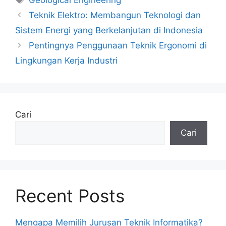
Geological Engineering
Teknik Elektro: Membangun Teknologi dan
Sistem Energi yang Berkelanjutan di Indonesia
Pentingnya Penggunaan Teknik Ergonomi di
Lingkungan Kerja Industri
Cari
Cari
Recent Posts
Mengapa Memilih Jurusan Teknik Informatika?