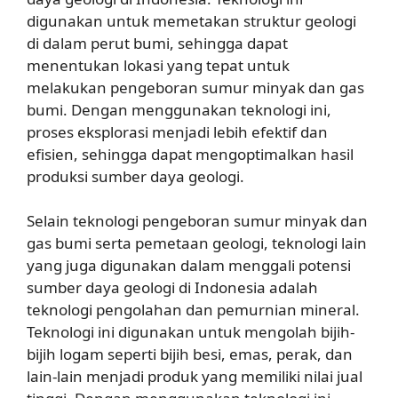
digunakan untuk memetakan struktur geologi
di dalam perut bumi, sehingga dapat
menentukan lokasi yang tepat untuk
melakukan pengeboran sumur minyak dan gas
bumi. Dengan menggunakan teknologi ini,
proses eksplorasi menjadi lebih efektif dan
efisien, sehingga dapat mengoptimalkan hasil
produksi sumber daya geologi.
Selain teknologi pengeboran sumur minyak dan
gas bumi serta pemetaan geologi, teknologi lain
yang juga digunakan dalam menggali potensi
sumber daya geologi di Indonesia adalah
teknologi pengolahan dan pemurnian mineral.
Teknologi ini digunakan untuk mengolah bijih-
bijih logam seperti bijih besi, emas, perak, dan
lain-lain menjadi produk yang memiliki nilai jual