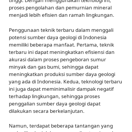
tinggi. Dengan menggunakan teknologi ini,
proses pengolahan dan pemurnian mineral
menjadi lebih efisien dan ramah lingkungan.
Penggunaan teknik terbaru dalam menggali
potensi sumber daya geologi di Indonesia
memiliki beberapa manfaat. Pertama, teknik
terbaru ini dapat meningkatkan efisiensi dan
akurasi dalam proses pengeboran sumur
minyak dan gas bumi, sehingga dapat
meningkatkan produksi sumber daya geologi
yang ada di Indonesia. Kedua, teknologi terbaru
ini juga dapat meminimalisir dampak negatif
terhadap lingkungan, sehingga proses
penggalian sumber daya geologi dapat
dilakukan secara berkelanjutan.
Namun, terdapat beberapa tantangan yang