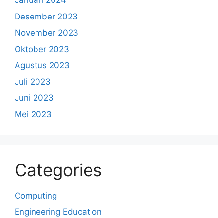
Januari 2024
Desember 2023
November 2023
Oktober 2023
Agustus 2023
Juli 2023
Juni 2023
Mei 2023
Categories
Computing
Engineering Education