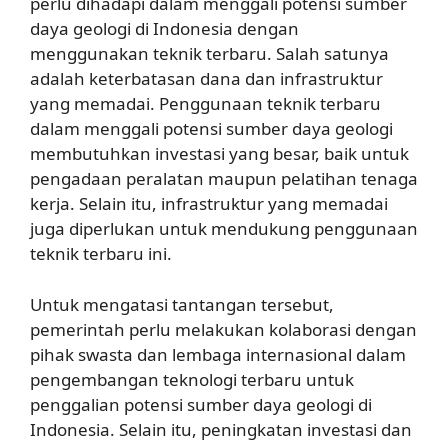
perlu dihadapi dalam menggali potensi sumber
daya geologi di Indonesia dengan
menggunakan teknik terbaru. Salah satunya
adalah keterbatasan dana dan infrastruktur
yang memadai. Penggunaan teknik terbaru
dalam menggali potensi sumber daya geologi
membutuhkan investasi yang besar, baik untuk
pengadaan peralatan maupun pelatihan tenaga
kerja. Selain itu, infrastruktur yang memadai
juga diperlukan untuk mendukung penggunaan
teknik terbaru ini.
Untuk mengatasi tantangan tersebut,
pemerintah perlu melakukan kolaborasi dengan
pihak swasta dan lembaga internasional dalam
pengembangan teknologi terbaru untuk
penggalian potensi sumber daya geologi di
Indonesia. Selain itu, peningkatan investasi dan