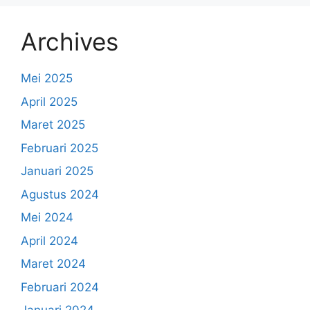
Archives
Mei 2025
April 2025
Maret 2025
Februari 2025
Januari 2025
Agustus 2024
Mei 2024
April 2024
Maret 2024
Februari 2024