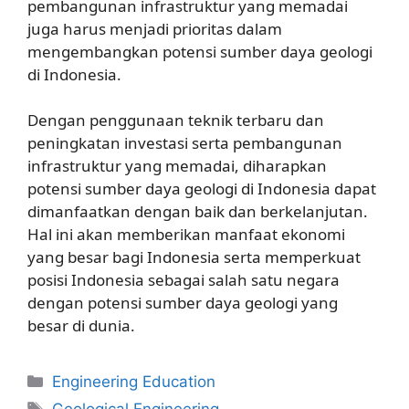
pembangunan infrastruktur yang memadai
juga harus menjadi prioritas dalam
mengembangkan potensi sumber daya geologi
di Indonesia.
Dengan penggunaan teknik terbaru dan
peningkatan investasi serta pembangunan
infrastruktur yang memadai, diharapkan
potensi sumber daya geologi di Indonesia dapat
dimanfaatkan dengan baik dan berkelanjutan.
Hal ini akan memberikan manfaat ekonomi
yang besar bagi Indonesia serta memperkuat
posisi Indonesia sebagai salah satu negara
dengan potensi sumber daya geologi yang
besar di dunia.
Kategori
Engineering Education
Tag