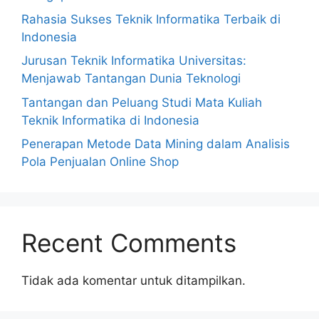
Rahasia Sukses Teknik Informatika Terbaik di
Indonesia
Jurusan Teknik Informatika Universitas:
Menjawab Tantangan Dunia Teknologi
Tantangan dan Peluang Studi Mata Kuliah
Teknik Informatika di Indonesia
Penerapan Metode Data Mining dalam Analisis
Pola Penjualan Online Shop
Recent Comments
Tidak ada komentar untuk ditampilkan.