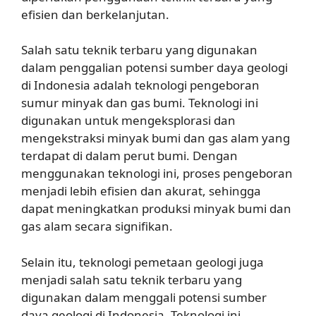
efisien dan berkelanjutan.
Salah satu teknik terbaru yang digunakan
dalam penggalian potensi sumber daya geologi
di Indonesia adalah teknologi pengeboran
sumur minyak dan gas bumi. Teknologi ini
digunakan untuk mengeksplorasi dan
mengekstraksi minyak bumi dan gas alam yang
terdapat di dalam perut bumi. Dengan
menggunakan teknologi ini, proses pengeboran
menjadi lebih efisien dan akurat, sehingga
dapat meningkatkan produksi minyak bumi dan
gas alam secara signifikan.
Selain itu, teknologi pemetaan geologi juga
menjadi salah satu teknik terbaru yang
digunakan dalam menggali potensi sumber
daya geologi di Indonesia. Teknologi ini