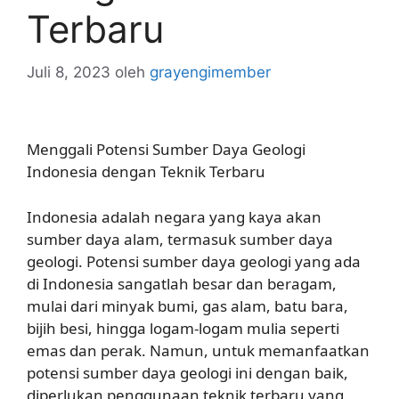
Terbaru
Juli 8, 2023
oleh
grayengimember
Menggali Potensi Sumber Daya Geologi
Indonesia dengan Teknik Terbaru
Indonesia adalah negara yang kaya akan
sumber daya alam, termasuk sumber daya
geologi. Potensi sumber daya geologi yang ada
di Indonesia sangatlah besar dan beragam,
mulai dari minyak bumi, gas alam, batu bara,
bijih besi, hingga logam-logam mulia seperti
emas dan perak. Namun, untuk memanfaatkan
potensi sumber daya geologi ini dengan baik,
diperlukan penggunaan teknik terbaru yang