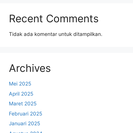
Recent Comments
Tidak ada komentar untuk ditampilkan.
Archives
Mei 2025
April 2025
Maret 2025
Februari 2025
Januari 2025