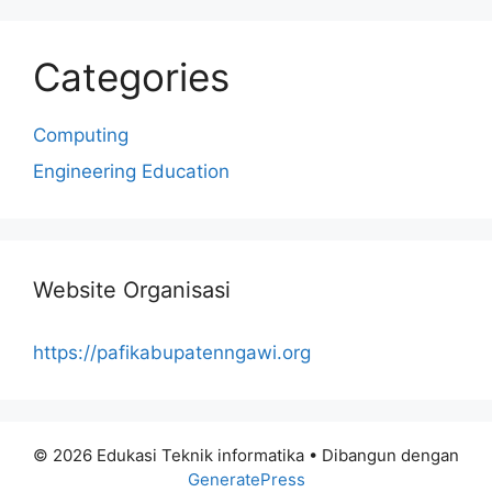
Categories
Computing
Engineering Education
Website Organisasi
https://pafikabupatenngawi.org
© 2026 Edukasi Teknik informatika
• Dibangun dengan
GeneratePress