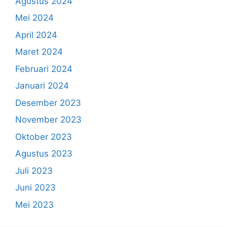
Agustus 2024
Mei 2024
April 2024
Maret 2024
Februari 2024
Januari 2024
Desember 2023
November 2023
Oktober 2023
Agustus 2023
Juli 2023
Juni 2023
Mei 2023