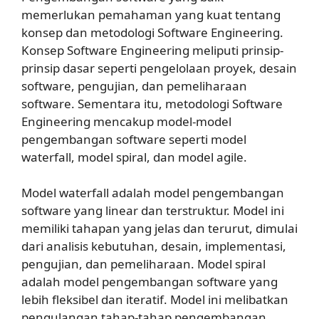
memerlukan pemahaman yang kuat tentang
konsep dan metodologi Software Engineering.
Konsep Software Engineering meliputi prinsip-
prinsip dasar seperti pengelolaan proyek, desain
software, pengujian, dan pemeliharaan
software. Sementara itu, metodologi Software
Engineering mencakup model-model
pengembangan software seperti model
waterfall, model spiral, dan model agile.
Model waterfall adalah model pengembangan
software yang linear dan terstruktur. Model ini
memiliki tahapan yang jelas dan terurut, dimulai
dari analisis kebutuhan, desain, implementasi,
pengujian, dan pemeliharaan. Model spiral
adalah model pengembangan software yang
lebih fleksibel dan iteratif. Model ini melibatkan
pengulangan tahap-tahap pengembangan