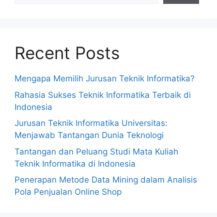
Recent Posts
Mengapa Memilih Jurusan Teknik Informatika?
Rahasia Sukses Teknik Informatika Terbaik di
Indonesia
Jurusan Teknik Informatika Universitas:
Menjawab Tantangan Dunia Teknologi
Tantangan dan Peluang Studi Mata Kuliah
Teknik Informatika di Indonesia
Penerapan Metode Data Mining dalam Analisis
Pola Penjualan Online Shop