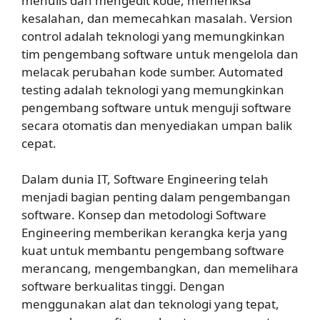
menulis dan mengedit kode, memeriksa
kesalahan, dan memecahkan masalah. Version
control adalah teknologi yang memungkinkan
tim pengembang software untuk mengelola dan
melacak perubahan kode sumber. Automated
testing adalah teknologi yang memungkinkan
pengembang software untuk menguji software
secara otomatis dan menyediakan umpan balik
cepat.
Dalam dunia IT, Software Engineering telah
menjadi bagian penting dalam pengembangan
software. Konsep dan metodologi Software
Engineering memberikan kerangka kerja yang
kuat untuk membantu pengembang software
merancang, mengembangkan, dan memelihara
software berkualitas tinggi. Dengan
menggunakan alat dan teknologi yang tepat,