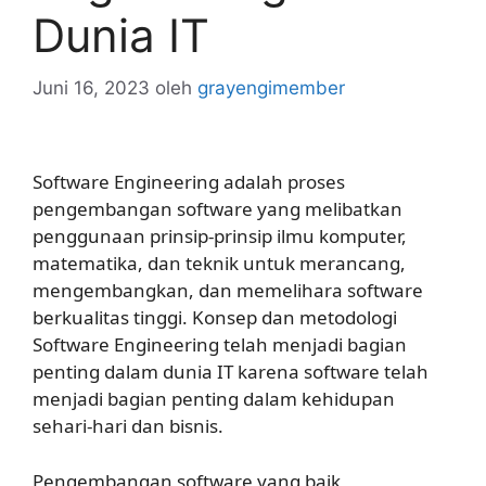
Dunia IT
Juni 16, 2023
oleh
grayengimember
Software Engineering adalah proses
pengembangan software yang melibatkan
penggunaan prinsip-prinsip ilmu komputer,
matematika, dan teknik untuk merancang,
mengembangkan, dan memelihara software
berkualitas tinggi. Konsep dan metodologi
Software Engineering telah menjadi bagian
penting dalam dunia IT karena software telah
menjadi bagian penting dalam kehidupan
sehari-hari dan bisnis.
Pengembangan software yang baik