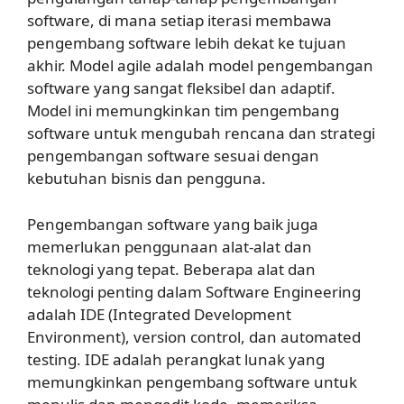
software, di mana setiap iterasi membawa
pengembang software lebih dekat ke tujuan
akhir. Model agile adalah model pengembangan
software yang sangat fleksibel dan adaptif.
Model ini memungkinkan tim pengembang
software untuk mengubah rencana dan strategi
pengembangan software sesuai dengan
kebutuhan bisnis dan pengguna.
Pengembangan software yang baik juga
memerlukan penggunaan alat-alat dan
teknologi yang tepat. Beberapa alat dan
teknologi penting dalam Software Engineering
adalah IDE (Integrated Development
Environment), version control, dan automated
testing. IDE adalah perangkat lunak yang
memungkinkan pengembang software untuk