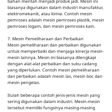
bahan mentah menjadi produk jadi. Mesin ini
biasanya digunakan dalam industri manufaktur,
elektromekanik, atau kimia. Contoh mesin
pemroses adalah mesin pemroses plastik, mesin
pemroses logam, dan mesin pemroses kain.
7. Mesin Pemeliharaan dan Perbaikan
Mesin pemeliharaan dan perbaikan digunakan
untuk memperbaiki dan menjaga kinerja mesin-
mesin lainnya. Mesin ini biasanya dilengkapi
dengan alat-alat perbaikan dan suku cadang
yang diperlukan. Contoh mesin pemeliharaan
dan perbaikan adalah mesin las, mesin bor, dan
mesin pengelas.
Itulah beberapa contoh jenis-jenis mesin yang
sering digunakan dalam industri. Mesin-mesin
tersebut memiliki fungsinya masing-masing