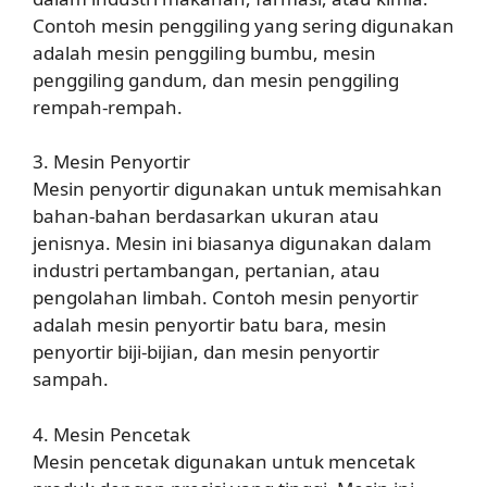
Contoh mesin penggiling yang sering digunakan
adalah mesin penggiling bumbu, mesin
penggiling gandum, dan mesin penggiling
rempah-rempah.
3. Mesin Penyortir
Mesin penyortir digunakan untuk memisahkan
bahan-bahan berdasarkan ukuran atau
jenisnya. Mesin ini biasanya digunakan dalam
industri pertambangan, pertanian, atau
pengolahan limbah. Contoh mesin penyortir
adalah mesin penyortir batu bara, mesin
penyortir biji-bijian, dan mesin penyortir
sampah.
4. Mesin Pencetak
Mesin pencetak digunakan untuk mencetak