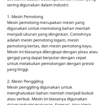
sering digunakan dalam industri:
1. Mesin Pemotong
Mesin pemotong merupakan mesin yang
digunakan untuk memotong bahan mentah
menjadi ukuran yang diinginkan. Contohnya
adalah mesin pemotong logam, mesin
pemotong kertas, dan mesin pemotong kayu.
Mesin ini biasanya dilengkapi dengan pisau atau
gergaji yang dapat berputar dengan cepat
untuk melakukan pemotongan dengan presisi
yang tinggi.
2. Mesin Penggiling
Mesin penggiling digunakan untuk
menghaluskan bahan mentah menjadi bubuk
atau serbuk. Mesin ini biasanya digunakan
dalam industri makanan, farmasi, atau kimia.