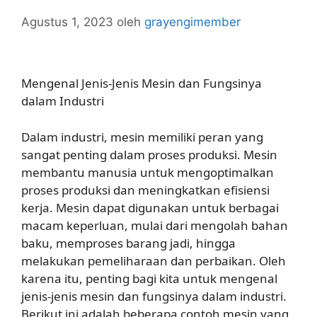
Agustus 1, 2023
oleh
grayengimember
Mengenal Jenis-Jenis Mesin dan Fungsinya
dalam Industri
Dalam industri, mesin memiliki peran yang
sangat penting dalam proses produksi. Mesin
membantu manusia untuk mengoptimalkan
proses produksi dan meningkatkan efisiensi
kerja. Mesin dapat digunakan untuk berbagai
macam keperluan, mulai dari mengolah bahan
baku, memproses barang jadi, hingga
melakukan pemeliharaan dan perbaikan. Oleh
karena itu, penting bagi kita untuk mengenal
jenis-jenis mesin dan fungsinya dalam industri.
Berikut ini adalah beberapa contoh mesin yang