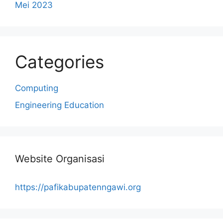
Mei 2023
Categories
Computing
Engineering Education
Website Organisasi
https://pafikabupatenngawi.org