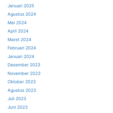
Januari 2025
Agustus 2024
Mei 2024
April 2024
Maret 2024
Februari 2024
Januari 2024
Desember 2023
November 2023
Oktober 2023
Agustus 2023
Juli 2023
Juni 2023