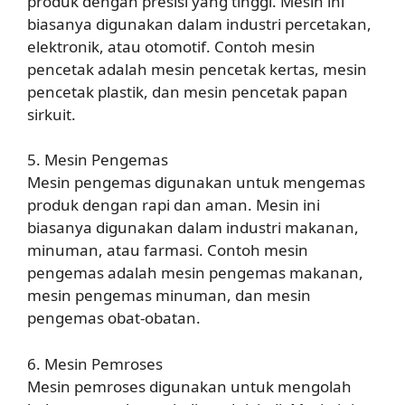
produk dengan presisi yang tinggi. Mesin ini
biasanya digunakan dalam industri percetakan,
elektronik, atau otomotif. Contoh mesin
pencetak adalah mesin pencetak kertas, mesin
pencetak plastik, dan mesin pencetak papan
sirkuit.
5. Mesin Pengemas
Mesin pengemas digunakan untuk mengemas
produk dengan rapi dan aman. Mesin ini
biasanya digunakan dalam industri makanan,
minuman, atau farmasi. Contoh mesin
pengemas adalah mesin pengemas makanan,
mesin pengemas minuman, dan mesin
pengemas obat-obatan.
6. Mesin Pemroses
Mesin pemroses digunakan untuk mengolah