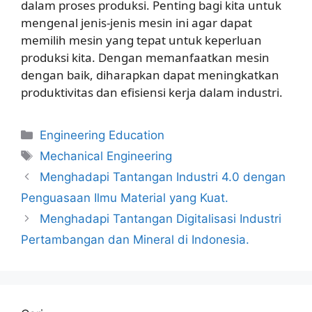
dalam proses produksi. Penting bagi kita untuk
mengenal jenis-jenis mesin ini agar dapat
memilih mesin yang tepat untuk keperluan
produksi kita. Dengan memanfaatkan mesin
dengan baik, diharapkan dapat meningkatkan
produktivitas dan efisiensi kerja dalam industri.
Kategori
Engineering Education
Tag
Mechanical Engineering
Menghadapi Tantangan Industri 4.0 dengan
Penguasaan Ilmu Material yang Kuat.
Menghadapi Tantangan Digitalisasi Industri
Pertambangan dan Mineral di Indonesia.