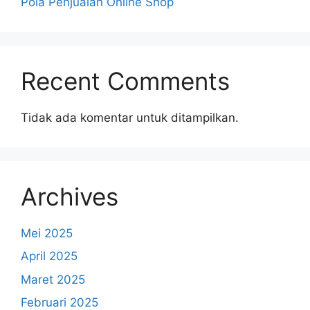
Pola Penjualan Online Shop
Recent Comments
Tidak ada komentar untuk ditampilkan.
Archives
Mei 2025
April 2025
Maret 2025
Februari 2025