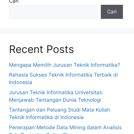
Cari
Cari
Recent Posts
Mengapa Memilih Jurusan Teknik Informatika?
Rahasia Sukses Teknik Informatika Terbaik di
Indonesia
Jurusan Teknik Informatika Universitas:
Menjawab Tantangan Dunia Teknologi
Tantangan dan Peluang Studi Mata Kuliah
Teknik Informatika di Indonesia
Penerapan Metode Data Mining dalam Analisis