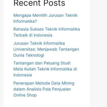
Recent Posts
Mengapa Memilih Jurusan Teknik
Informatika?
Rahasia Sukses Teknik Informatika
Terbaik di Indonesia
Jurusan Teknik Informatika
Universitas: Menjawab Tantangan
Dunia Teknologi
Tantangan dan Peluang Studi
Mata Kuliah Teknik Informatika di
Indonesia
Penerapan Metode Data Mining
dalam Analisis Pola Penjualan
Online Shop