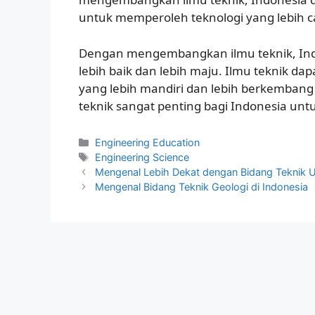
untuk memperoleh teknologi yang lebih c
Dengan mengembangkan ilmu teknik, In
lebih baik dan lebih maju. Ilmu teknik 
yang lebih mandiri dan lebih berkembang
teknik sangat penting bagi Indonesia un
Kategori
Engineering Education
Tag
Engineering Science
Mengenal Lebih Dekat dengan Bidang Teknik
Mengenal Bidang Teknik Geologi di Indonesia