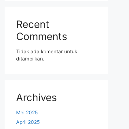
Recent
Comments
Tidak ada komentar untuk
ditampilkan.
Archives
Mei 2025
April 2025