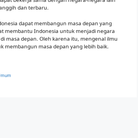
anggih dan terbaru.
donesia dapat membangun masa depan yang
dapat membantu Indonesia untuk menjadi negara
 di masa depan. Oleh karena itu, mengenal ilmu
tuk membangun masa depan yang lebih baik.
 Umum