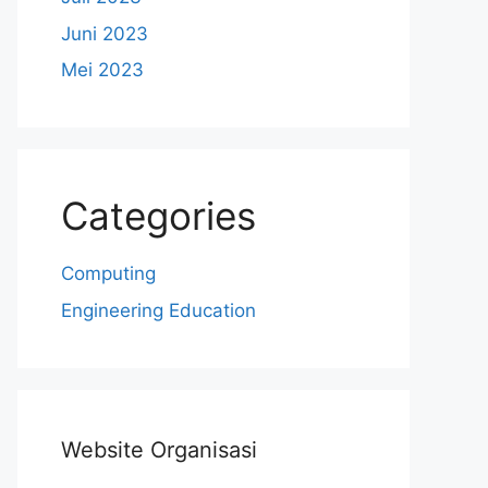
Juni 2023
Mei 2023
Categories
Computing
Engineering Education
Website Organisasi