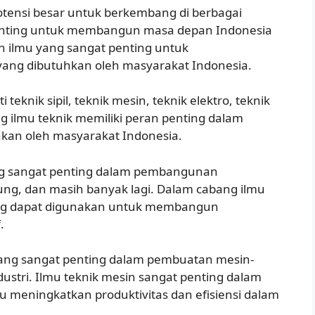
otensi besar untuk berkembang di berbagai
penting untuk membangun masa depan Indonesia
n ilmu yang sangat penting untuk
ang dibutuhkan oleh masyarakat Indonesia.
teknik sipil, teknik mesin, teknik elektro, teknik
ng ilmu teknik memiliki peran penting dalam
kan oleh masyarakat Indonesia.
yang sangat penting dalam pembangunan
edung, dan masih banyak lagi. Dalam cabang ilmu
 yang dapat digunakan untuk membangun
.
yang sangat penting dalam pembuatan mesin-
ustri. Ilmu teknik mesin sangat penting dalam
eningkatkan produktivitas dan efisiensi dalam