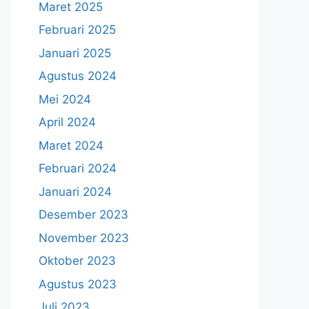
Maret 2025
Februari 2025
Januari 2025
Agustus 2024
Mei 2024
April 2024
Maret 2024
Februari 2024
Januari 2024
Desember 2023
November 2023
Oktober 2023
Agustus 2023
Juli 2023