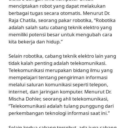
menciptakan robot yang dapat melakukan
berbagai tugas secara otomatis. Menurut Dr.
Raja Chatila, seorang pakar robotika, “Robotika
adalah salah satu cabang teknik elektro yang
memiliki potensi besar untuk mengubah cara
kita bekerja dan hidup.”
Selain robotika, cabang teknik elektro lain yang
tidak kalah penting adalah telekomunikasi.
Telekomunikasi merupakan bidang ilmu yang
mempelajari tentang pengiriman informasi
melalui saluran komunikasi seperti telepon,
internet, dan jaringan komputer. Menurut Dr.
Mischa Dohler, seorang ahli telekomunikasi,
“Telekomunikasi adalah tulang punggung dari
perkembangan teknologi informasi saat ini.”
Selain kedua cabang tersebut, ada juga cabang