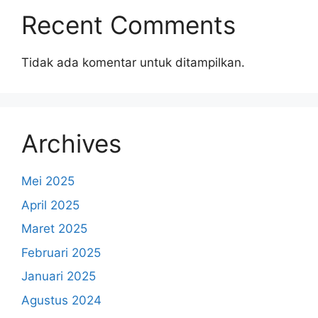
Recent Comments
Tidak ada komentar untuk ditampilkan.
Archives
Mei 2025
April 2025
Maret 2025
Februari 2025
Januari 2025
Agustus 2024