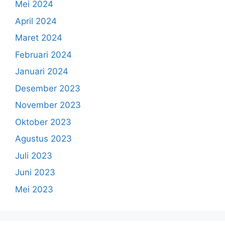
Mei 2024
April 2024
Maret 2024
Februari 2024
Januari 2024
Desember 2023
November 2023
Oktober 2023
Agustus 2023
Juli 2023
Juni 2023
Mei 2023