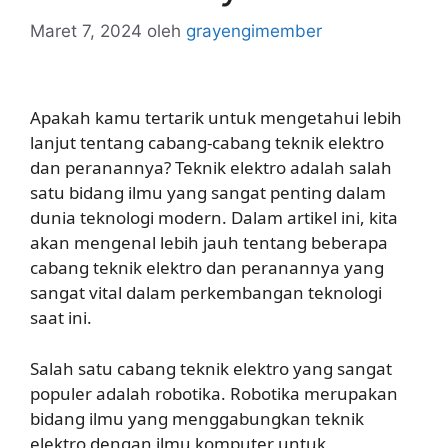
Maret 7, 2024
oleh
grayengimember
Apakah kamu tertarik untuk mengetahui lebih
lanjut tentang cabang-cabang teknik elektro
dan peranannya? Teknik elektro adalah salah
satu bidang ilmu yang sangat penting dalam
dunia teknologi modern. Dalam artikel ini, kita
akan mengenal lebih jauh tentang beberapa
cabang teknik elektro dan peranannya yang
sangat vital dalam perkembangan teknologi
saat ini.
Salah satu cabang teknik elektro yang sangat
populer adalah robotika. Robotika merupakan
bidang ilmu yang menggabungkan teknik
elektro dengan ilmu komputer untuk