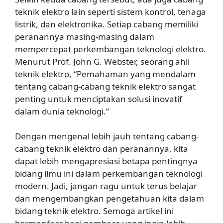
teknik elektro lain seperti sistem kontrol, tenaga
listrik, dan elektronika. Setiap cabang memiliki
peranannya masing-masing dalam
mempercepat perkembangan teknologi elektro.
Menurut Prof. John G. Webster, seorang ahli
teknik elektro, “Pemahaman yang mendalam
tentang cabang-cabang teknik elektro sangat
penting untuk menciptakan solusi inovatif
dalam dunia teknologi.”
Dengan mengenal lebih jauh tentang cabang-
cabang teknik elektro dan peranannya, kita
dapat lebih mengapresiasi betapa pentingnya
bidang ilmu ini dalam perkembangan teknologi
modern. Jadi, jangan ragu untuk terus belajar
dan mengembangkan pengetahuan kita dalam
bidang teknik elektro. Semoga artikel ini