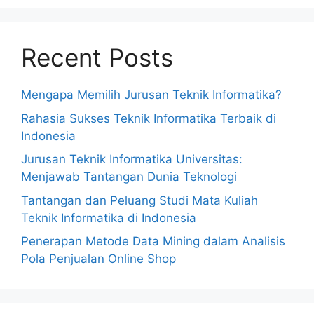
Recent Posts
Mengapa Memilih Jurusan Teknik Informatika?
Rahasia Sukses Teknik Informatika Terbaik di
Indonesia
Jurusan Teknik Informatika Universitas:
Menjawab Tantangan Dunia Teknologi
Tantangan dan Peluang Studi Mata Kuliah
Teknik Informatika di Indonesia
Penerapan Metode Data Mining dalam Analisis
Pola Penjualan Online Shop