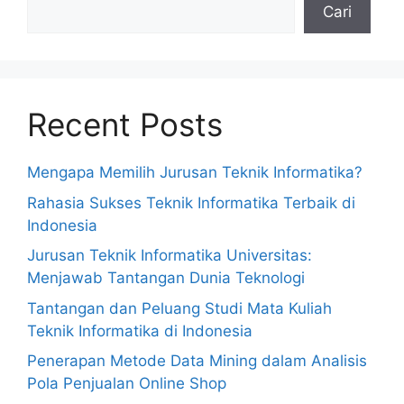
Cari
Recent Posts
Mengapa Memilih Jurusan Teknik Informatika?
Rahasia Sukses Teknik Informatika Terbaik di
Indonesia
Jurusan Teknik Informatika Universitas:
Menjawab Tantangan Dunia Teknologi
Tantangan dan Peluang Studi Mata Kuliah
Teknik Informatika di Indonesia
Penerapan Metode Data Mining dalam Analisis
Pola Penjualan Online Shop