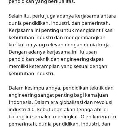
pendidikan yang berkualitas.
Selain itu, perlu juga adanya kerjasama antara
dunia pendidikan, industri, dan pemerintah.
Kerjasama ini penting untuk mengidentifikasi
kebutuhan industri dan mengembangkan
kurikulum yang relevan dengan dunia kerja.
Dengan adanya kerjasama ini, lulusan
pendidikan teknik dan engineering dapat
memiliki keterampilan yang sesuai dengan
kebutuhan industri.
Dalam kesimpulannya, pendidikan teknik dan
engineering sangat penting bagi kemajuan
Indonesia. Dalam era globalisasi dan revolusi
industri 4.0, kebutuhan akan tenaga ahli di
bidang ini semakin meningkat. Oleh karena itu,
pemerintah, dunia pendidikan, industri, dan