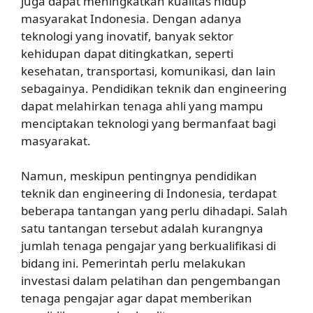
juga dapat meningkatkan kualitas hidup
masyarakat Indonesia. Dengan adanya
teknologi yang inovatif, banyak sektor
kehidupan dapat ditingkatkan, seperti
kesehatan, transportasi, komunikasi, dan lain
sebagainya. Pendidikan teknik dan engineering
dapat melahirkan tenaga ahli yang mampu
menciptakan teknologi yang bermanfaat bagi
masyarakat.
Namun, meskipun pentingnya pendidikan
teknik dan engineering di Indonesia, terdapat
beberapa tantangan yang perlu dihadapi. Salah
satu tantangan tersebut adalah kurangnya
jumlah tenaga pengajar yang berkualifikasi di
bidang ini. Pemerintah perlu melakukan
investasi dalam pelatihan dan pengembangan
tenaga pengajar agar dapat memberikan