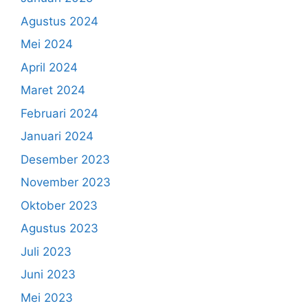
Agustus 2024
Mei 2024
April 2024
Maret 2024
Februari 2024
Januari 2024
Desember 2023
November 2023
Oktober 2023
Agustus 2023
Juli 2023
Juni 2023
Mei 2023