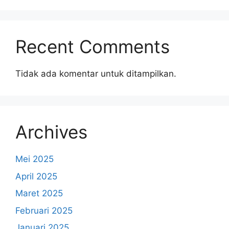
Recent Comments
Tidak ada komentar untuk ditampilkan.
Archives
Mei 2025
April 2025
Maret 2025
Februari 2025
Januari 2025