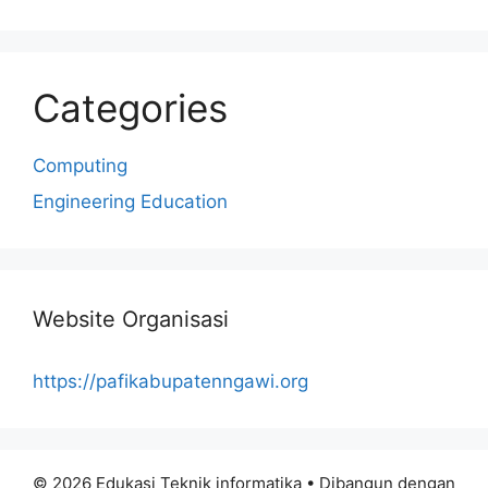
Categories
Computing
Engineering Education
Website Organisasi
https://pafikabupatenngawi.org
© 2026 Edukasi Teknik informatika
• Dibangun dengan