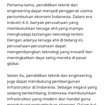
Pertama-tama, pendidikan teknik dan
engineering dapat menjadi penggerak utama
pertumbuhan ekonomi Indonesia. Dalam era
industri 4.0, banyak perusahaan yang
membutuhkan tenaga ahli yang mampu
menghadapi tantangan teknologi terkini.
Dengan adanya tenaga ahli di bidang ini,
perusahaan-perusahaan dapat
mengembangkan teknologi yang inovatif dan
meningkatkan daya saing mereka di pasar
global.
Selain itu, pendidikan teknik dan engineering
juga dapat mendukung pembangunan
infrastruktur di Indonesia. Sebagai negara yang
sedang berkembang, Indonesia membutuhkan
infrastruktur yang modern dan handal guna
mendukung pertumbuhan ekonomi. Dalam hal