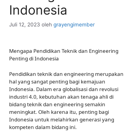
Indonesia
Juli 12, 2023
oleh
grayengimember
Mengapa Pendidikan Teknik dan Engineering
Penting di Indonesia
Pendidikan teknik dan engineering merupakan
hal yang sangat penting bagi kemajuan
Indonesia. Dalam era globalisasi dan revolusi
industri 4.0, kebutuhan akan tenaga ahli di
bidang teknik dan engineering semakin
meningkat. Oleh karena itu, penting bagi
Indonesia untuk melahirkan generasi yang
kompeten dalam bidang ini.