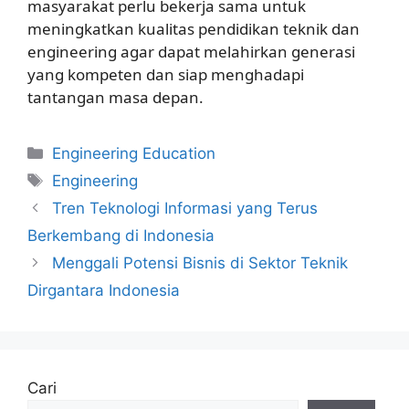
masyarakat perlu bekerja sama untuk
meningkatkan kualitas pendidikan teknik dan
engineering agar dapat melahirkan generasi
yang kompeten dan siap menghadapi
tantangan masa depan.
Kategori
Engineering Education
Tag
Engineering
Tren Teknologi Informasi yang Terus
Berkembang di Indonesia
Menggali Potensi Bisnis di Sektor Teknik
Dirgantara Indonesia
Cari