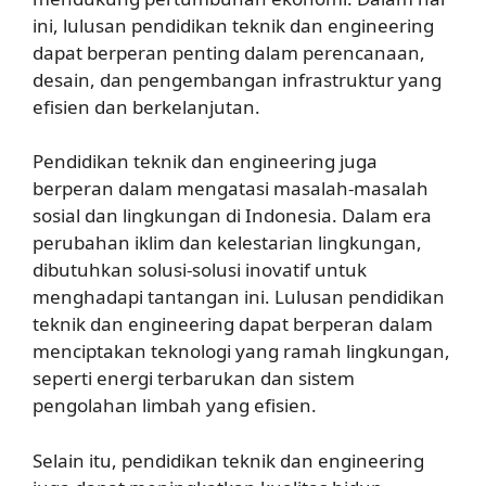
ini, lulusan pendidikan teknik dan engineering
dapat berperan penting dalam perencanaan,
desain, dan pengembangan infrastruktur yang
efisien dan berkelanjutan.
Pendidikan teknik dan engineering juga
berperan dalam mengatasi masalah-masalah
sosial dan lingkungan di Indonesia. Dalam era
perubahan iklim dan kelestarian lingkungan,
dibutuhkan solusi-solusi inovatif untuk
menghadapi tantangan ini. Lulusan pendidikan
teknik dan engineering dapat berperan dalam
menciptakan teknologi yang ramah lingkungan,
seperti energi terbarukan dan sistem
pengolahan limbah yang efisien.
Selain itu, pendidikan teknik dan engineering