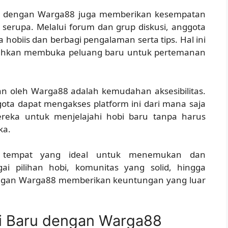
baru dengan Warga88 juga memberikan kesempatan
erupa. Melalui forum dan grup diskusi, anggota
hobiis dan berbagi pengalaman serta tips. Hal ini
 bahkan membuka peluang baru untuk pertemanan
an oleh Warga88 adalah kemudahan aksesibilitas.
ota dapat mengakses platform ini dari mana saja
reka untuk menjelajahi hobi baru tanpa harus
ka.
h tempat yang ideal untuk menemukan dan
ai pilihan hobi, komunitas yang solid, hingga
engan Warga88 memberikan keuntungan yang luar
 Baru dengan Warga88