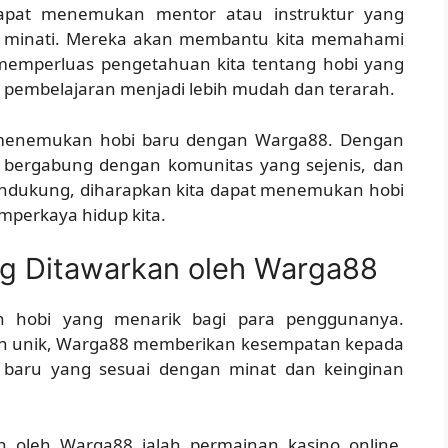
 dapat menemukan mentor atau instruktur yang
ta minati. Mereka akan membantu kita memahami
n memperluas pengetahuan kita tentang hobi yang
es pembelajaran menjadi lebih mudah dan terarah.
s menemukan hobi baru dengan Warga88. Dengan
, bergabung dengan komunitas yang sejenis, dan
endukung, diharapkan kita dapat menemukan hobi
perkaya hidup kita.
ng Ditawarkan oleh Warga88
 hobi yang menarik bagi para penggunanya.
an unik, Warga88 memberikan kesempatan kepada
 baru yang sesuai dengan minat dan keinginan
an oleh Warga88 ialah permainan kasino online.