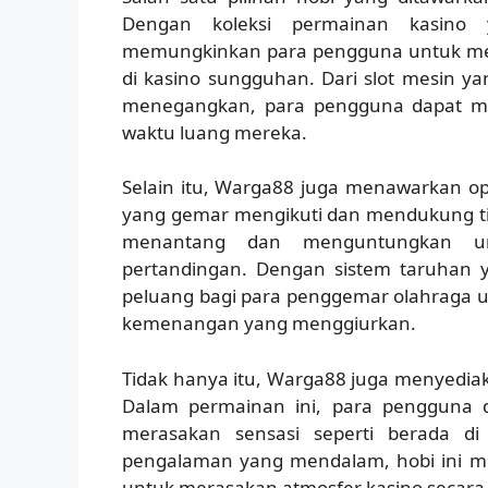
Dengan koleksi permainan kasino
memungkinkan para pengguna untuk mer
di kasino sungguhan. Dari slot mesin y
menegangkan, para pengguna dapat mem
waktu luang mereka.
Selain itu, Warga88 juga menawarkan op
yang gemar mengikuti dan mendukung tim 
menantang dan menguntungkan u
pertandingan. Dengan sistem taruhan 
peluang bagi para penggemar olahraga 
kemenangan yang menggiurkan.
Tidak hanya itu, Warga88 juga menyediaka
Dalam permainan ini, para pengguna
merasakan sensasi seperti berada di 
pengalaman yang mendalam, hobi ini 
untuk merasakan atmosfer kasino secara 