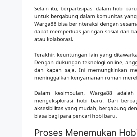
Selain itu, berpartisipasi dalam hobi 
untuk bergabung dalam komunitas yang s
Warga88 bisa berinteraksi dengan sesama 
dapat memperluas jaringan sosial dan
atau kolaborasi.
Terakhir, keuntungan lain yang ditawark
Dengan dukungan teknologi online, angg
dan kapan saja. Ini memungkinkan me
meninggalkan kenyamanan rumah mere
Dalam kesimpulan, Warga88 adala
mengeksplorasi hobi baru. Dari berbag
aksesibilitas yang mudah, bergabung d
biasa bagi para pencari hobi baru.
Proses Menemukan Hobi