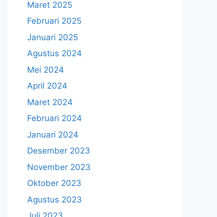
Maret 2025
Februari 2025
Januari 2025
Agustus 2024
Mei 2024
April 2024
Maret 2024
Februari 2024
Januari 2024
Desember 2023
November 2023
Oktober 2023
Agustus 2023
Juli 2023