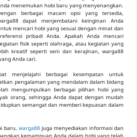
nda menemukan hobi baru yang menyenangkan.
engan berbagai macam opsi yang tersedia,
arga88 dapat menjembatani keinginan Anda
ntuk mencari hobi yang sesuai dengan minat dan
referensi pribadi Anda. Apakah Anda mencari
egiatan fisik seperti olahraga, atau kegiatan yang
ebih kreatif seperti seni dan kerajinan, warga88
ng Anda cari.
t menjelajahi berbagai kesempatan untuk
patkan pengalaman yang mendalam dalam bidang
elah mengumpulkan berbagai pilihan hobi yang
nyak orang, sehingga Anda dapat dengan mudah
idupkan semangat dan memberi kepuasan dalam
i baru,
warga88
juga menyediakan informasi dan
bangkan kemampuan Anda dalam hobi yang telah