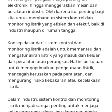
elektronik, hingga menggerakkan mesin dan
peralatan industri. Oleh karena itu, penting bagi
kita untuk membangun sistem kontrol dan
monitoring listrik yang efisien dan efektif, baik di
industri maupun di rumah tangga.
Konsep dasar dari sistem kontrol dan
monitoring listrik adalah untuk memantau dan
mengatur aliran listrik yang masuk dan keluar
dari peralatan atau perangkat. Hal ini bertujuan
untuk mengoptimalkan penggunaan listrik,
mencegah kerusakan pada peralatan, dan
mengurangi risiko kebakaran atau kecelakaan
listrik.
Dalam industri, sistem kontrol dan monitoring
listrik menjadi sangat penting untuk menjaga
kelancaran operasional peralatan dan mesin.