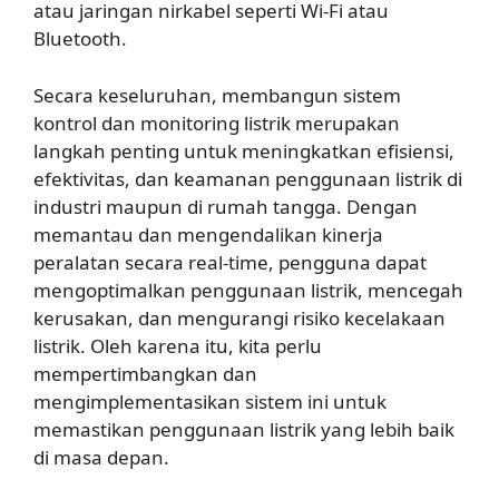
atau jaringan nirkabel seperti Wi-Fi atau
Bluetooth.
Secara keseluruhan, membangun sistem
kontrol dan monitoring listrik merupakan
langkah penting untuk meningkatkan efisiensi,
efektivitas, dan keamanan penggunaan listrik di
industri maupun di rumah tangga. Dengan
memantau dan mengendalikan kinerja
peralatan secara real-time, pengguna dapat
mengoptimalkan penggunaan listrik, mencegah
kerusakan, dan mengurangi risiko kecelakaan
listrik. Oleh karena itu, kita perlu
mempertimbangkan dan
mengimplementasikan sistem ini untuk
memastikan penggunaan listrik yang lebih baik
di masa depan.