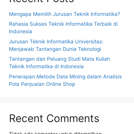
Mengapa Memilih Jurusan Teknik Informatika?
Rahasia Sukses Teknik Informatika Terbaik di
Indonesia
Jurusan Teknik Informatika Universitas:
Menjawab Tantangan Dunia Teknologi
Tantangan dan Peluang Studi Mata Kuliah
Teknik Informatika di Indonesia
Penerapan Metode Data Mining dalam Analisis
Pola Penjualan Online Shop
Recent Comments
Tidak ada komentar untuk ditampilkan.