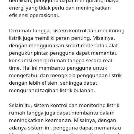
demikian, pengguna dapat mengurangi biaya
energi yang tidak perlu dan meningkatkan
efisiensi operasional.
Di rumah tangga, sistem kontrol dan monitoring
listrik juga memiliki peran penting. Misalnya,
dengan menggunakan smart meter atau alat
pengukur pintar, pengguna dapat memantau
konsumsi energi rumah tangga secara real-
time. Hal ini membantu pengguna untuk
mengetahui dan mengelola penggunaan listrik
dengan lebih efisien, sehingga dapat
mengurangi tagihan listrik bulanan.
Selain itu, sistem kontrol dan monitoring listrik
rumah tangga juga dapat membantu dalam
meningkatkan keamanan. Misalnya, dengan
adanya sistem ini, pengguna dapat memantau