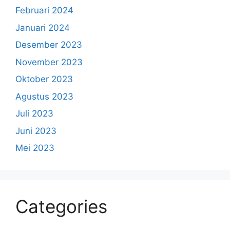
Februari 2024
Januari 2024
Desember 2023
November 2023
Oktober 2023
Agustus 2023
Juli 2023
Juni 2023
Mei 2023
Categories