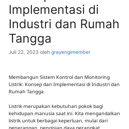
Implementasi di
Industri dan Rumah
Tangga
Juli 22, 2023
oleh
grayengimember
Membangun Sistem Kontrol dan Monitoring
Listrik: Konsep dan Implementasi di Industri dan
Rumah Tangga
Listrik merupakan kebutuhan pokok bagi
kehidupan manusia saat ini. Kita mengandalkan
listrik untuk berbagai keperluan, mulai dari
penerangan, pengisian daya perangkat