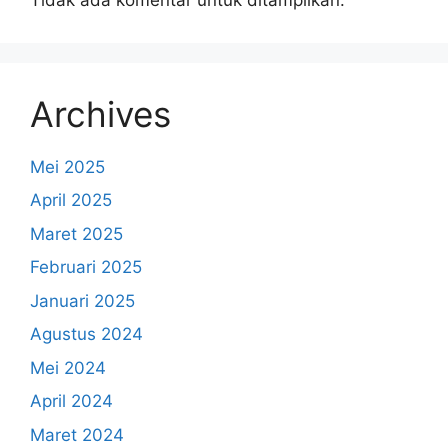
Archives
Mei 2025
April 2025
Maret 2025
Februari 2025
Januari 2025
Agustus 2024
Mei 2024
April 2024
Maret 2024