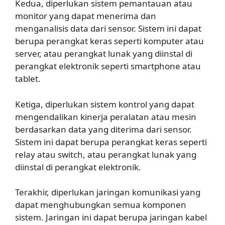
Kedua, diperlukan sistem pemantauan atau
monitor yang dapat menerima dan
menganalisis data dari sensor. Sistem ini dapat
berupa perangkat keras seperti komputer atau
server, atau perangkat lunak yang diinstal di
perangkat elektronik seperti smartphone atau
tablet.
Ketiga, diperlukan sistem kontrol yang dapat
mengendalikan kinerja peralatan atau mesin
berdasarkan data yang diterima dari sensor.
Sistem ini dapat berupa perangkat keras seperti
relay atau switch, atau perangkat lunak yang
diinstal di perangkat elektronik.
Terakhir, diperlukan jaringan komunikasi yang
dapat menghubungkan semua komponen
sistem. Jaringan ini dapat berupa jaringan kabel