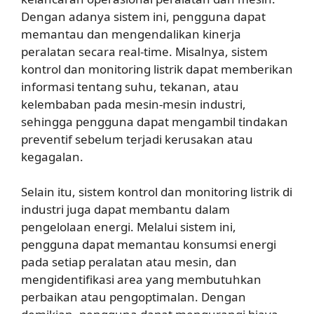
Dengan adanya sistem ini, pengguna dapat
memantau dan mengendalikan kinerja
peralatan secara real-time. Misalnya, sistem
kontrol dan monitoring listrik dapat memberikan
informasi tentang suhu, tekanan, atau
kelembaban pada mesin-mesin industri,
sehingga pengguna dapat mengambil tindakan
preventif sebelum terjadi kerusakan atau
kegagalan.
Selain itu, sistem kontrol dan monitoring listrik di
industri juga dapat membantu dalam
pengelolaan energi. Melalui sistem ini,
pengguna dapat memantau konsumsi energi
pada setiap peralatan atau mesin, dan
mengidentifikasi area yang membutuhkan
perbaikan atau pengoptimalan. Dengan