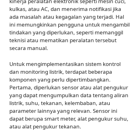
kinerja peralatan elektronik seperti mesin cuci,
kulkas, atau AC, dan menerima notifikasi jika
ada masalah atau kegagalan yang terjadi. Hal
ini memungkinkan pengguna untuk mengambil
tindakan yang diperlukan, seperti memanggil
teknisi atau mematikan peralatan tersebut
secara manual.
Untuk mengimplementasikan sistem kontrol
dan monitoring listrik, terdapat beberapa
komponen yang perlu dipertimbangkan.
Pertama, diperlukan sensor atau alat pengukur
yang dapat mengumpulkan data tentang aliran
listrik, suhu, tekanan, kelembaban, atau
parameter lainnya yang relevan. Sensor ini
dapat berupa smart meter, alat pengukur suhu,
atau alat pengukur tekanan.