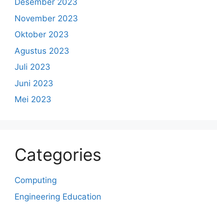
Desember 2023
November 2023
Oktober 2023
Agustus 2023
Juli 2023
Juni 2023
Mei 2023
Categories
Computing
Engineering Education