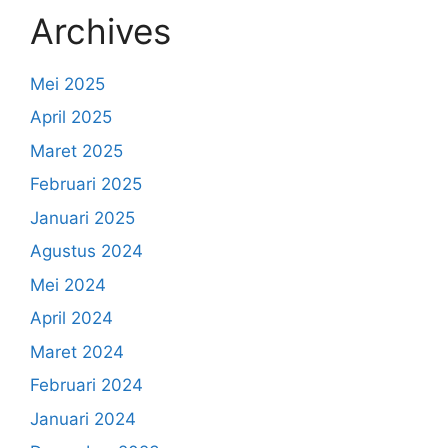
Archives
Mei 2025
April 2025
Maret 2025
Februari 2025
Januari 2025
Agustus 2024
Mei 2024
April 2024
Maret 2024
Februari 2024
Januari 2024