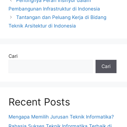
Pentingnya Peran Insinyur dalam
Pembangunan Infrastruktur di Indonesia
Tantangan dan Peluang Kerja di Bidang
Teknik Arsitektur di Indonesia
Cari
Cari
Recent Posts
Mengapa Memilih Jurusan Teknik Informatika?
Rahasia Sukses Teknik Informatika Terbaik di