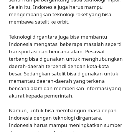
Selain itu, Indonesia juga harus mampu
mengembangkan teknologi roket yang bisa
membawa satelit ke orbit.
Teknologi dirgantara juga bisa membantu
Indonesia mengatasi beberapa masalah seperti
transportasi dan bencana alam. Pesawat
terbang bisa digunakan untuk menghubungkan
daerah-daerah terpencil dengan kota-kota
besar. Sedangkan satelit bisa digunakan untuk
memantau daerah-daerah yang terkena
bencana alam dan memberikan informasi yang
akurat kepada pemerintah.
Namun, untuk bisa membangun masa depan
Indonesia dengan teknologi dirgantara,
Indonesia harus mampu meningkatkan sumber