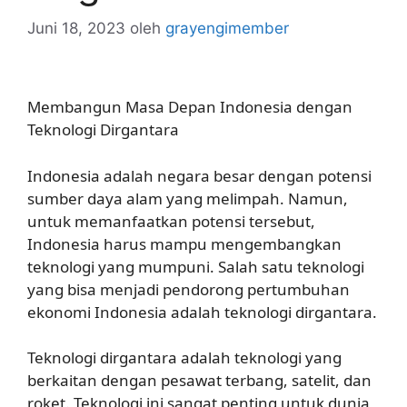
Juni 18, 2023
oleh
grayengimember
Membangun Masa Depan Indonesia dengan
Teknologi Dirgantara
Indonesia adalah negara besar dengan potensi
sumber daya alam yang melimpah. Namun,
untuk memanfaatkan potensi tersebut,
Indonesia harus mampu mengembangkan
teknologi yang mumpuni. Salah satu teknologi
yang bisa menjadi pendorong pertumbuhan
ekonomi Indonesia adalah teknologi dirgantara.
Teknologi dirgantara adalah teknologi yang
berkaitan dengan pesawat terbang, satelit, dan
roket. Teknologi ini sangat penting untuk dunia