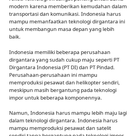
modern karena memberikan kemudahan dalam
transportasi dan komunikasi. Indonesia harus
mampu memanfaatkan teknologi dirgantara ini
untuk membangun masa depan yang lebih
baik.
Indonesia memiliki beberapa perusahaan
dirgantara yang sudah cukup maju seperti PT
Dirgantara Indonesia (PT DI) dan PT Pindad.
Perusahaan-perusahaan ini mampu
memproduksi pesawat dan helikopter sendiri,
meskipun masih bergantung pada teknologi
impor untuk beberapa komponennya.
Namun, Indonesia harus mampu lebih maju lagi
dalam teknologi dirgantara. Indonesia harus
mampu memproduksi pesawat dan satelit
sendiri tanpa bergantung pada teknologi impor.