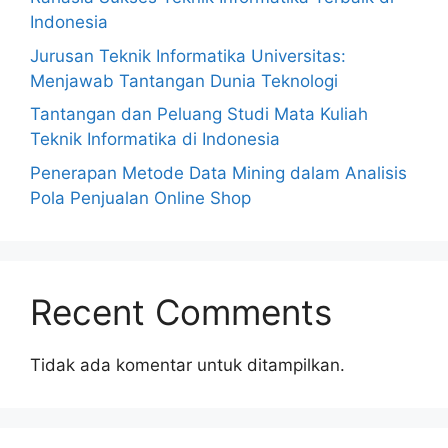
Indonesia
Jurusan Teknik Informatika Universitas:
Menjawab Tantangan Dunia Teknologi
Tantangan dan Peluang Studi Mata Kuliah
Teknik Informatika di Indonesia
Penerapan Metode Data Mining dalam Analisis
Pola Penjualan Online Shop
Recent Comments
Tidak ada komentar untuk ditampilkan.