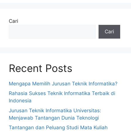
Cari
Cari
Recent Posts
Mengapa Memilih Jurusan Teknik Informatika?
Rahasia Sukses Teknik Informatika Terbaik di
Indonesia
Jurusan Teknik Informatika Universitas:
Menjawab Tantangan Dunia Teknologi
Tantangan dan Peluang Studi Mata Kuliah