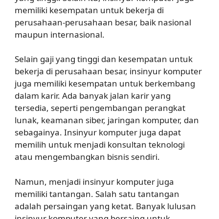
memiliki kesempatan untuk bekerja di
perusahaan-perusahaan besar, baik nasional
maupun internasional.
Selain gaji yang tinggi dan kesempatan untuk
bekerja di perusahaan besar, insinyur komputer
juga memiliki kesempatan untuk berkembang
dalam karir. Ada banyak jalan karir yang
tersedia, seperti pengembangan perangkat
lunak, keamanan siber, jaringan komputer, dan
sebagainya. Insinyur komputer juga dapat
memilih untuk menjadi konsultan teknologi
atau mengembangkan bisnis sendiri.
Namun, menjadi insinyur komputer juga
memiliki tantangan. Salah satu tantangan
adalah persaingan yang ketat. Banyak lulusan
insinyur komputer yang bersaing untuk