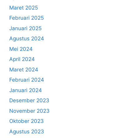
Maret 2025
Februari 2025
Januari 2025
Agustus 2024
Mei 2024
April 2024
Maret 2024
Februari 2024
Januari 2024
Desember 2023
November 2023
Oktober 2023
Agustus 2023