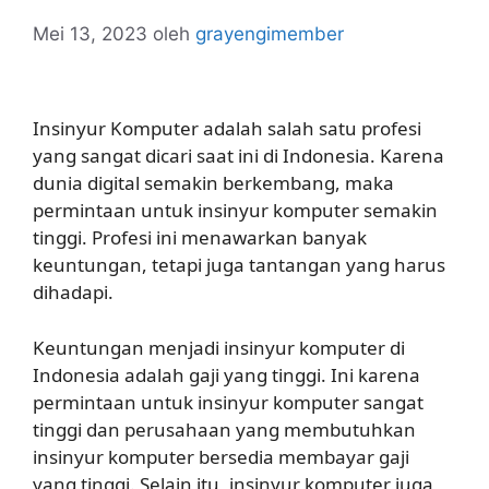
Mei 13, 2023
oleh
grayengimember
Insinyur Komputer adalah salah satu profesi
yang sangat dicari saat ini di Indonesia. Karena
dunia digital semakin berkembang, maka
permintaan untuk insinyur komputer semakin
tinggi. Profesi ini menawarkan banyak
keuntungan, tetapi juga tantangan yang harus
dihadapi.
Keuntungan menjadi insinyur komputer di
Indonesia adalah gaji yang tinggi. Ini karena
permintaan untuk insinyur komputer sangat
tinggi dan perusahaan yang membutuhkan
insinyur komputer bersedia membayar gaji
yang tinggi. Selain itu, insinyur komputer juga