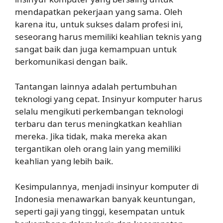
mendapatkan pekerjaan yang sama. Oleh
karena itu, untuk sukses dalam profesi ini,
seseorang harus memiliki keahlian teknis yang
sangat baik dan juga kemampuan untuk
berkomunikasi dengan baik.
Tantangan lainnya adalah pertumbuhan
teknologi yang cepat. Insinyur komputer harus
selalu mengikuti perkembangan teknologi
terbaru dan terus meningkatkan keahlian
mereka. Jika tidak, maka mereka akan
tergantikan oleh orang lain yang memiliki
keahlian yang lebih baik.
Kesimpulannya, menjadi insinyur komputer di
Indonesia menawarkan banyak keuntungan,
seperti gaji yang tinggi, kesempatan untuk