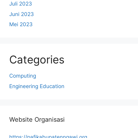
Juli 2023
Juni 2023
Mei 2023
Categories
Computing
Engineering Education
Website Organisasi
https://pafikabupatenngawi.org