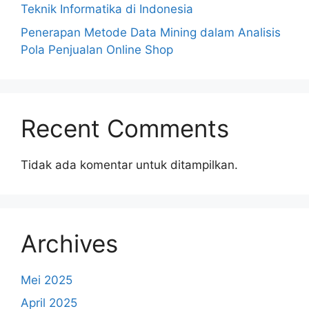
Teknik Informatika di Indonesia
Penerapan Metode Data Mining dalam Analisis
Pola Penjualan Online Shop
Recent Comments
Tidak ada komentar untuk ditampilkan.
Archives
Mei 2025
April 2025