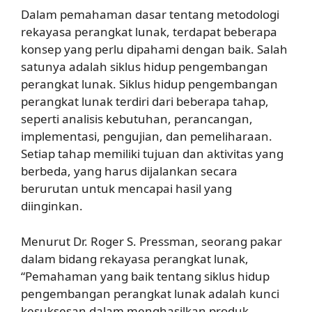
Dalam pemahaman dasar tentang metodologi
rekayasa perangkat lunak, terdapat beberapa
konsep yang perlu dipahami dengan baik. Salah
satunya adalah siklus hidup pengembangan
perangkat lunak. Siklus hidup pengembangan
perangkat lunak terdiri dari beberapa tahap,
seperti analisis kebutuhan, perancangan,
implementasi, pengujian, dan pemeliharaan.
Setiap tahap memiliki tujuan dan aktivitas yang
berbeda, yang harus dijalankan secara
berurutan untuk mencapai hasil yang
diinginkan.
Menurut Dr. Roger S. Pressman, seorang pakar
dalam bidang rekayasa perangkat lunak,
“Pemahaman yang baik tentang siklus hidup
pengembangan perangkat lunak adalah kunci
kesuksesan dalam menghasilkan produk