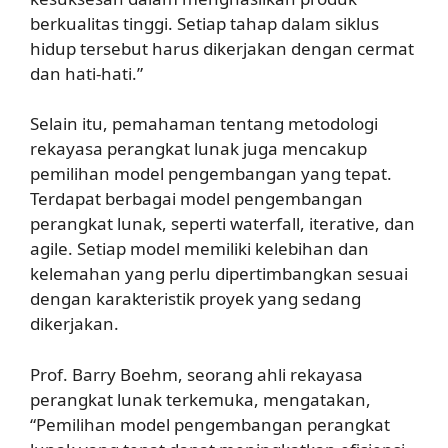
berkualitas tinggi. Setiap tahap dalam siklus
hidup tersebut harus dikerjakan dengan cermat
dan hati-hati.”
Selain itu, pemahaman tentang metodologi
rekayasa perangkat lunak juga mencakup
pemilihan model pengembangan yang tepat.
Terdapat berbagai model pengembangan
perangkat lunak, seperti waterfall, iterative, dan
agile. Setiap model memiliki kelebihan dan
kelemahan yang perlu dipertimbangkan sesuai
dengan karakteristik proyek yang sedang
dikerjakan.
Prof. Barry Boehm, seorang ahli rekayasa
perangkat lunak terkemuka, mengatakan,
“Pemilihan model pengembangan perangkat