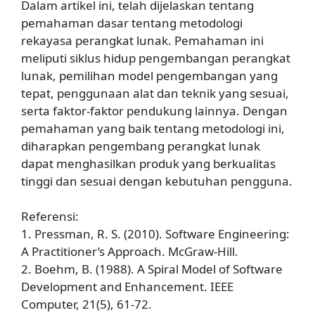
Dalam artikel ini, telah dijelaskan tentang
pemahaman dasar tentang metodologi
rekayasa perangkat lunak. Pemahaman ini
meliputi siklus hidup pengembangan perangkat
lunak, pemilihan model pengembangan yang
tepat, penggunaan alat dan teknik yang sesuai,
serta faktor-faktor pendukung lainnya. Dengan
pemahaman yang baik tentang metodologi ini,
diharapkan pengembang perangkat lunak
dapat menghasilkan produk yang berkualitas
tinggi dan sesuai dengan kebutuhan pengguna.
Referensi:
1. Pressman, R. S. (2010). Software Engineering:
A Practitioner’s Approach. McGraw-Hill.
2. Boehm, B. (1988). A Spiral Model of Software
Development and Enhancement. IEEE
Computer, 21(5), 61-72.