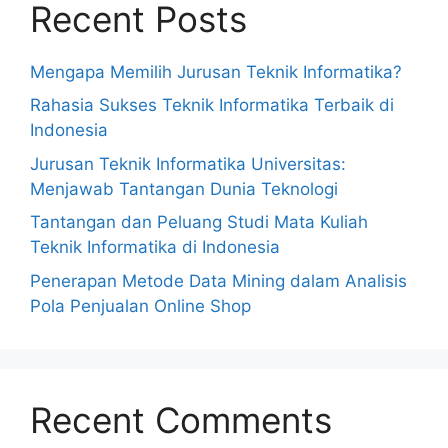
Recent Posts
Mengapa Memilih Jurusan Teknik Informatika?
Rahasia Sukses Teknik Informatika Terbaik di
Indonesia
Jurusan Teknik Informatika Universitas:
Menjawab Tantangan Dunia Teknologi
Tantangan dan Peluang Studi Mata Kuliah
Teknik Informatika di Indonesia
Penerapan Metode Data Mining dalam Analisis
Pola Penjualan Online Shop
Recent Comments