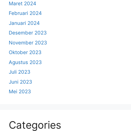
Maret 2024
Februari 2024
Januari 2024
Desember 2023
November 2023
Oktober 2023
Agustus 2023
Juli 2023
Juni 2023
Mei 2023
Categories