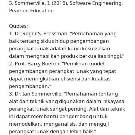
3. Sommerville, I. (2016). Software Engineering.
Pearson Education.
Quotes:
1. Dr. Roger S. Pressman: “Pemahaman yang
baik tentang siklus hidup pengembangan
perangkat lunak adalah kunci kesuksesan
dalam menghasilkan produk berkualitas tinggi.”
2. Prof. Barry Boehm: “Pemilihan model
pengembangan perangkat lunak yang tepat
dapat meningkatkan efisiensi dan kualitas
pengembangan.”
3. Dr. Ian Sommerville: “Pemahaman tentang
alat dan teknik yang digunakan dalam rekayasa
perangkat lunak sangat penting. Alat dan teknik
ini dapat membantu pengembang untuk
memodelkan, menganalisis, dan menguji
perangkat lunak dengan lebih baik.”