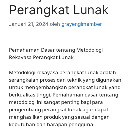
Perangkat Lunak
Januari 21, 2024
oleh
grayengimember
Pemahaman Dasar tentang Metodologi
Rekayasa Perangkat Lunak
Metodologi rekayasa perangkat lunak adalah
serangkaian proses dan teknik yang digunakan
untuk mengembangkan perangkat lunak yang
berkualitas tinggi. Pemahaman dasar tentang
metodologi ini sangat penting bagi para
pengembang perangkat lunak agar dapat
menghasilkan produk yang sesuai dengan
kebutuhan dan harapan pengguna.