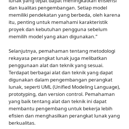
lunak yang tepat dapat meningkatkan efisiensi
dan kualitas pengembangan. Setiap model
memiliki pendekatan yang berbeda, oleh karena
itu, penting untuk memahami karakteristik
proyek dan kebutuhan pengguna sebelum
memilih model yang akan digunakan.”
Selanjutnya, pemahaman tentang metodologi
rekayasa perangkat lunak juga melibatkan
penggunaan alat dan teknik yang sesuai.
Terdapat berbagai alat dan teknik yang dapat
digunakan dalam pengembangan perangkat
lunak, seperti UML (Unified Modeling Language),
prototyping, dan version control. Pemahaman
yang baik tentang alat dan teknik ini dapat
membantu pengembang untuk bekerja lebih
efisien dan menghasilkan perangkat lunak yang
berkualitas.