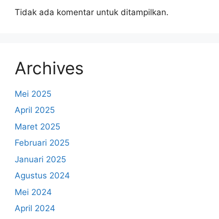
Tidak ada komentar untuk ditampilkan.
Archives
Mei 2025
April 2025
Maret 2025
Februari 2025
Januari 2025
Agustus 2024
Mei 2024
April 2024