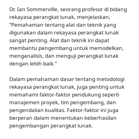
Dr. Ian Sommerville, seorang profesor di bidang
rekayasa perangkat lunak, menjelaskan,
“Pemahaman tentang alat dan teknik yang
digunakan dalam rekayasa perangkat lunak
sangat penting. Alat dan teknik ini dapat
membantu pengembang untuk memodelkan,
menganalisis, dan menguji perangkat lunak
dengan lebih baik.”
Dalam pemahaman dasar tentang metodologi
rekayasa perangkat lunak, juga penting untuk
memahami faktor-faktor pendukung seperti
manajemen proyek, tim pengembang, dan
pengendalian kualitas. Faktor-faktor ini juga
berperan dalam menentukan keberhasilan
pengembangan perangkat lunak.