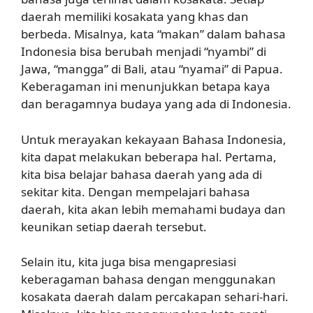
daerah memiliki kosakata yang khas dan
berbeda. Misalnya, kata “makan” dalam bahasa
Indonesia bisa berubah menjadi “nyambi” di
Jawa, “mangga” di Bali, atau “nyamai” di Papua.
Keberagaman ini menunjukkan betapa kaya
dan beragamnya budaya yang ada di Indonesia.
Untuk merayakan kekayaan Bahasa Indonesia,
kita dapat melakukan beberapa hal. Pertama,
kita bisa belajar bahasa daerah yang ada di
sekitar kita. Dengan mempelajari bahasa
daerah, kita akan lebih memahami budaya dan
keunikan setiap daerah tersebut.
Selain itu, kita juga bisa mengapresiasi
keberagaman bahasa dengan menggunakan
kosakata daerah dalam percakapan sehari-hari.