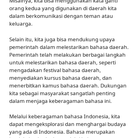
Misalnya, kita bisa menggunakan kata ganti
orang kedua yang digunakan di daerah kita
dalam berkomunikasi dengan teman atau
keluarga.
Selain itu, kita juga bisa mendukung upaya
pemerintah dalam melestarikan bahasa daerah.
Pemerintah telah melakukan berbagai langkah
untuk melestarikan bahasa daerah, seperti
mengadakan festival bahasa daerah,
menyediakan kursus bahasa daerah, dan
menerbitkan kamus bahasa daerah. Dukungan
kita sebagai masyarakat sangatlah penting
dalam menjaga keberagaman bahasa ini.
Melalui keberagaman bahasa Indonesia, kita
dapat mengeksplorasi dan menghargai budaya
yang ada di Indonesia. Bahasa merupakan