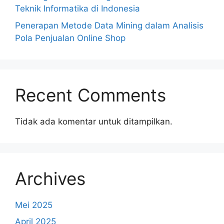
Teknik Informatika di Indonesia
Penerapan Metode Data Mining dalam Analisis
Pola Penjualan Online Shop
Recent Comments
Tidak ada komentar untuk ditampilkan.
Archives
Mei 2025
April 2025