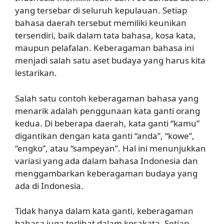
yang tersebar di seluruh kepulauan. Setiap
bahasa daerah tersebut memiliki keunikan
tersendiri, baik dalam tata bahasa, kosa kata,
maupun pelafalan. Keberagaman bahasa ini
menjadi salah satu aset budaya yang harus kita
lestarikan.
Salah satu contoh keberagaman bahasa yang
menarik adalah penggunaan kata ganti orang
kedua. Di beberapa daerah, kata ganti “kamu”
digantikan dengan kata ganti “anda”, “kowe”,
“engko”, atau “sampeyan”. Hal ini menunjukkan
variasi yang ada dalam bahasa Indonesia dan
menggambarkan keberagaman budaya yang
ada di Indonesia.
Tidak hanya dalam kata ganti, keberagaman
bahasa juga terlihat dalam kosakata. Setiap