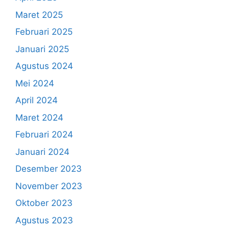
Maret 2025
Februari 2025
Januari 2025
Agustus 2024
Mei 2024
April 2024
Maret 2024
Februari 2024
Januari 2024
Desember 2023
November 2023
Oktober 2023
Agustus 2023