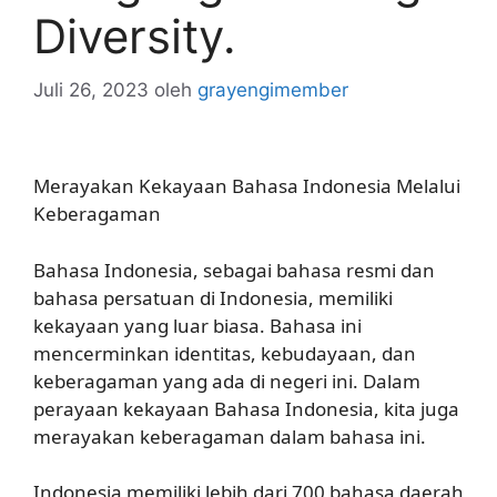
Diversity.
Juli 26, 2023
oleh
grayengimember
Merayakan Kekayaan Bahasa Indonesia Melalui
Keberagaman
Bahasa Indonesia, sebagai bahasa resmi dan
bahasa persatuan di Indonesia, memiliki
kekayaan yang luar biasa. Bahasa ini
mencerminkan identitas, kebudayaan, dan
keberagaman yang ada di negeri ini. Dalam
perayaan kekayaan Bahasa Indonesia, kita juga
merayakan keberagaman dalam bahasa ini.
Indonesia memiliki lebih dari 700 bahasa daerah