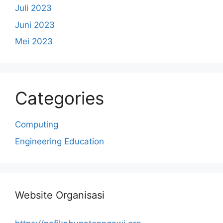
Juli 2023
Juni 2023
Mei 2023
Categories
Computing
Engineering Education
Website Organisasi