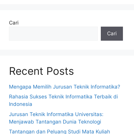
Cari
Cari
Recent Posts
Mengapa Memilih Jurusan Teknik Informatika?
Rahasia Sukses Teknik Informatika Terbaik di
Indonesia
Jurusan Teknik Informatika Universitas:
Menjawab Tantangan Dunia Teknologi
Tantangan dan Peluang Studi Mata Kuliah